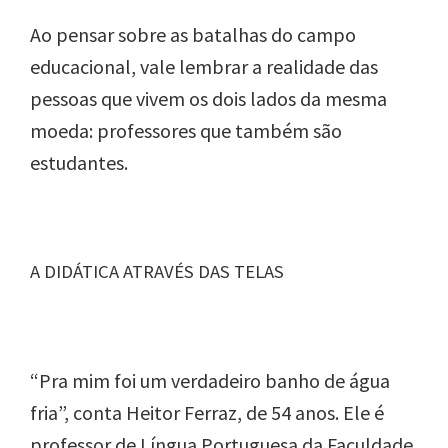
Ao pensar sobre as batalhas do campo
educacional, vale lembrar a realidade das
pessoas que vivem os dois lados da mesma
moeda: professores que também são
estudantes.
A DIDÁTICA ATRAVÉS DAS TELAS
“Pra mim foi um verdadeiro banho de água
fria”, conta Heitor Ferraz, de 54 anos. Ele é
professor de Língua Portuguesa da Faculdade