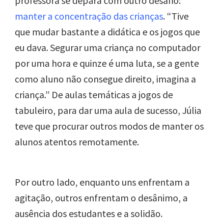
professora se depara com outro desafio:
manter a concentração das crianças
. “Tive
que mudar bastante a didática e os jogos que
eu dava. Segurar uma criança no computador
por uma hora e quinze é uma luta, se a gente
como aluno não consegue direito, imagina a
criança.” De aulas temáticas a jogos de
tabuleiro, para dar uma aula de sucesso, Júlia
teve que procurar outros modos de manter os
alunos atentos remotamente.
Por outro lado, enquanto uns enfrentam a
agitação, outros enfrentam o desânimo, a
ausência dos estudantes e a solidão.