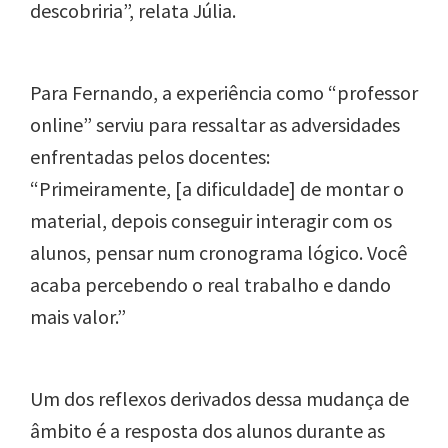
descobriria”, relata Júlia.
Para Fernando, a experiência como “professor
online” serviu para ressaltar as adversidades
enfrentadas pelos docentes:
“Primeiramente, [a dificuldade] de montar o
material, depois conseguir interagir com os
alunos, pensar num cronograma lógico. Você
acaba percebendo o real trabalho e dando
mais valor.”
Um dos reflexos derivados dessa mudança de
âmbito é a resposta dos alunos durante as