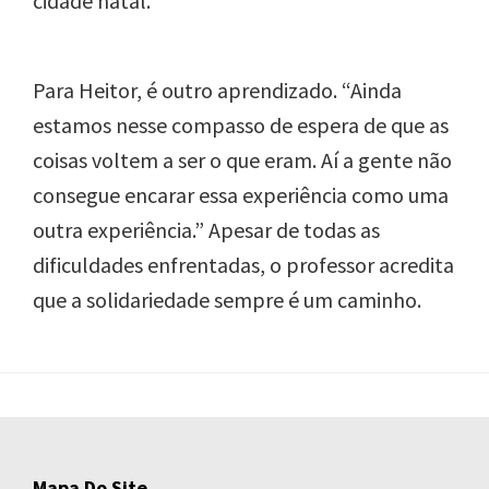
cidade natal.
Para Heitor, é outro aprendizado. “Ainda
estamos nesse compasso de espera de que as
coisas voltem a ser o que eram. Aí a gente não
consegue encarar essa experiência como uma
outra experiência.” Apesar de todas as
dificuldades enfrentadas, o professor acredita
que a solidariedade sempre é um caminho.
Mapa Do Site