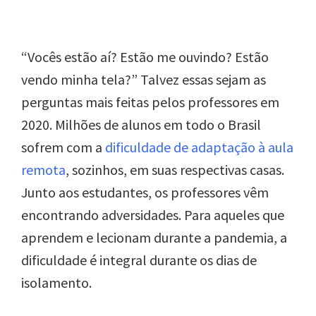
“Vocês estão aí? Estão me ouvindo? Estão
vendo minha tela?” Talvez essas sejam as
perguntas mais feitas pelos professores em
2020. Milhões de alunos em todo o Brasil
sofrem com a
dificuldade de adaptação à aula
remota
, sozinhos, em suas respectivas casas.
Junto aos estudantes, os professores vêm
encontrando adversidades. Para aqueles que
aprendem e lecionam durante a pandemia, a
dificuldade é integral durante os dias de
isolamento.