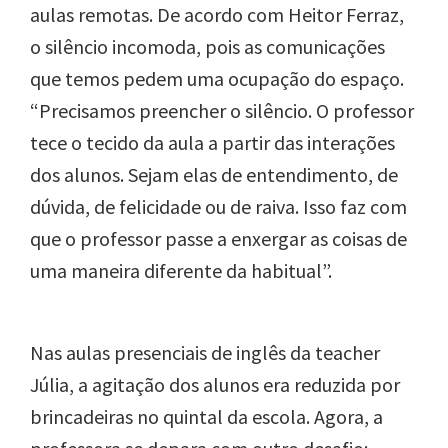
aulas remotas. De acordo com Heitor Ferraz,
o silêncio incomoda, pois as comunicações
que temos pedem uma ocupação do espaço.
“Precisamos preencher o silêncio. O professor
tece o tecido da aula a partir das interações
dos alunos. Sejam elas de entendimento, de
dúvida, de felicidade ou de raiva. Isso faz com
que o professor passe a enxergar as coisas de
uma maneira diferente da habitual”.
Nas aulas presenciais de inglês da teacher
Júlia, a agitação dos alunos era reduzida por
brincadeiras no quintal da escola. Agora, a