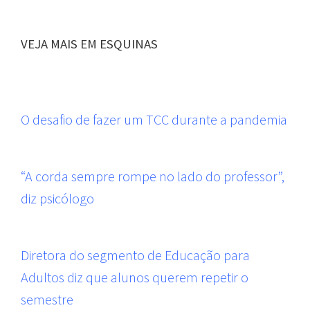
VEJA MAIS EM ESQUINAS
O desafio de fazer um TCC durante a pandemia
“A corda sempre rompe no lado do professor”,
diz psicólogo
Diretora do segmento de Educação para
Adultos diz que alunos querem repetir o
semestre