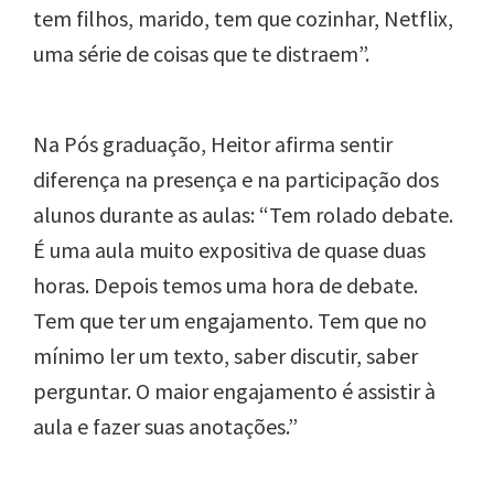
tem filhos, marido, tem que cozinhar, Netflix,
uma série de coisas que te distraem”.
Na Pós graduação, Heitor afirma sentir
diferença na presença e na participação dos
alunos durante as aulas: “Tem rolado debate.
É uma aula muito expositiva de quase duas
horas. Depois temos uma hora de debate.
Tem que ter um engajamento. Tem que no
mínimo ler um texto, saber discutir, saber
perguntar. O maior engajamento é assistir à
aula e fazer suas anotações.”