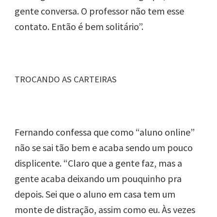
gente conversa. O professor não tem esse
contato. Então é bem solitário”.
TROCANDO AS CARTEIRAS
Fernando confessa que como “aluno online”
não se sai tão bem e acaba sendo um pouco
displicente. “Claro que a gente faz, mas a
gente acaba deixando um pouquinho pra
depois. Sei que o aluno em casa tem um
monte de distração, assim como eu. Às vezes