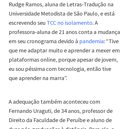
Rudge Ramos, aluna de Letras-Tradução na
Universidade Metodista de São Paulo, e está
escrevendo seu
TCC no isolamento
. A
professora-aluna de 21 anos conta a mudança
em seu cronograma devido à
pandemia
: “Tive
que me adaptar muito e aprender a mexer em
plataformas online, porque apesar de jovem,
eu sou péssima com tecnologia, então tive
que aprender na marra”.
A adequação também aconteceu com
Fernando Uraguti, de 34 anos, professor de
Direito da Faculdade de Peruíbe e aluno de