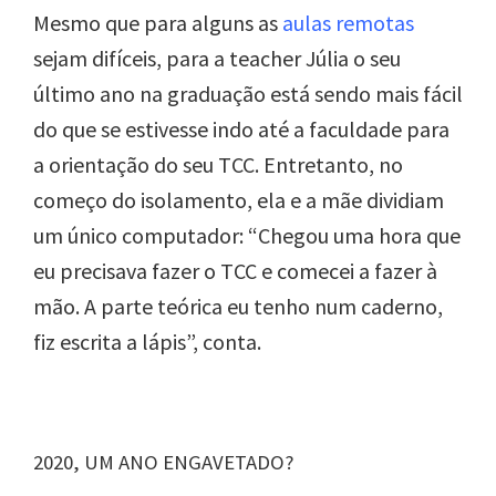
Mesmo que para alguns as
aulas remotas
sejam difíceis, para a teacher Júlia o seu
último ano na graduação está sendo mais fácil
do que se estivesse indo até a faculdade para
a orientação do seu TCC. Entretanto, no
começo do isolamento, ela e a mãe dividiam
um único computador: “Chegou uma hora que
eu precisava fazer o TCC e comecei a fazer à
mão. A parte teórica eu tenho num caderno,
fiz escrita a lápis”, conta.
2020, UM ANO ENGAVETADO?