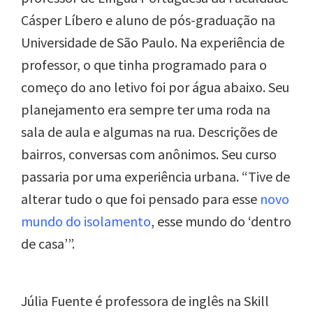
Cásper Líbero e aluno de pós-graduação na
Universidade de São Paulo. Na experiência de
professor, o que tinha programado para o
começo do ano letivo foi por água abaixo. Seu
planejamento era sempre ter uma roda na
sala de aula e algumas na rua. Descrições de
bairros, conversas com anônimos. Seu curso
passaria por uma experiência urbana. “Tive de
alterar tudo o que foi pensado para esse
novo
mundo do isolamento
, esse mundo do ‘dentro
de casa’”.
Júlia Fuente é professora de inglês na Skill