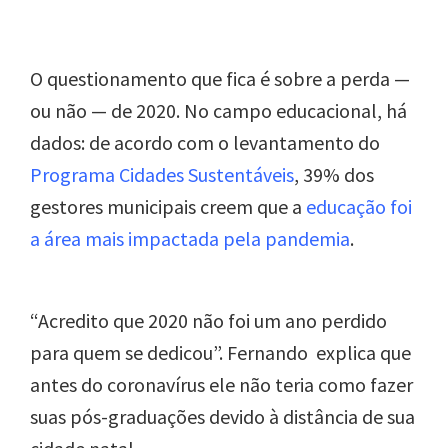
O questionamento que fica é sobre a perda —
ou não — de 2020. No campo educacional, há
dados: de acordo com o levantamento do
Programa Cidades Sustentáveis
, 39% dos
gestores municipais creem que a
educação foi
a área mais impactada pela pandemia
.
“Acredito que 2020 não foi um ano perdido
para quem se dedicou”. Fernando explica que
antes do coronavírus ele não teria como fazer
suas pós-graduações devido à distância de sua