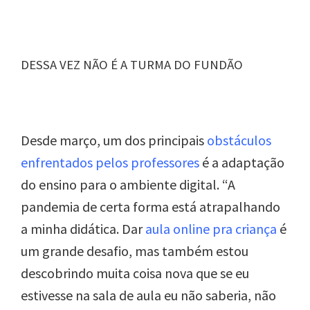
DESSA VEZ NÃO É A TURMA DO FUNDÃO
Desde março, um dos principais
obstáculos
enfrentados pelos professores
é a adaptação
do ensino para o ambiente digital. “A
pandemia de certa forma está atrapalhando
a minha didática. Dar
aula online pra criança
é
um grande desafio, mas também estou
descobrindo muita coisa nova que se eu
estivesse na sala de aula eu não saberia, não