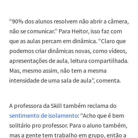
“90% dos alunos resolvem não abrir a câmera,
não se comunicar.” Para Heitor, isso faz com
que as aulas percam em dinâmica. “Claro que
podemos criar dinâmicas novas, como vídeos,
apresentações de aula, leitura compartilhada.
Mas, mesmo assim, não tem a mesma
intensidade de uma sala de aula”, comenta.
A professora da Skill também reclama do
sentimento de isolamento
: “Acho que é bem
solitário pro professor. Para o aluno também,
mas a gente tem trabalho em grupo, então a