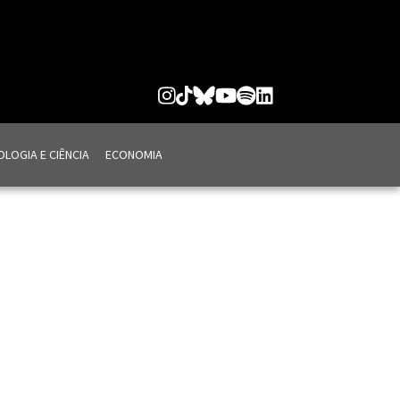
LOGIA E CIÊNCIA
ECONOMIA