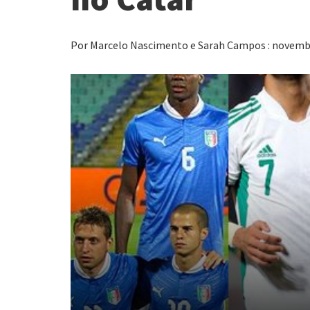
Por Marcelo Nascimento e Sarah Campos : novemb