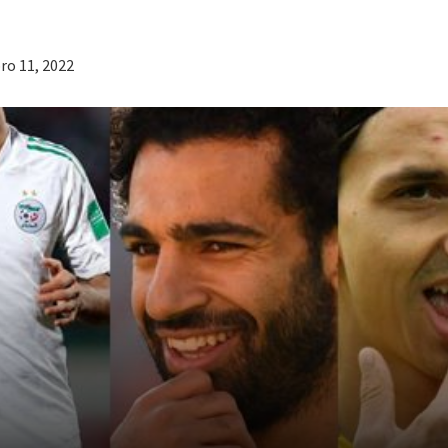
ro 11, 2022