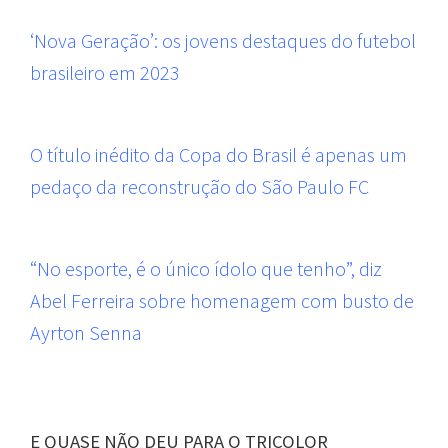
‘Nova Geração’: os jovens destaques do futebol
brasileiro em 2023
O título inédito da Copa do Brasil é apenas um
pedaço da reconstrução do São Paulo FC
“No esporte, é o único ídolo que tenho”, diz
Abel Ferreira sobre homenagem com busto de
Ayrton Senna
E QUASE NÃO DEU PARA O TRICOLOR