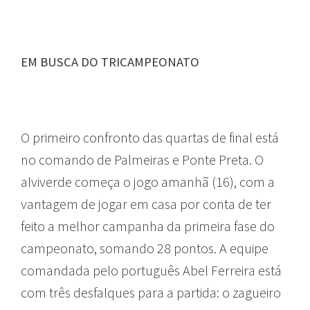
EM BUSCA DO TRICAMPEONATO
PAULISTÃO
O primeiro confronto das quartas de final está
no comando de Palmeiras e Ponte Preta. O
alviverde começa o jogo amanhã (16), com a
vantagem de jogar em casa por conta de ter
feito a melhor campanha da primeira fase do
campeonato, somando 28 pontos. A equipe
comandada pelo português Abel Ferreira está
com três desfalques para a partida: o zagueiro