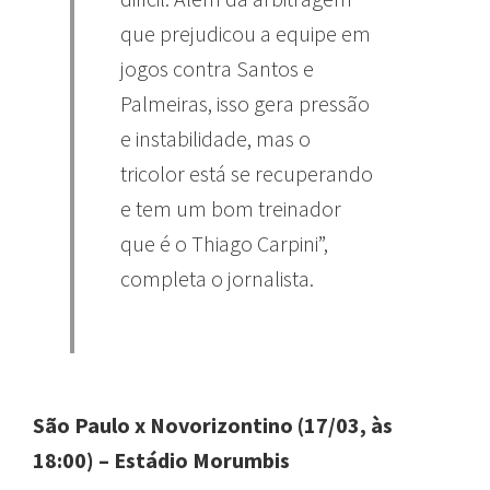
que prejudicou a equipe em
jogos contra Santos e
Palmeiras, isso gera pressão
e instabilidade, mas o
tricolor está se recuperando
e tem um bom treinador
que é o Thiago Carpini”,
completa o jornalista.
São Paulo x Novorizontino (17/03, às
18:00) – Estádio Morumbis