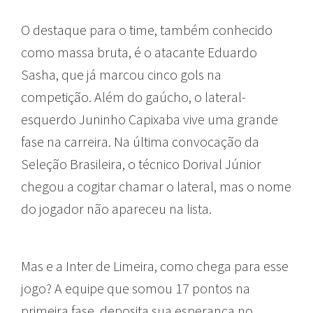
O destaque para o time, também conhecido
como massa bruta, é o atacante Eduardo
Sasha, que já marcou cinco gols na
competição. Além do gaúcho, o lateral-
esquerdo Juninho Capixaba vive uma grande
fase na carreira. Na última convocação da
Seleção Brasileira, o técnico Dorival Júnior
chegou a cogitar chamar o lateral, mas o nome
do jogador não apareceu na lista.
Mas e a Inter de Limeira, como chega para esse
jogo? A equipe que somou 17 pontos na
primeira fase, deposita sua esperança no