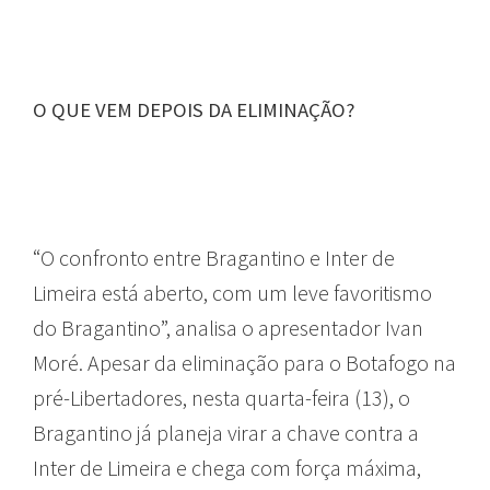
O QUE VEM DEPOIS DA ELIMINAÇÃO?
PAULISTÃO
“O confronto entre Bragantino e Inter de
Limeira está aberto, com um leve favoritismo
do Bragantino”, analisa o apresentador Ivan
Moré. Apesar da eliminação para o Botafogo na
pré-Libertadores, nesta quarta-feira (13), o
Bragantino já planeja virar a chave contra a
Inter de Limeira e chega com força máxima,