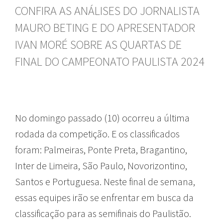
CONFIRA AS ANÁLISES DO JORNALISTA
MAURO BETING E DO APRESENTADOR
IVAN MORÉ SOBRE AS QUARTAS DE
FINAL DO CAMPEONATO PAULISTA 2024
No domingo passado (10) ocorreu a última
rodada da competição. E os classificados
foram: Palmeiras, Ponte Preta, Bragantino,
Inter de Limeira, São Paulo, Novorizontino,
Santos e Portuguesa. Neste final de semana,
essas equipes irão se enfrentar em busca da
classificação para as semifinais do Paulistão.