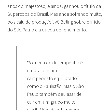
anos do majestoso, e ainda, ganhou o título da
Supercopa do Brasil. Mas anda sofrendo muito,
pois caiu de produção”, vê Beting sobre o início
do São Paulo e a queda de rendimento.
“A queda de desempenho é
natural em um
campeonato equilibrado
como o Paulistão. Mas o São
Paulo também deu azar de
cair em um grupo muito
difícil. Além da arbitragem