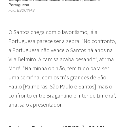
Portuguesa.
Foto: ESQUINAS
O Santos chega com o favoritismo, já a
Portuguesa parece ser a zebra. “No confronto,
a Portuguesa não vence o Santos há anos na
Vila Belmiro. A camisa acaba pesando”, afirma
Moré. “Na minha opinião, tem tudo para ser
uma semifinal com os três grandes de São
Paulo [Palmeiras, São Paulo e Santos] mais o
confronto entre Bragantino e Inter de Limeira”,
analisa o apresentador.