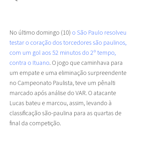
No último domingo (10)
o São Paulo resolveu
testar o coração dos torcedores são paulinos,
com um gol aos 52 minutos do 2º tempo,
contra o Ituano
. O jogo que caminhava para
um empate e uma eliminação surpreendente
no Campeonato Paulista, teve um pênalti
marcado após análise do VAR. O atacante
Lucas bateu e marcou, assim, levando à
classificação são-paulina para as quartas de
final da competição.