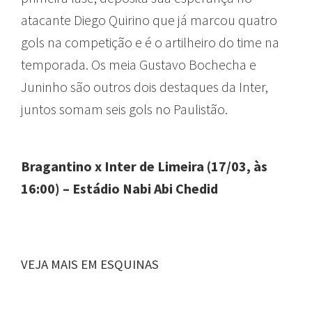
atacante Diego Quirino que já marcou quatro
gols na competição e é o artilheiro do time na
temporada. Os meia Gustavo Bochecha e
Juninho são outros dois destaques da Inter,
juntos somam seis gols no Paulistão.
Bragantino x Inter de Limeira (17/03, às
16:00) – Estádio Nabi Abi Chedid
VEJA MAIS EM ESQUINAS