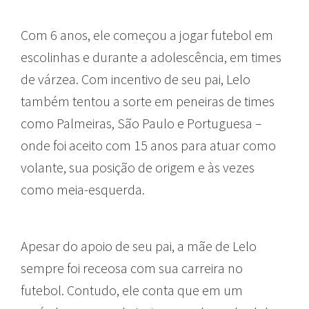
Com 6 anos, ele começou a jogar futebol em
escolinhas e durante a adolescência, em times
de várzea. Com incentivo de seu pai, Lelo
também tentou a sorte em peneiras de times
como Palmeiras, São Paulo e Portuguesa –
onde foi aceito com 15 anos para atuar como
volante, sua posição de origem e às vezes
como meia-esquerda.
Apesar do apoio de seu pai, a mãe de Lelo
sempre foi receosa com sua carreira no
futebol. Contudo, ele conta que em um