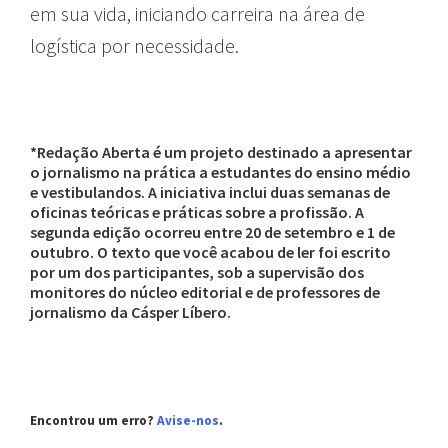
em sua vida, iniciando carreira na área de
logística por necessidade.
*Redação Aberta é um projeto destinado a apresentar
o jornalismo na prática a estudantes do ensino médio
e vestibulandos. A iniciativa inclui duas semanas de
oficinas teóricas e práticas sobre a profissão. A
segunda edição ocorreu entre 20 de setembro e 1 de
outubro. O texto que você acabou de ler foi escrito
por um dos participantes, sob a supervisão dos
monitores do núcleo editorial e de professores de
jornalismo da Cásper Líbero.
Encontrou um erro?
Avise-nos
.