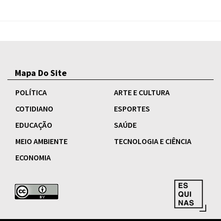
Mapa Do Site
POLÍTICA
ARTE E CULTURA
COTIDIANO
ESPORTES
EDUCAÇÃO
SAÚDE
MEIO AMBIENTE
TECNOLOGIA E CIÊNCIA
ECONOMIA