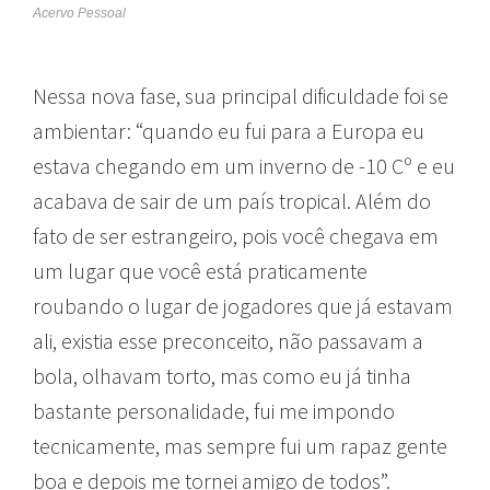
Acervo Pessoal
Nessa nova fase, sua principal dificuldade foi se
ambientar: “quando eu fui para a Europa eu
estava chegando em um inverno de -10 Cº e eu
acabava de sair de um país tropical. Além do
fato de ser estrangeiro, pois você chegava em
um lugar que você está praticamente
roubando o lugar de jogadores que já estavam
ali, existia esse preconceito, não passavam a
bola, olhavam torto, mas como eu já tinha
bastante personalidade, fui me impondo
tecnicamente, mas sempre fui um rapaz gente
boa e depois me tornei amigo de todos”.