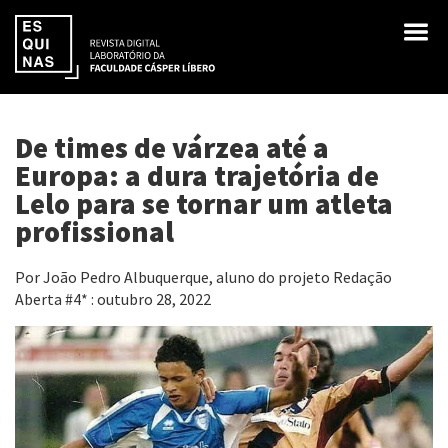
De times de várzea até a
Europa: a dura trajetória de
Lelo para se tornar um atleta
profissional
Por João Pedro Albuquerque, aluno do projeto Redação
Aberta #4* : outubro 28, 2022