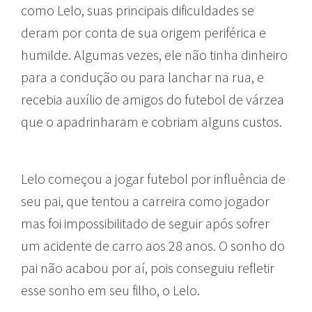
como Lelo, suas principais dificuldades se
deram por conta de sua origem periférica e
humilde. Algumas vezes, ele não tinha dinheiro
para a condução ou para lanchar na rua, e
recebia auxílio de amigos do futebol de várzea
que o apadrinharam e cobriam alguns custos.
Lelo começou a jogar futebol por influência de
seu pai, que tentou a carreira como jogador
mas foi impossibilitado de seguir após sofrer
um acidente de carro aos 28 anos. O sonho do
pai não acabou por aí, pois conseguiu refletir
esse sonho em seu filho, o Lelo.