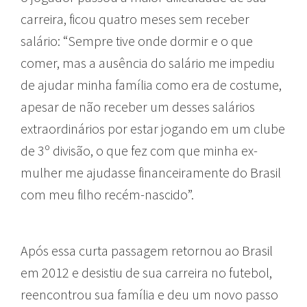
carreira, ficou quatro meses sem receber
salário: “Sempre tive onde dormir e o que
comer, mas a ausência do salário me impediu
de ajudar minha família como era de costume,
apesar de não receber um desses salários
extraordinários por estar jogando em um clube
de 3º divisão, o que fez com que minha ex-
mulher me ajudasse financeiramente do Brasil
com meu filho recém-nascido”.
Após essa curta passagem retornou ao Brasil
em 2012 e desistiu de sua carreira no futebol,
reencontrou sua família e deu um novo passo