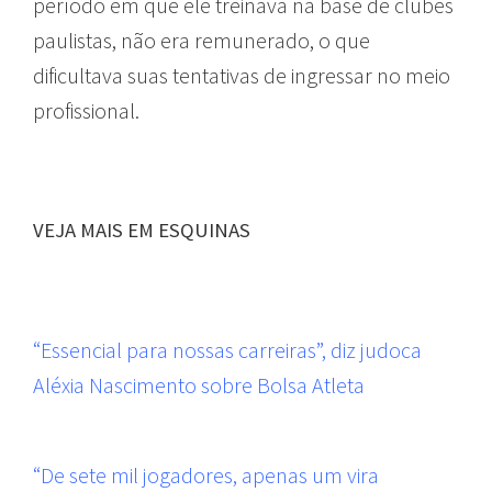
período em que ele treinava na base de clubes
paulistas, não era remunerado, o que
dificultava suas tentativas de ingressar no meio
profissional.
VEJA MAIS EM ESQUINAS
“Essencial para nossas carreiras”, diz judoca
Aléxia Nascimento sobre Bolsa Atleta
“De sete mil jogadores, apenas um vira