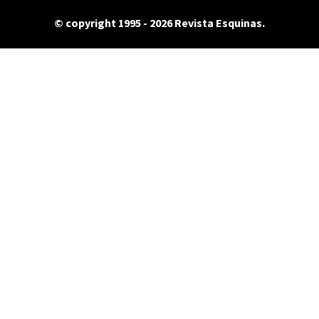
© copyright 1995 - 2026 Revista Esquinas.