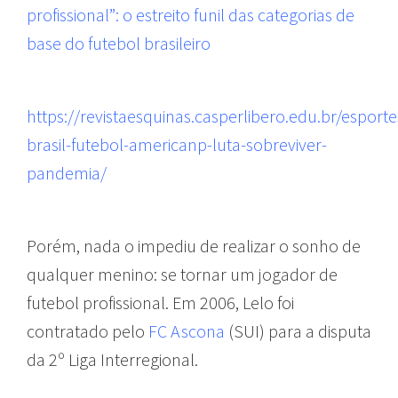
profissional”: o estreito funil das categorias de
base do futebol brasileiro
https://revistaesquinas.casperlibero.edu.br/espor
brasil-futebol-americanp-luta-sobreviver-
pandemia/
Porém, nada o impediu de realizar o sonho de
qualquer menino: se tornar um jogador de
futebol profissional. Em 2006, Lelo foi
contratado pelo
FC Ascona
(SUI) para a disputa
da 2º Liga Interregional.