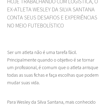
HOJE TRABALHANDO COM LOGÍSTICA, O
EX-ATLETA WESLEY DA SILVA SANTANA
CONTA SEUS DESAFIOS E EXPERIÊNCIAS
NO MEIO FUTEBOLÍSTICO
Ser um atleta não é uma tarefa fácil.
Principalmente quando o objetivo é se tornar
um profissional, é comum que o atleta arrisque
todas as suas fichas e faça escolhas que podem
mudar suas vida.
Para Wesley da Silva Santana, mais conhecido