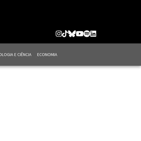
LOGIA E CIÊNCIA
ECONOMIA