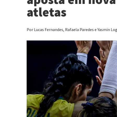
atletas
Por Lucas Fernandes, Rafaela Paredes e Yasmin Log