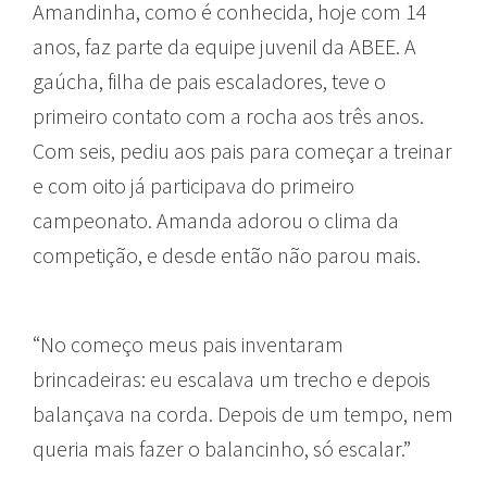
Amandinha, como é conhecida, hoje com 14
anos, faz parte da equipe juvenil da ABEE. A
gaúcha, filha de pais escaladores, teve o
primeiro contato com a rocha aos três anos.
Com seis, pediu aos pais para começar a treinar
e com oito já participava do primeiro
campeonato. Amanda adorou o clima da
competição, e desde então não parou mais.
“No começo meus pais inventaram
brincadeiras: eu escalava um trecho e depois
balançava na corda. Depois de um tempo, nem
queria mais fazer o balancinho, só escalar.”