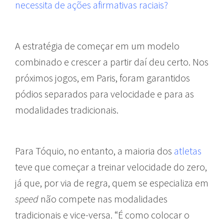
necessita de ações afirmativas raciais?
A estratégia de começar em um modelo
combinado e crescer a partir daí deu certo. Nos
próximos jogos, em Paris, foram garantidos
pódios separados para velocidade e para as
modalidades tradicionais.
Para Tóquio, no entanto, a maioria dos
atletas
teve que começar a treinar velocidade do zero,
já que, por via de regra, quem se especializa em
speed
não compete nas modalidades
tradicionais e vice-versa. “É como colocar o