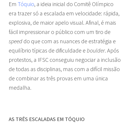
Em
Tóquio
, a ideia inicial do Comitê Olímpico
era trazer só a escalada em velocidade: rápida,
explosiva, de maior apelo visual. Afinal, é mais
fácil impressionar o público com um tiro de
speed
do que com as nuances de estratégia e
equilíbrio típicas de dificuldade e
boulder
. Após
protestos, a IFSC conseguiu negociar a inclusão
de todas as disciplinas, mas com a difícil missão
de combinar as três provas em uma única
medalha.
AS TRÊS ESCALADAS EM TÓQUIO