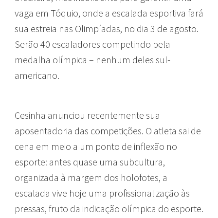
vaga em Tóquio, onde a escalada esportiva fará
sua estreia nas Olimpíadas, no dia 3 de agosto.
Serão 40 escaladores competindo pela
medalha olímpica – nenhum deles sul-
americano.
Cesinha anunciou recentemente sua
aposentadoria das competições. O atleta sai de
cena em meio a um ponto de inflexão no
esporte: antes quase uma subcultura,
organizada à margem dos holofotes, a
escalada vive hoje uma profissionalização às
pressas, fruto da indicação olímpica do esporte.