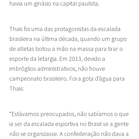
havia um ginásio na capital paulista.
Thais foi uma das protagonistas da escalada
brasileira na última década, quando um grupo
de atletas botou a mão na massa para tirar o
esporte da letargia. Em 2013, devido a
imbróglios administrativos, não houve
campeonato brasileiro. Foi a gota d’água para
Thais:
“Estávamos preocupados, não sabíamos o que
ia ser da escalada esportiva no Brasil se a gente
não se organizasse. A confederação não dava a