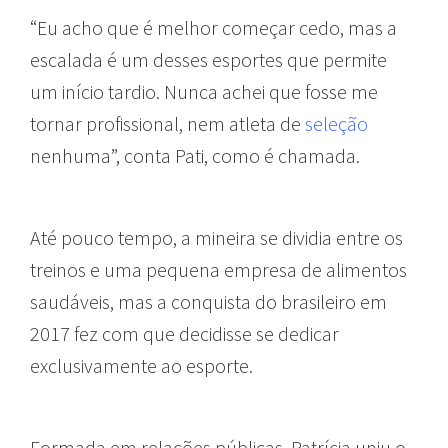
“Eu acho que é melhor começar cedo, mas a
escalada é um desses esportes que permite
um início tardio. Nunca achei que fosse me
tornar profissional, nem atleta de
seleção
nenhuma”, conta Pati, como é chamada.
Até pouco tempo, a mineira se dividia entre os
treinos e uma pequena empresa de alimentos
saudáveis, mas a conquista do brasileiro em
2017 fez com que decidisse se dedicar
exclusivamente ao esporte.
Formada em relações públicas, Patrícia uniu o