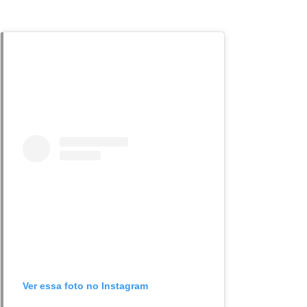
Ver essa foto no Instagram