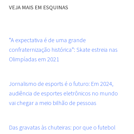
VEJA MAIS EM ESQUINAS
“A expectativa é de uma grande
confraternização histórica”: Skate estreia nas
Olimpíadas em 2021
Jornalismo de esports é o futuro: Em 2024,
audiência de esportes eletrônicos no mundo
vai chegar a meio bilhão de pessoas
Das gravatas às chuteiras: por que o futebol