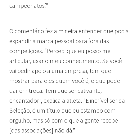
campeonatos’.”
O comentário fez a mineira entender que podia
expandir a marca pessoal para fora das
competições. “Percebi que eu posso me
articular, usar o meu conhecimento. Se você
vai pedir apoio a uma empresa, tem que
mostrar para eles quem você é, o que pode
dar em troca. Tem que ser cativante,
encantador”, explica a atleta. “É incrível ser da
Seleção, é um título que eu estampo com
orgulho, mas só com o que a gente recebe
[das associações] não dá.”