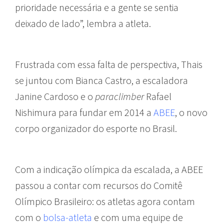
prioridade necessária e a gente se sentia
deixado de lado”, lembra a atleta.
Frustrada com essa falta de perspectiva, Thais
se juntou com Bianca Castro, a escaladora
Janine Cardoso e o
paraclimber
Rafael
Nishimura para fundar em 2014 a
ABEE
, o novo
corpo organizador do esporte no Brasil.
Com a indicação olímpica da escalada, a ABEE
passou a contar com recursos do Comitê
Olímpico Brasileiro: os atletas agora contam
com o
bolsa-atleta
e com uma equipe de