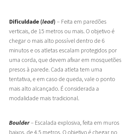
Dificuldade (
lead
)
– Feita em paredões
verticais, de 15 metros ou mais. O objetivo é
chegar o mais alto possível dentro de 6
minutos e os atletas escalam protegidos por
uma corda, que devem afixar em mosquetões
presos à parede. Cada atleta tem uma
tentativa, e em caso de queda, vale o ponto
mais alto alcançado. É considerada a
modalidade mais tradicional.
Boulder
–
Escalada explosiva, feita em muros
baixos, de 4,5 metros. O objetivo é chegar no