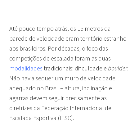
Até pouco tempo atrás, os 15 metros da
parede de velocidade eram território estranho
aos brasileiros. Por décadas, o foco das
competições de escalada foram as duas
modalidades
tradicionais: dificuldade e
boulder
.
Não havia sequer um muro de velocidade
adequado no Brasil – altura, inclinação e
agarras devem seguir precisamente as
diretrizes da Federação Internacional de
Escalada Esportiva (IFSC).