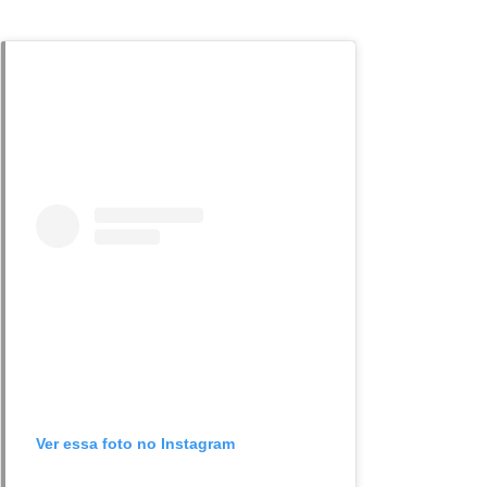
Ver essa foto no Instagram