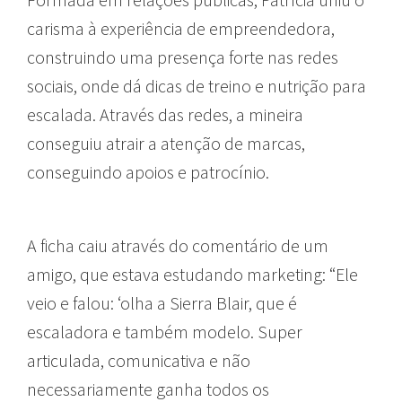
carisma à experiência de empreendedora,
construindo uma presença forte nas redes
sociais, onde dá dicas de treino e nutrição para
escalada. Através das redes, a mineira
conseguiu atrair a atenção de marcas,
conseguindo apoios e patrocínio.
A ficha caiu através do comentário de um
amigo, que estava estudando marketing: “Ele
veio e falou: ‘olha a Sierra Blair, que é
escaladora e também modelo. Super
articulada, comunicativa e não
necessariamente ganha todos os