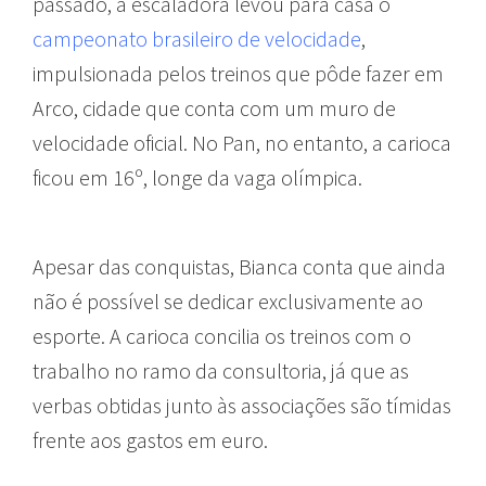
passado, a escaladora levou para casa o
campeonato brasileiro de velocidade
,
impulsionada pelos treinos que pôde fazer em
Arco, cidade que conta com um muro de
velocidade oficial. No Pan, no entanto, a carioca
ficou em 16º, longe da vaga olímpica.
Apesar das conquistas, Bianca conta que ainda
não é possível se dedicar exclusivamente ao
esporte. A carioca concilia os treinos com o
trabalho no ramo da consultoria, já que as
verbas obtidas junto às associações são tímidas
frente aos gastos em euro.