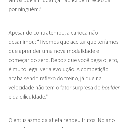
por ninguém.”
Apesar do contratempo, a carioca não
desanimou: “Tivemos que aceitar que teríamos
que aprender uma nova modalidade e
começar do zero. Depois que você pega o jeito,
é muito legal ver a evolução. A competição
acaba sendo reflexo do treino, já que na
velocidade não tem o fator surpresa do
boulder
e da dificuldade.”
O entusiasmo da atleta rendeu frutos. No ano