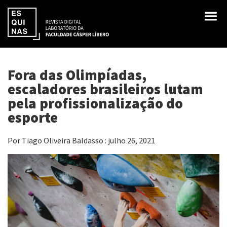
Fora das Olimpíadas,
escaladores brasileiros lutam
pela profissionalização do
esporte
Por Tiago Oliveira Baldasso : julho 26, 2021