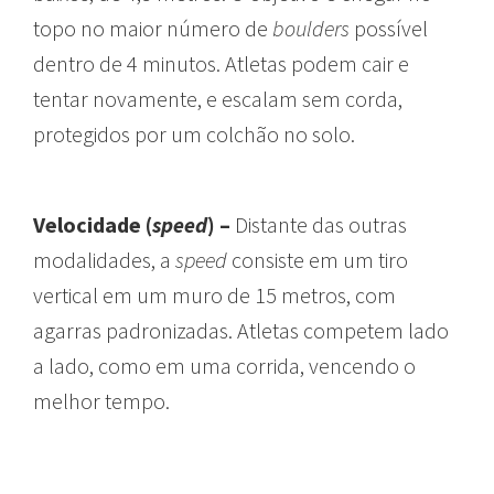
topo no maior número de
boulders
possível
dentro de 4 minutos. Atletas podem cair e
tentar novamente, e escalam sem corda,
protegidos por um colchão no solo.
Velocidade (
speed
) –
Distante das outras
modalidades, a
speed
consiste em um tiro
vertical em um muro de 15 metros, com
agarras padronizadas. Atletas competem lado
a lado, como em uma corrida, vencendo o
melhor tempo.