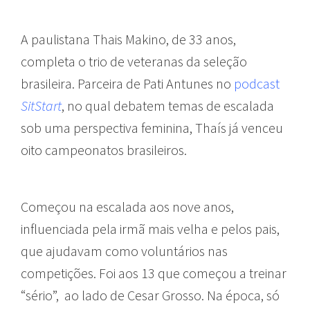
A paulistana Thais Makino, de 33 anos,
completa o trio de veteranas da seleção
brasileira. Parceira de Pati Antunes no
podcast
SitStart
, no qual debatem temas de escalada
sob uma perspectiva feminina, Thaís já venceu
oito campeonatos brasileiros.
Começou na escalada aos nove anos,
influenciada pela irmã mais velha e pelos pais,
que ajudavam como voluntários nas
competições. Foi aos 13 que começou a treinar
“sério”, ao lado de Cesar Grosso. Na época, só