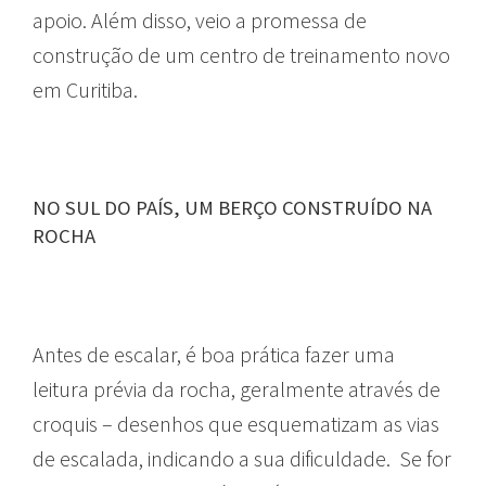
apoio. Além disso, veio a promessa de
construção de um centro de treinamento novo
em Curitiba.
NO SUL DO PAÍS, UM BERÇO CONSTRUÍDO NA
ROCHA
Antes de escalar, é boa prática fazer uma
leitura prévia da rocha, geralmente através de
croquis – desenhos que esquematizam as vias
de escalada, indicando a sua dificuldade. Se for