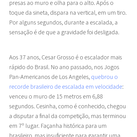
presas ao muro e olha para o alto. Após o
toque da sineta, dispara na vertical, em um tiro.
Por alguns segundos, durante a escalada, a
sensação é de que a gravidade foi desligada.
Aos 37 anos, Cesar Grosso é o escalador mais
rápido do Brasil. No ano passado, nos Jogos
Pan-Americanos de Los Angeles,
quebrou o
recorde brasileiro de escalada em velocidade
:
venceu o muro de 15 metros em 6,88
segundos. Cesinha, como é conhecido, chegou
a disputar a final da competição, mas terminou
em 7º lugar. Façanha histórica para um
brasileiro, mas insuficiente para garantir uma