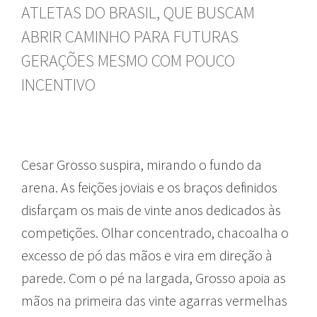
ATLETAS DO BRASIL, QUE BUSCAM
ABRIR CAMINHO PARA FUTURAS
GERAÇÕES MESMO COM POUCO
INCENTIVO
Cesar Grosso suspira, mirando o fundo da
arena. As feições joviais e os braços definidos
disfarçam os mais de vinte anos dedicados às
competições. Olhar concentrado, chacoalha o
excesso de pó das mãos e vira em direção à
parede. Com o pé na largada, Grosso apoia as
mãos na primeira das vinte agarras vermelhas