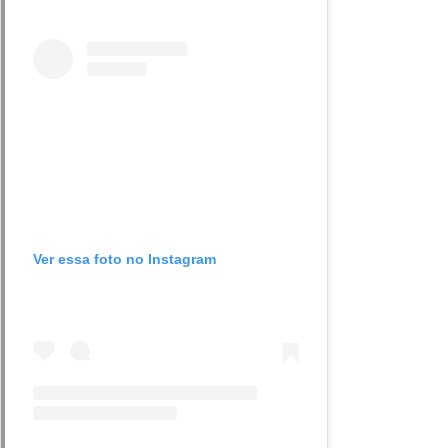
Ver essa foto no Instagram