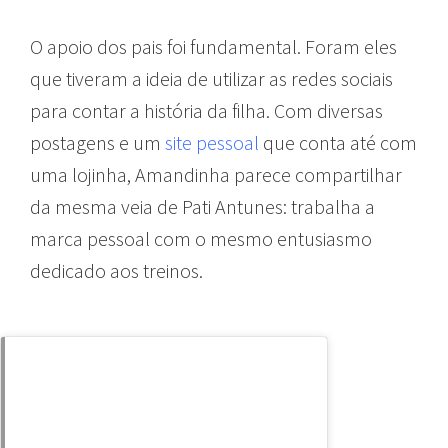
O apoio dos pais foi fundamental. Foram eles
que tiveram a ideia de utilizar as redes sociais
para contar a história da filha. Com diversas
postagens e um
site pessoal
que conta até com
uma lojinha, Amandinha parece compartilhar
da mesma veia de Pati Antunes: trabalha a
marca pessoal com o mesmo entusiasmo
dedicado aos treinos.