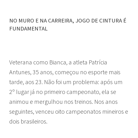
NO MURO E NA CARREIRA, JOGO DE CINTURA É
FUNDAMENTAL
Veterana como Bianca, a atleta Patrícia
Antunes, 35 anos, começou no esporte mais
tarde, aos 23. Não foi um problema: após um
2º lugar já no primeiro campeonato, ela se
animou e mergulhou nos treinos. Nos anos
seguintes, venceu oito campeonatos mineiros e
dois brasileiros.