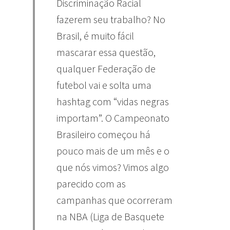
Discriminação Racial
fazerem seu trabalho? No
Brasil, é muito fácil
mascarar essa questão,
qualquer Federação de
futebol vai e solta uma
hashtag com “vidas negras
importam”. O Campeonato
Brasileiro começou há
pouco mais de um mês e o
que nós vimos? Vimos algo
parecido com as
campanhas que ocorreram
na NBA (Liga de Basquete