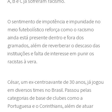
A, B e C já sofreram racismo.
O sentimento de impotência e impunidade no
meio futebolístico reforça como o racismo
ainda está presente dentro e fora dos
gramados, além de reverberar o descaso das
instituições e falta de interesse em punir os
racistas à vera.
César, um ex-centroavante de 30 anos, já jogou
em diversos times no Brasil. Passou pelas
categorias de base de clubes como a
Portuguesa e o Corinthians, além de atuar