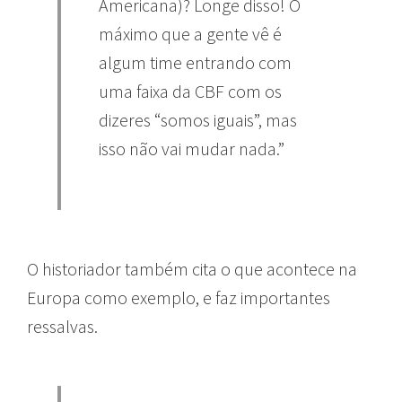
Americana)? Longe disso! O
máximo que a gente vê é
algum time entrando com
uma faixa da CBF com os
dizeres “somos iguais”, mas
isso não vai mudar nada.”
O historiador também cita o que acontece na
Europa como exemplo, e faz importantes
ressalvas.