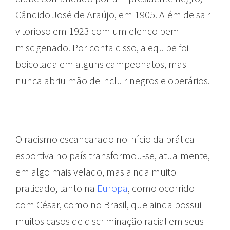
Cândido José de Araújo, em 1905. Além de sair
vitorioso em 1923 com um elenco bem
miscigenado. Por conta disso, a equipe foi
boicotada em alguns campeonatos, mas
nunca abriu mão de incluir negros e operários.
ações afirmativas
O racismo escancarado no início da prática
esportiva no país transformou-se, atualmente,
em algo mais velado, mas ainda muito
praticado, tanto na
Europa
, como ocorrido
com César, como no Brasil, que ainda possui
muitos casos de discriminação racial em seus