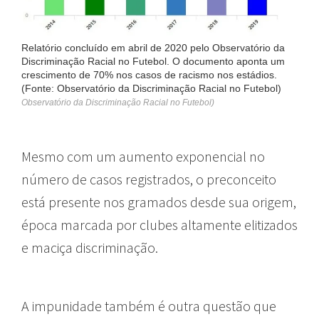
Relatório concluído em abril de 2020 pelo Observatório da
Discriminação Racial no Futebol. O documento aponta um
crescimento de 70% nos casos de racismo nos estádios.
(Fonte: Observatório da Discriminação Racial no Futebol)
Observatório da Discriminação Racial no Futebol)
Mesmo com um aumento exponencial no
número de casos registrados, o preconceito
está presente nos gramados desde sua origem,
época marcada por clubes altamente elitizados
e maciça discriminação.
A impunidade também é outra questão que