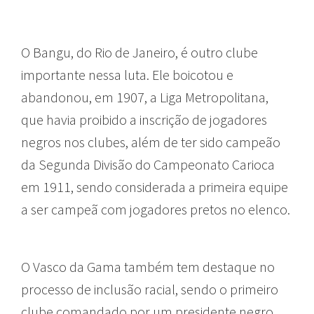
O Bangu, do Rio de Janeiro, é outro clube
importante nessa luta. Ele boicotou e
abandonou, em 1907, a Liga Metropolitana,
que havia proibido a inscrição de jogadores
negros nos clubes, além de ter sido campeão
da Segunda Divisão do Campeonato Carioca
em 1911, sendo considerada a primeira equipe
a ser campeã com jogadores pretos no elenco.
O Vasco da Gama também tem destaque no
processo de inclusão racial, sendo o primeiro
clube comandado por um presidente negro,