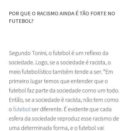
POR QUE O RACISMO AINDA É TÃO FORTE NO
FUTEBOL?
Segundo Tonini, o futebol é um reflexo da
sociedade. Logo, se a sociedade é racista, o
meio futebolístico também tende a ser. “Em
primeiro lugar temos que entender que o
futebol faz parte da sociedade como um todo.
Então, se a sociedade é racista, não tem como
o
futebol
ser diferente. É evidente que cada
esfera da sociedade reproduz esse racismo de
uma determinada forma, e o futebol vai