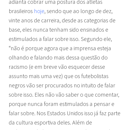
adianta cobrar uma postura dos atletas
brasileiros
hoje
, sendo que ao longo de dez,
vinte anos de carreira, desde as categorias de
base, eles nunca tenham sido ensinados e
estimulados a falar sobre isso. Segundo ele,
“não é porque agora que a imprensa esteja
olhando e falando mais dessa questão do
racismo (e em breve vão esquecer desse
assunto mais uma vez) que os futebolistas
negros vão ser procurados no intuito de falar
sobre isso. Eles não vão saber o que comentar,
porque nunca foram estimulados a pensar e
falar sobre. Nos Estados Unidos isso já faz parte
da cultura esportiva deles. Além de