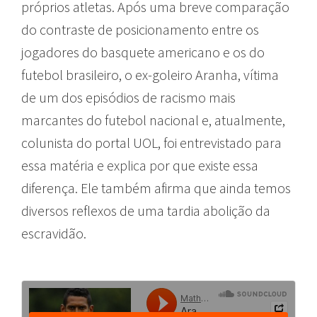
próprios atletas. Após uma breve comparação
do contraste de posicionamento entre os
jogadores do basquete americano e os do
futebol brasileiro, o ex-goleiro Aranha, vítima
de um dos episódios de racismo mais
marcantes do futebol nacional e, atualmente,
colunista do portal UOL, foi entrevistado para
essa matéria e explica por que existe essa
diferença. Ele também afirma que ainda temos
diversos reflexos de uma tardia abolição da
escravidão.