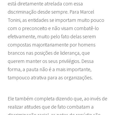
está diretamente atrelada com essa
discriminação desde sempre. Para Marcel
Tonini, as entidades se importam muito pouco
com o preconceito e não visam combatê-lo
efetivamente, muito pelo fato delas serem
compostas majoritariamente por homens
brancos nas posições de liderança, que
querem manter os seus privilégios. Dessa
forma, a pauta não é a mais importante,
tampouco atrativa para as organizações.
Ele também completa dizendo que, ao invés de
realizar atitudes que de fato combatam a
discriminação racial, as notas de repúdio são