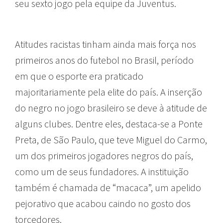
seu sexto jogo pela equipe da Juventus.
Atitudes racistas tinham ainda mais força nos
primeiros anos do futebol no Brasil, período
em que o esporte era praticado
majoritariamente pela elite do país. A inserção
do negro no jogo brasileiro se deve à atitude de
alguns clubes. Dentre eles, destaca-se a Ponte
Preta, de São Paulo, que teve Miguel do Carmo,
um dos primeiros jogadores negros do país,
como um de seus fundadores. A instituição
também é chamada de “macaca”, um apelido
pejorativo que acabou caindo no gosto dos
torcedores.