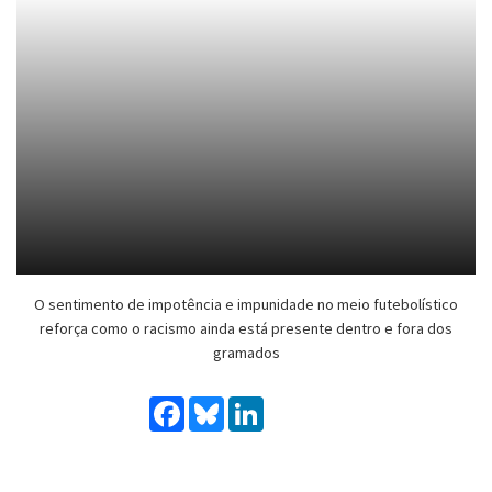
O sentimento de impotência e impunidade no meio futebolístico
reforça como o racismo ainda está presente dentro e fora dos
gramados
Facebook
Bluesky
LinkedIn