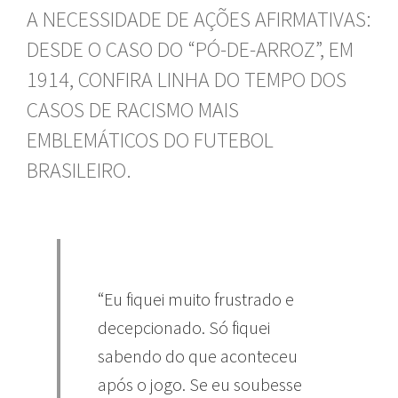
A NECESSIDADE DE AÇÕES AFIRMATIVAS:
DESDE O CASO DO “PÓ-DE-ARROZ”, EM
1914, CONFIRA LINHA DO TEMPO DOS
CASOS DE RACISMO MAIS
EMBLEMÁTICOS DO FUTEBOL
BRASILEIRO.
“Eu fiquei muito frustrado e
decepcionado. Só fiquei
sabendo do que aconteceu
após o jogo. Se eu soubesse