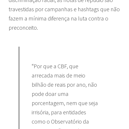
travestidas por campanhas e hashtags que não
fazem a mínima diferença na luta contra o
preconceito.
“Por que a CBF, que
arrecada mais de meio
bilhão de reais por ano, não
pode doar uma
porcentagem, nem que seja
irrisória, para entidades
como o Observatório da