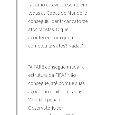
racismo esteve presente em
todas as Copas do Mundo, e
conseguiu identificar catorze
atos racistas. O que
aconteceu com quem
cometeu tais atos? Nada!”
“A FARE consegue mudar a
estrutura da FIFA? Não
consegue, até porque suas
ações são muito limitadas.
Valeria a pena o
Observatório ser