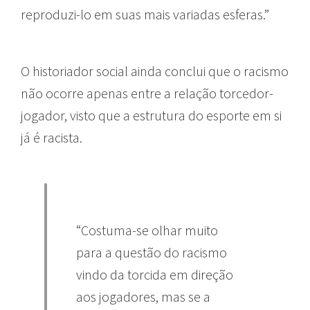
reproduzi-lo em suas mais variadas esferas.”
O historiador social ainda conclui que o racismo
não ocorre apenas entre a relação torcedor-
jogador, visto que a estrutura do esporte em si
já é racista.
“Costuma-se olhar muito
para a questão do racismo
vindo da torcida em direção
aos jogadores, mas se a