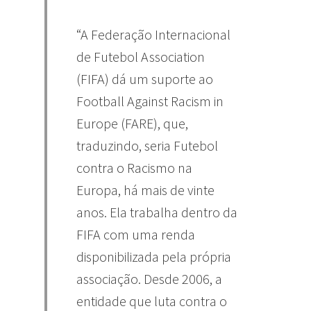
“A Federação Internacional
de Futebol Association
(FIFA) dá um suporte ao
Football Against Racism in
Europe (FARE), que,
traduzindo, seria Futebol
contra o Racismo na
Europa, há mais de vinte
anos. Ela trabalha dentro da
FIFA com uma renda
disponibilizada pela própria
associação. Desde 2006, a
entidade que luta contra o