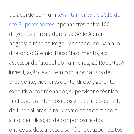
De acordo com um
levantamento de 2019 do
site Superesportes
, apenas três entre 100
dirigentes e treinadores da Série A eram
negros: o técnico Roger Machado, do Bahia; o
diretor do Grêmio, Deco Nascimento, e o
assessor de futebol do Palmeiras, Zé Roberto. A
investigação levou em conta os cargos de
presidente, vice-presidente, diretor, gerente,
executivo, coordenador, supervisor e técnico
(inclusive os interinos) dos vinte clubes da elite
do futebol brasileiro. Mesmo considerando a
auto identificação de cor por parte dos
entrevistados, a pesquisa não localizou relatos