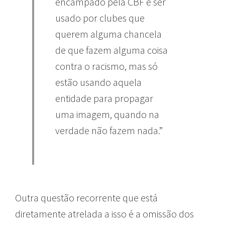
encampado pela CBF e ser
usado por clubes que
querem alguma chancela
de que fazem alguma coisa
contra o racismo, mas só
estão usando aquela
entidade para propagar
uma imagem, quando na
verdade não fazem nada.”
Outra questão recorrente que está
diretamente atrelada a isso é a omissão dos