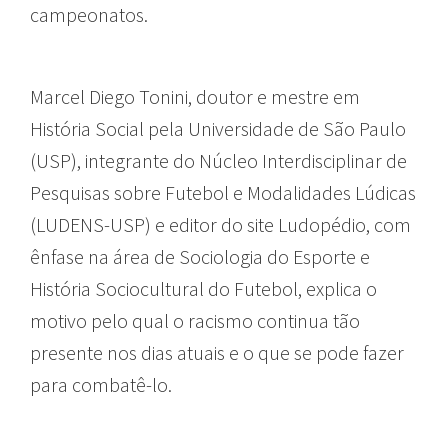
campeonatos.
ações afirmativas
Marcel Diego Tonini, doutor e mestre em
História Social pela Universidade de São Paulo
(USP), integrante do Núcleo Interdisciplinar de
Pesquisas sobre Futebol e Modalidades Lúdicas
(LUDENS-USP) e editor do site Ludopédio, com
ênfase na área de Sociologia do Esporte e
História Sociocultural do Futebol, explica o
motivo pelo qual o racismo continua tão
presente nos dias atuais e o que se pode fazer
para combatê-lo.