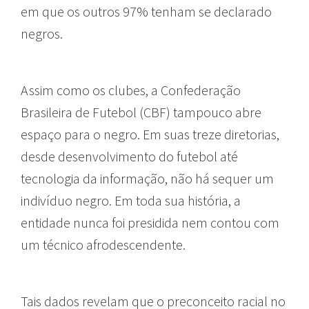
em que os outros 97% tenham se declarado
negros.
Assim como os clubes, a Confederação
Brasileira de Futebol (CBF) tampouco abre
espaço para o negro. Em suas treze diretorias,
desde desenvolvimento do futebol até
tecnologia da informação, não há sequer um
indivíduo negro. Em toda sua história, a
entidade nunca foi presidida nem contou com
um técnico afrodescendente.
Tais dados revelam que o preconceito racial no