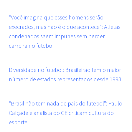
“Você imagina que esses homens serão
execrados, mas não é o que acontece”: Atletas
condenados saem impunes sem perder
carreira no futebol
Diversidade no futebol: Brasileirão tem o maior
número de estados representados desde 1993
“Brasil não tem nada de país do futebol”: Paulo
Calçade e analista do GE criticam cultura do
esporte