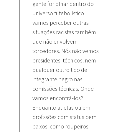
gente for olhar dentro do
universo futebolístico
vamos perceber outras
situações racistas também
que não envolvem
torcedores. Nós não vemos
presidentes, técnicos, nem
qualquer outro tipo de
integrante negro nas
comissões técnicas. Onde
vamos encontrá-los?
Enquanto atletas ou em
profissões com status bem
baixos, como roupeiros,