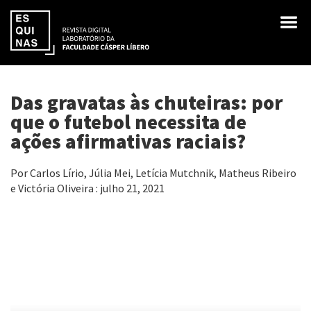
Das gravatas às chuteiras: por
que o futebol necessita de
ações afirmativas raciais?
Por Carlos Lírio, Júlia Mei, Letícia Mutchnik, Matheus Ribeiro
e Victória Oliveira : julho 21, 2021