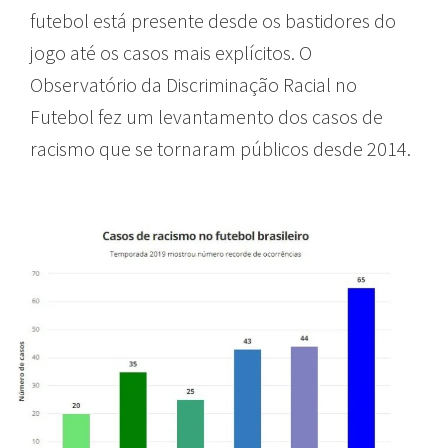
futebol está presente desde os bastidores do
jogo até os casos mais explícitos. O
Observatório da Discriminação Racial no
Futebol fez um levantamento dos casos de
racismo que se tornaram públicos desde 2014.