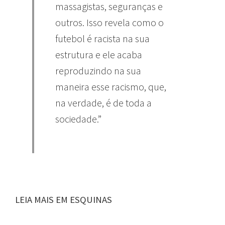
massagistas, seguranças e
outros. Isso revela como o
futebol é racista na sua
estrutura e ele acaba
reproduzindo na sua
maneira esse racismo, que,
na verdade, é de toda a
sociedade.”
LEIA MAIS EM ESQUINAS