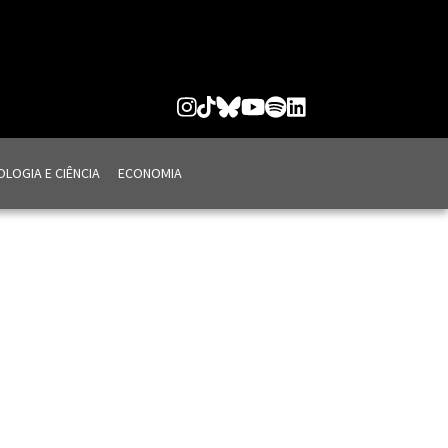
LOGIA E CIÊNCIA
ECONOMIA