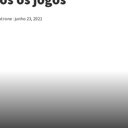
trone : junho 23, 2021