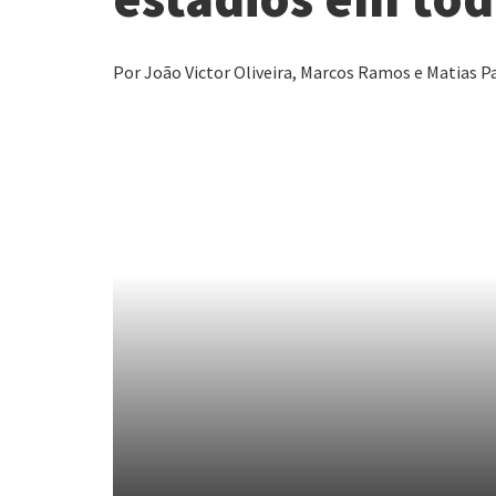
Por João Victor Oliveira, Marcos Ramos e Matias Pa