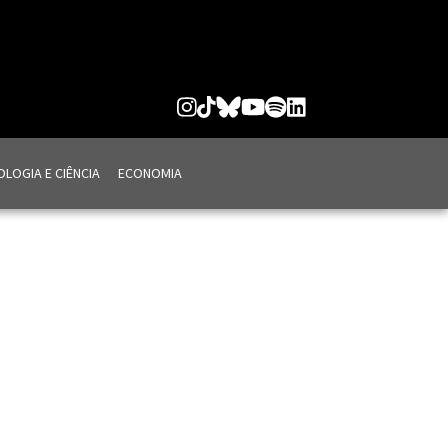
LOGIA E CIÊNCIA
ECONOMIA