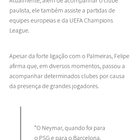
Atualmente, além de acompanhar o clube
paulista, ele também assiste a partidas de
equipes europeias e da UEFA Champions
League.
Apesar da forte ligação com o Palmeiras, Felipe
afirma que, em diversos momentos, passou a
acompanhar determinados clubes por causa
da presença de grandes jogadores.
“O Neymar, quando foi para
o PSG e para o Barcelona,