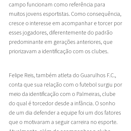
campo funcionam como referência para
muitos jovens esportistas. Como consequência,
cresce o interesse em acompanhar e torcer por
esses jogadores, diferentemente do padrão
predominante em gerações anteriores, que
priorizavam a identificação com os clubes.
Felipe Reis, também atleta do Guarulhos F.C.,
conta que sua relação com o futebol surgiu por
meio da identificação com o Palmeiras, clube
do qual é torcedor desde a infância. O sonho
de um dia defender a equipe foi um dos fatores
que o motivaram a seguir carreira no esporte.