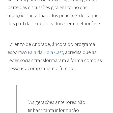
parte das discussões gira em torno das
atuações individuais, dos principais destaques
das partidas e dos jogadores em melhor fase.
Lorenzo de Andrade, âncora do programa
esportivo
Fala da Bola Cast
, acredita que as
redes sociais transformaram a forma como as
pessoas acompanham o futebol.
“As gerações anteriores não
tinham tanta informação