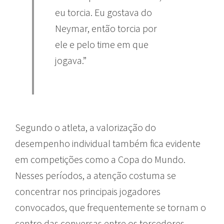
eu torcia. Eu gostava do
Neymar, então torcia por
ele e pelo time em que
jogava.”
Segundo o atleta, a valorização do
desempenho individual também fica evidente
em competições como a Copa do Mundo.
Nesses períodos, a atenção costuma se
concentrar nos principais jogadores
convocados, que frequentemente se tornam o
centro das conversas entre os torcedores.