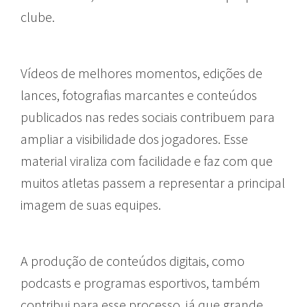
clube.
Vídeos de melhores momentos, edições de
lances, fotografias marcantes e conteúdos
publicados nas redes sociais contribuem para
ampliar a visibilidade dos jogadores. Esse
material viraliza com facilidade e faz com que
muitos atletas passem a representar a principal
imagem de suas equipes.
A produção de conteúdos digitais, como
podcasts e programas esportivos, também
contribui para esse processo, já que grande