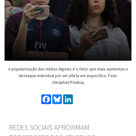
A popularização das mídias digitais é o fator que mais aumentou o
destaque individual por um atleta em específico. Foto:
chiraphat/Pixabay
Facebook
Bluesky
LinkedIn
REDES SOCIAIS APROXIMAM