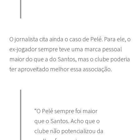
O jornalista cita ainda o caso de Pelé. Para ele, o
ex-jogador sempre teve uma marca pessoal
maior do que a do Santos, mas o clube poderia
ter aproveitado melhor essa associação.
“O Pelé sempre foi maior
que o Santos. Acho que o
clube não potencializou da