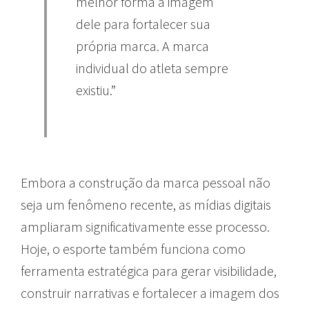
melhor forma a imagem
dele para fortalecer sua
própria marca. A marca
individual do atleta sempre
existiu.”
Embora a construção da marca pessoal não
seja um fenômeno recente, as mídias digitais
ampliaram significativamente esse processo.
Hoje, o esporte também funciona como
ferramenta estratégica para gerar visibilidade,
construir narrativas e fortalecer a imagem dos