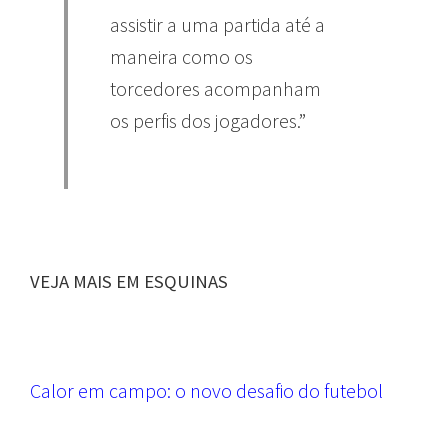
assistir a uma partida até a
maneira como os
torcedores acompanham
os perfis dos jogadores.”
VEJA MAIS EM ESQUINAS
Calor em campo: o novo desafio do futebol