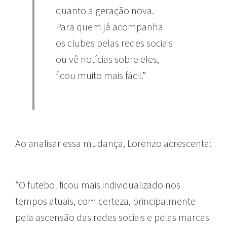
quanto a geração nova.
Para quem já acompanha
os clubes pelas redes sociais
ou vê notícias sobre eles,
ficou muito mais fácil.”
Ao analisar essa mudança, Lorenzo acrescenta:
“O futebol ficou mais individualizado nos
tempos atuais, com certeza, principalmente
pela ascensão das redes sociais e pelas marcas