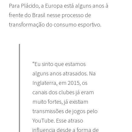
Para Plácido, a Europa está alguns anos à
frente do Brasil nesse processo de
transformação do consumo esportivo.
“Eu sinto que estamos
alguns anos atrasados. Na
Inglaterra, em 2015, os
canais dos clubes já eram
muito fortes, já existiam
transmissões de jogos pelo
YouTube. Esse atraso
influencia desde a forma de