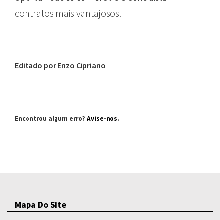
contratos mais vantajosos.
Editado por Enzo Cipriano
Encontrou algum erro?
Avise-nos
.
Mapa Do Site