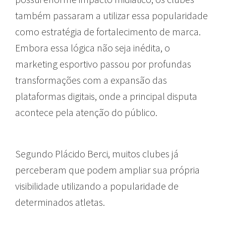
também passaram a utilizar essa popularidade
como estratégia de fortalecimento de marca.
Embora essa lógica não seja inédita, o
marketing esportivo passou por profundas
transformações com a expansão das
plataformas digitais, onde a principal disputa
acontece pela atenção do público.
Segundo Plácido Berci, muitos clubes já
perceberam que podem ampliar sua própria
visibilidade utilizando a popularidade de
determinados atletas.