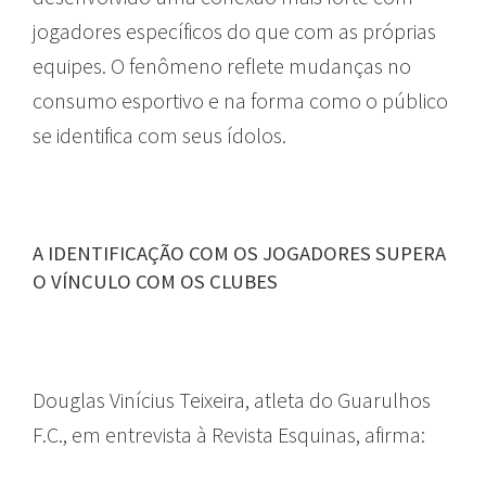
jogadores específicos do que com as próprias
equipes. O fenômeno reflete mudanças no
consumo esportivo e na forma como o público
se identifica com seus ídolos.
A IDENTIFICAÇÃO COM OS JOGADORES SUPERA
O VÍNCULO COM OS CLUBES
Douglas Vinícius Teixeira, atleta do Guarulhos
F.C., em entrevista à Revista Esquinas, afirma: