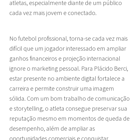
atletas, especialmente diante de um público
cada vez mais jovem e conectado.
No futebol profissional, torna-se cada vez mais
difícil que um jogador interessado em ampliar
ganhos financeiros e projeção internacional
ignore o marketing pessoal. Para Plácido Berci,
estar presente no ambiente digital fortalece a
carreira e permite construir uma imagem
sólida. Com um bom trabalho de comunicação
e storytelling, o atleta consegue preservar sua
reputação mesmo em momentos de queda de
desempenho, além de ampliar as
oportunidades comerciais e conquistar