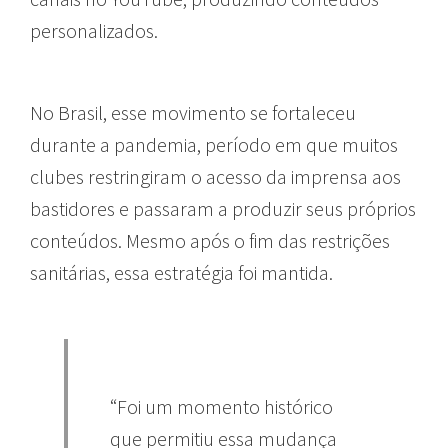
personalizados.
No Brasil, esse movimento se fortaleceu
durante a pandemia, período em que muitos
clubes restringiram o acesso da imprensa aos
bastidores e passaram a produzir seus próprios
conteúdos. Mesmo após o fim das restrições
sanitárias, essa estratégia foi mantida.
“Foi um momento histórico
que permitiu essa mudança