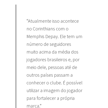
“Atualmente isso acontece
no Corinthians com o
Memphis Depay. Ele tem um
número de seguidores
muito acima da média dos
jogadores brasileiros e, por
meio dele, pessoas até de
outros países passam a
conhecer o clube. É possível
utilizar a imagem do jogador
para fortalecer a própria
marca.”