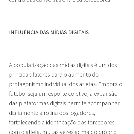
INFLUÊNCIA DAS MÍDIAS DIGITAIS
A popularização das mídias digitais é um dos
principais fatores para o aumento do
protagonismo individual dos atletas. Embora o
futebol seja um esporte coletivo, a expansão
das plataformas digitais permite acompanhar
diariamente a rotina dos jogadores,
fortalecendo a identificação dos torcedores
com o atleta, muitas vezes acima do próprio