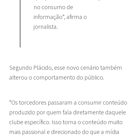
no consumo de
informação”, afirma o
jornalista.
Segundo Plácido, esse novo cenário também
alterou o comportamento do público.
“Os torcedores passaram a consumir conteúdo
produzido por quem fala diretamente daquele
clube específico. Isso torna o conteúdo muito
mais passional e direcionado do que a mídia