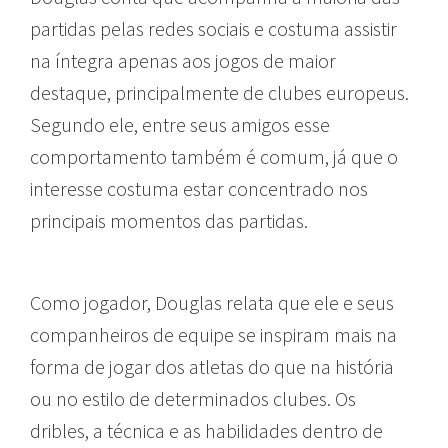
partidas pelas redes sociais e costuma assistir
na íntegra apenas aos jogos de maior
destaque, principalmente de clubes europeus.
Segundo ele, entre seus amigos esse
comportamento também é comum, já que o
interesse costuma estar concentrado nos
principais momentos das partidas.
Como jogador, Douglas relata que ele e seus
companheiros de equipe se inspiram mais na
forma de jogar dos atletas do que na história
ou no estilo de determinados clubes. Os
dribles, a técnica e as habilidades dentro de