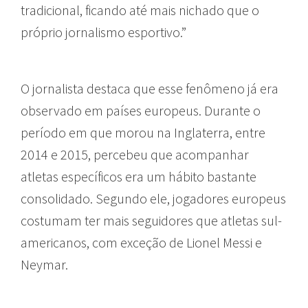
tradicional, ficando até mais nichado que o
próprio jornalismo esportivo.”
O jornalista destaca que esse fenômeno já era
observado em países europeus. Durante o
período em que morou na Inglaterra, entre
2014 e 2015, percebeu que acompanhar
atletas específicos era um hábito bastante
consolidado. Segundo ele, jogadores europeus
costumam ter mais seguidores que atletas sul-
americanos, com exceção de Lionel Messi e
Neymar.