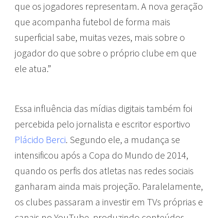
que os jogadores representam. A nova geração
que acompanha futebol de forma mais
superficial sabe, muitas vezes, mais sobre o
jogador do que sobre o próprio clube em que
ele atua.”
Essa influência das mídias digitais também foi
percebida pelo jornalista e escritor esportivo
Plácido Berci
. Segundo ele, a mudança se
intensificou após a Copa do Mundo de 2014,
quando os perfis dos atletas nas redes sociais
ganharam ainda mais projeção. Paralelamente,
os clubes passaram a investir em TVs próprias e
canais no YouTube, produzindo conteúdos