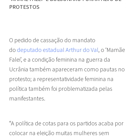
PROTESTOS
O pedido de cassação do mandato
do
deputado estadual Arthur do Val
, o ‘Mamãe
Falei’, e a condição feminina na guerra da
Ucrânia também apareceram como pautas no
protesto; a representatividade feminina na
política também foi problematizada pelas
manifestantes.
“A política de cotas para os partidos acaba por
colocar na eleição muitas mulheres sem