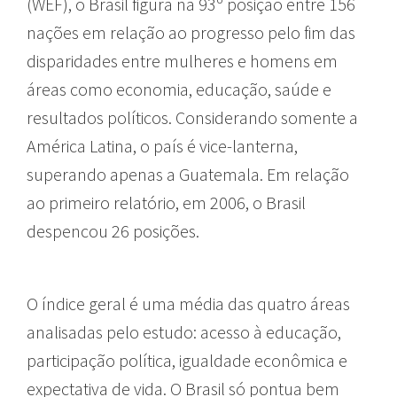
(WEF), o Brasil figura na 93º posição entre 156
nações em relação ao progresso pelo fim das
disparidades entre mulheres e homens em
áreas como economia, educação, saúde e
resultados políticos. Considerando somente a
América Latina, o país é vice-lanterna,
superando apenas a Guatemala. Em relação
ao primeiro relatório, em 2006, o Brasil
despencou 26 posições.
O índice geral é uma média das quatro áreas
analisadas pelo estudo: acesso à educação,
participação política, igualdade econômica e
expectativa de vida. O Brasil só pontua bem