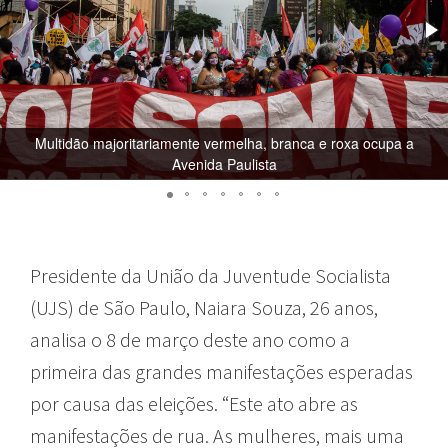
Multidão majoritariamente vermelha, branca e roxa ocupa a
Avenida Paulista
Presidente da União da Juventude Socialista
(UJS) de São Paulo, Naiara Souza, 26 anos,
analisa o 8 de março deste ano como a
primeira das grandes manifestações esperadas
por causa das eleições. “Este ato abre as
manifestações de rua. As mulheres, mais uma