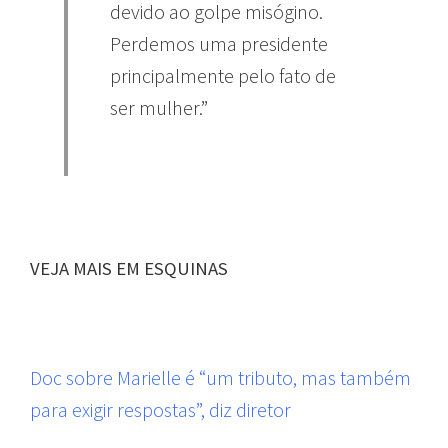
devido ao golpe misógino.
Perdemos uma presidente
principalmente pelo fato de
ser mulher.”
VEJA MAIS EM ESQUINAS
Doc sobre Marielle é “um tributo, mas também
para exigir respostas”, diz diretor