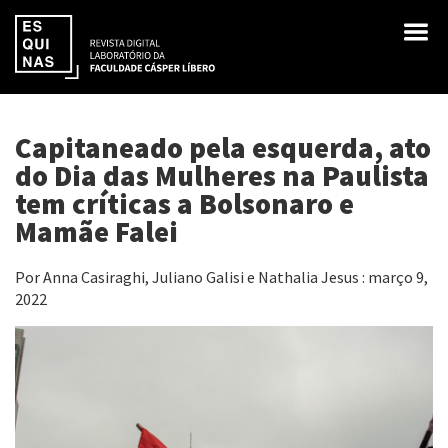
Capitaneado pela esquerda, ato
do Dia das Mulheres na Paulista
tem críticas a Bolsonaro e
Mamãe Falei
Por Anna Casiraghi, Juliano Galisi e Nathalia Jesus : março 9,
2022