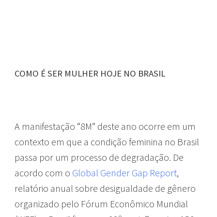
COMO É SER MULHER HOJE NO BRASIL
A manifestação “8M” deste ano ocorre em um
contexto em que a condição feminina no Brasil
passa por um processo de degradação. De
acordo com o
Global Gender Gap Report
,
relatório anual sobre desigualdade de gênero
organizado pelo Fórum Econômico Mundial