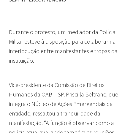
Durante o protesto, um mediador da Polícia
Militar esteve à disposição para colaborar na
interlocução entre manifestantes e tropas da
instituição.
Vice-presidente da Comissão de Direitos
Humanos da OAB – SP, Priscilla Beltrane, que
integra o Núcleo de Ações Emergenciais da
entidade, ressaltou a tranquilidade da
manifestação. “A função é observar como a
polícia atua, avaliando também as reuniões