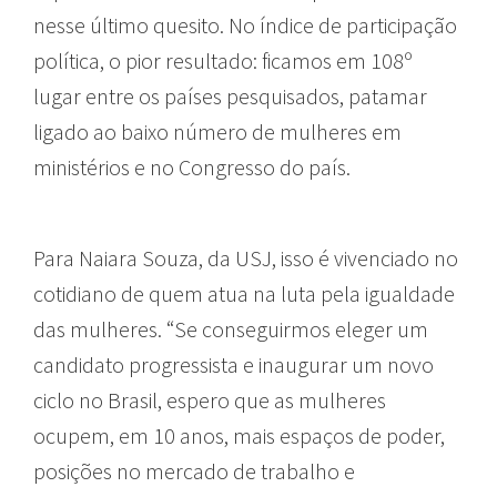
nesse último quesito. No índice de participação
política, o pior resultado: ficamos em 108º
lugar entre os países pesquisados, patamar
ligado ao baixo número de mulheres em
ministérios e no Congresso do país.
Para Naiara Souza, da USJ, isso é vivenciado no
cotidiano de quem atua na luta pela igualdade
das mulheres. “Se conseguirmos eleger um
candidato progressista e inaugurar um novo
ciclo no Brasil, espero que as mulheres
ocupem, em 10 anos, mais espaços de poder,
posições no mercado de trabalho e