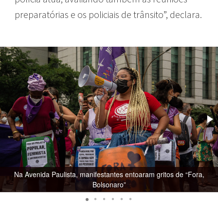
preparatórias e os policiais de trânsito”, declara.
Na Avenida Paulista, manifestantes entoaram gritos de “Fora,
Bolsonaro”