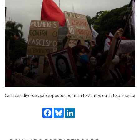
Cartazes diversos são expostos por manifestantes durante passeata
Facebook
Bluesky
LinkedIn