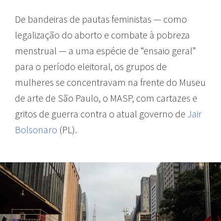
De bandeiras de pautas feministas — como
legalização do aborto e combate à pobreza
menstrual — a uma espécie de “ensaio geral”
para o período eleitoral, os grupos de
mulheres se concentravam na frente do Museu
de arte de São Paulo, o MASP, com cartazes e
gritos de guerra contra o atual governo de
Jair
Bolsonaro
(PL).