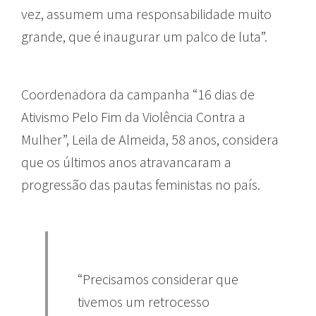
vez, assumem uma responsabilidade muito
grande, que é inaugurar um palco de luta”.
Coordenadora da campanha “16 dias de
Ativismo Pelo Fim da Violência Contra a
Mulher”, Leila de Almeida, 58 anos, considera
que os últimos anos atravancaram a
progressão das pautas feministas no país.
“Precisamos considerar que
tivemos um retrocesso