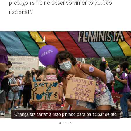
protagonismo no desenvolvimento político
nacional”.
Criança faz cartaz à mão pintado para participar de ato