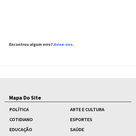
Encontrou algum erro?
Avise-nos
.
Mapa Do Site
POLÍTICA
ARTE E CULTURA
COTIDIANO
ESPORTES
EDUCAÇÃO
SAÚDE