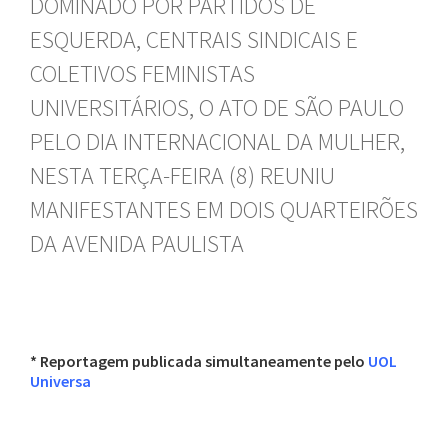
DOMINADO POR PARTIDOS DE
ESQUERDA, CENTRAIS SINDICAIS E
COLETIVOS FEMINISTAS
UNIVERSITÁRIOS, O ATO DE SÃO PAULO
PELO DIA INTERNACIONAL DA MULHER,
NESTA TERÇA-FEIRA (8) REUNIU
MANIFESTANTES EM DOIS QUARTEIRÕES
DA AVENIDA PAULISTA
* Reportagem publicada simultaneamente pelo
UOL
Universa