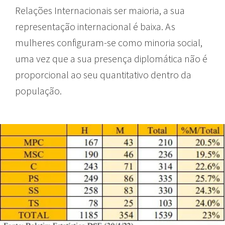
Relações Internacionais ser maioria, a sua
representação internacional é baixa. As
mulheres configuram-se como minoria social,
uma vez que a sua presença diplomática não é
proporcional ao seu quantitativo dentro da
população.