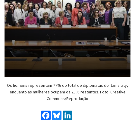
Os homens representam 77% do total de diplomatas do Itamaraty,
enquanto as mulheres ocupam os 23% restantes. Foto: Creative
Commons/Reprodução
Facebook
Bluesky
LinkedIn