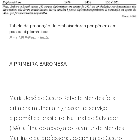
Tabela de proporção de embaixadores por gênero em
postos diplomáticos.
Foto: MRE/Reprodução
A PRIMEIRA BARONESA
MULHERES
Maria José de Castro Rebello Mendes foi a
primeira mulher a ingressar no serviço
diplomático brasileiro. Natural de Salvador
(BA), a filha do advogado Raymundo Mendes
Martins e da professora Josephina de Castro