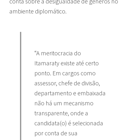
conta sobre a desigualdade de gêneros no
ambiente diplomático.
“A meritocracia do
Itamaraty existe até certo
ponto. Em cargos como
assessor, chefe de divisão,
departamento e embaixada
não há um mecanismo
transparente, onde a
candidata(o) é selecionada
por conta de sua