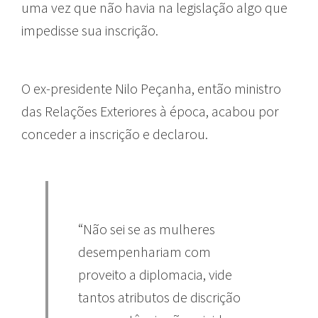
uma vez que não havia na legislação algo que
impedisse sua inscrição.
O ex-presidente Nilo Peçanha, então ministro
das Relações Exteriores à época, acabou por
conceder a inscrição e declarou.
“Não sei se as mulheres
desempenhariam com
proveito a diplomacia, vide
tantos atributos de discrição