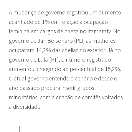
A mudança de governo registrou um aumento
acanhado de 1% em relação a ocupação
feminina em cargos de chefia no Itamaraty. No
governo de Jair Bolsonaro (PL), as mulheres
ocupavam 14,2% das chefias no exterior. Já no
governo de Lula (PT), o número registrado
aumentou, chegando ao percentual de 15,2%.
O atual governo entende o cenário e desde o
ano passado procura inserir grupos
minoritários, com a criação de comitês voltados
a diversidade.