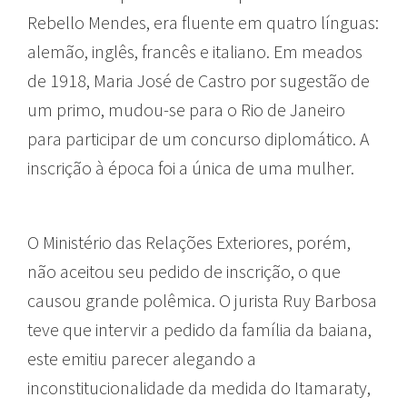
Rebello Mendes, era fluente em quatro línguas:
alemão, inglês, francês e italiano. Em meados
de 1918, Maria José de Castro por sugestão de
um primo, mudou-se para o Rio de Janeiro
para participar de um concurso diplomático. A
inscrição à época foi a única de uma mulher.
O Ministério das Relações Exteriores, porém,
não aceitou seu pedido de inscrição, o que
causou grande polêmica. O jurista Ruy Barbosa
teve que intervir a pedido da família da baiana,
este emitiu parecer alegando a
inconstitucionalidade da medida do Itamaraty,