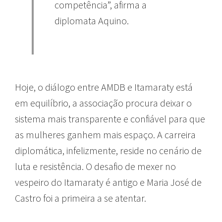
competência”, afirma a
diplomata Aquino.
Hoje, o diálogo entre AMDB e Itamaraty está
em equilíbrio, a associação procura deixar o
sistema mais transparente e confiável para que
as mulheres ganhem mais espaço. A carreira
diplomática, infelizmente, reside no cenário de
luta e resistência. O desafio de mexer no
vespeiro do Itamaraty é antigo e Maria José de
Castro foi a primeira a se atentar.