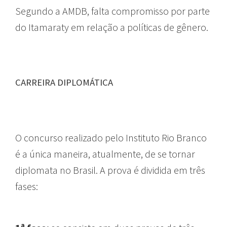
Segundo a AMDB, falta compromisso por parte
do Itamaraty em relação a políticas de gênero.
CARREIRA DIPLOMÁTICA
O concurso realizado pelo Instituto Rio Branco
é a única maneira, atualmente, de se tornar
diplomata no Brasil. A prova é dividida em três
fases: