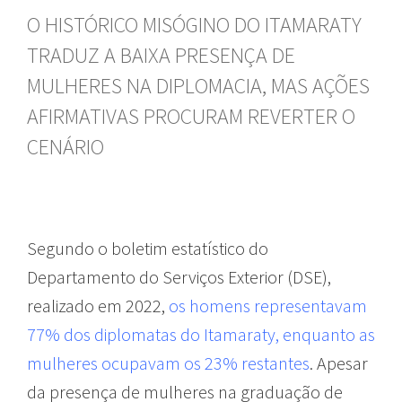
O HISTÓRICO MISÓGINO DO ITAMARATY
TRADUZ A BAIXA PRESENÇA DE
MULHERES NA DIPLOMACIA, MAS AÇÕES
AFIRMATIVAS PROCURAM REVERTER O
CENÁRIO
Segundo o boletim estatístico do
Departamento do Serviços Exterior (DSE),
realizado em 2022,
os homens representavam
77% dos diplomatas do Itamaraty, enquanto as
mulheres ocupavam os 23% restantes
. Apesar
da presença de mulheres na graduação de