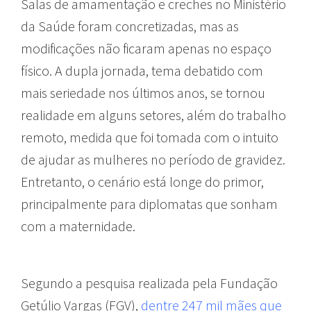
Salas de amamentação e creches no Ministério
da Saúde foram concretizadas, mas as
modificações não ficaram apenas no espaço
físico. A dupla jornada, tema debatido com
mais seriedade nos últimos anos, se tornou
realidade em alguns setores, além do trabalho
remoto, medida que foi tomada com o intuito
de ajudar as mulheres no período de gravidez.
Entretanto, o cenário está longe do primor,
principalmente para diplomatas que sonham
com a maternidade.
Segundo a pesquisa realizada pela Fundação
Getúlio Vargas (FGV),
dentre 247 mil mães que