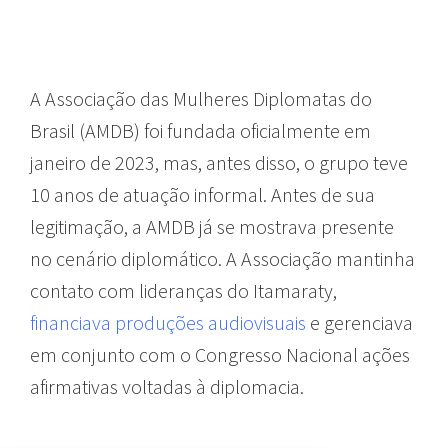
A Associação das Mulheres Diplomatas do
Brasil (AMDB) foi fundada oficialmente em
janeiro de 2023, mas, antes disso, o grupo teve
10 anos de atuação informal. Antes de sua
legitimação, a AMDB já se mostrava presente
no cenário diplomático. A Associação mantinha
contato com lideranças do Itamaraty,
financiava produções audiovisuais
e gerenciava
em conjunto com o Congresso Nacional ações
afirmativas voltadas à diplomacia.