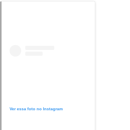
Ver essa foto no Instagram