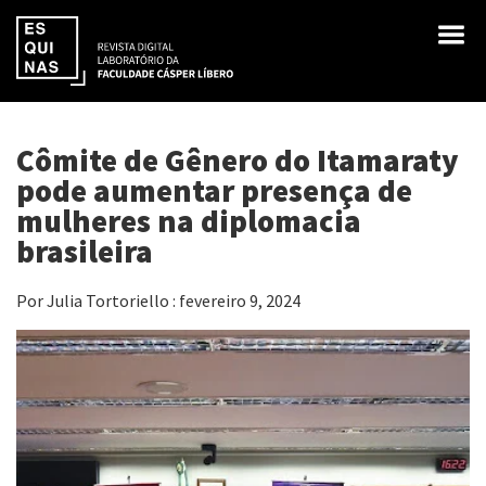
Cômite de Gênero do Itamaraty
pode aumentar presença de
mulheres na diplomacia
brasileira
Por Julia Tortoriello : fevereiro 9, 2024