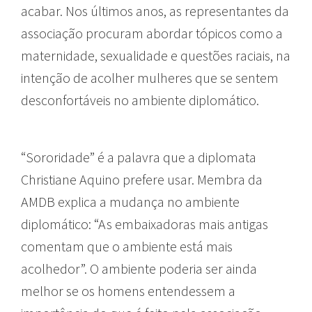
acabar. Nos últimos anos, as representantes da
associação procuram abordar tópicos como a
maternidade, sexualidade e questões raciais, na
intenção de acolher mulheres que se sentem
desconfortáveis no ambiente diplomático.
“Sororidade” é a palavra que a diplomata
Christiane Aquino prefere usar. Membra da
AMDB explica a mudança no ambiente
diplomático: “As embaixadoras mais antigas
comentam que o ambiente está mais
acolhedor”. O ambiente poderia ser ainda
melhor se os homens entendessem a