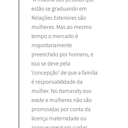
estão se graduando em
Relações Exteriores são
mulheres. Mas ao mesmo
tempo o mercado é
majoritariamente
preenchido por homens, e
isso se deve pela
‘concepção’ de que a família
é responsabilidade da
mulher. No Itamaraty isso
existe e mulheres não são
promovidas por conta da
licença maternidade ou
porque precisam cuidar