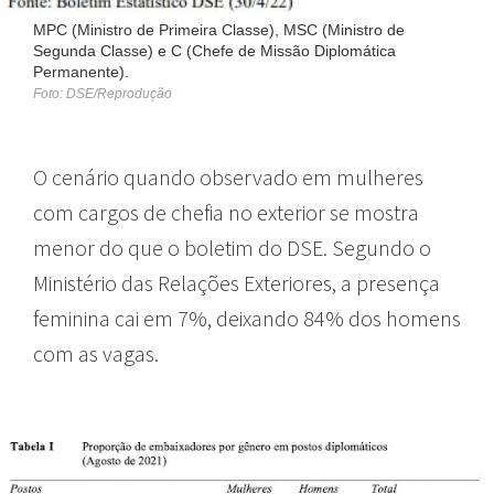
MPC (Ministro de Primeira Classe), MSC (Ministro de
Segunda Classe) e C (Chefe de Missão Diplomática
Permanente).
Foto: DSE/Reprodução
O cenário quando observado em mulheres
com cargos de chefia no exterior se mostra
menor do que o boletim do DSE. Segundo o
Ministério das Relações Exteriores, a presença
feminina cai em 7%, deixando 84% dos homens
com as vagas.