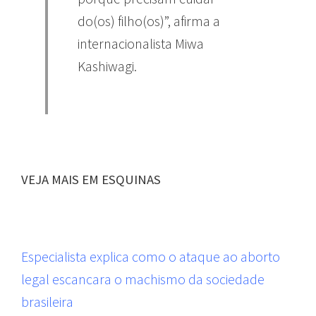
do(os) filho(os)”, afirma a
internacionalista Miwa
Kashiwagi.
VEJA MAIS EM ESQUINAS
Especialista explica como o ataque ao aborto
legal escancara o machismo da sociedade
brasileira