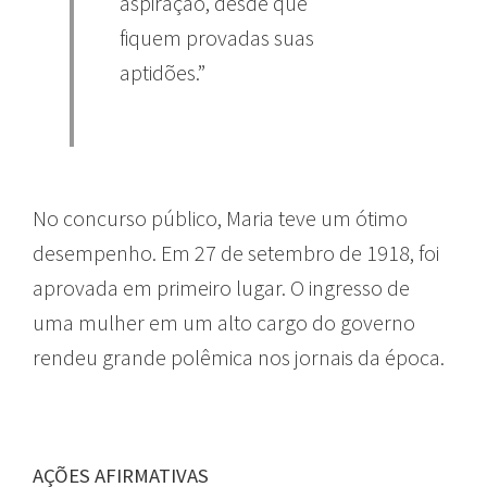
aspiração, desde que
fiquem provadas suas
aptidões.”
No concurso público, Maria teve um ótimo
desempenho. Em 27 de setembro de 1918, foi
aprovada em primeiro lugar. O ingresso de
uma mulher em um alto cargo do governo
rendeu grande polêmica nos jornais da época.
AÇÕES AFIRMATIVAS