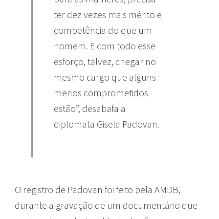
ter dez vezes mais mérito e
competência do que um
homem. E com todo esse
esforço, talvez, chegar no
mesmo cargo que alguns
menos comprometidos
estão”, desabafa a
diplomata Gisela Padovan.
O registro de Padovan foi feito pela AMDB,
durante a gravação de um documentário que