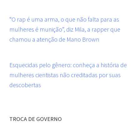
“O rap é uma arma, o que não falta para as
mulheres é munição”, diz Mila, a rapper que
chamou a atenção de Mano Brown
Esquecidas pelo gênero: conheça a história de
mulheres cientistas não creditadas por suas
descobertas
TROCA DE GOVERNO