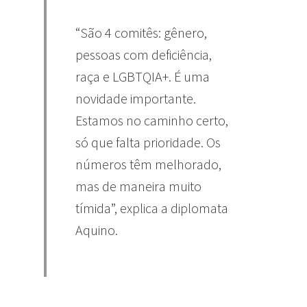
“São 4 comitês: gênero,
pessoas com deficiência,
raça e LGBTQIA+. É uma
novidade importante.
Estamos no caminho certo,
só que falta prioridade. Os
números têm melhorado,
mas de maneira muito
tímida”, explica a diplomata
Aquino.