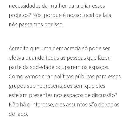
necessidades da mulher para criar esses
projetos? Nós, porque é nosso local de fala,
nós passamos por isso.
Acredito que uma democracia só pode ser
efetiva quando todas as pessoas que fazem
parte da sociedade ocuparem os espaços.
Como vamos criar políticas públicas para esses
grupos sub-representados sem que eles
estejam presentes nos espaços de discussão?
Não há o interesse, e os assuntos são deixados
de lado.