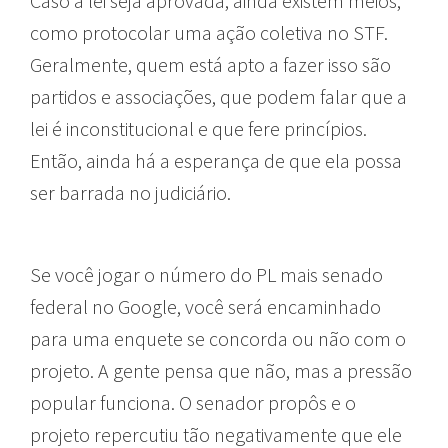
Caso a lei seja aprovada, ainda existem meios,
como protocolar uma ação coletiva no STF.
Geralmente, quem está apto a fazer isso são
partidos e associações, que podem falar que a
lei é inconstitucional e que fere princípios.
Então, ainda há a esperança de que ela possa
ser barrada no judiciário.
Se você jogar o número do PL mais senado
federal no Google, você será encaminhado
para uma enquete se concorda ou não com o
projeto. A gente pensa que não, mas a pressão
popular funciona. O senador propôs e o
projeto repercutiu tão negativamente que ele