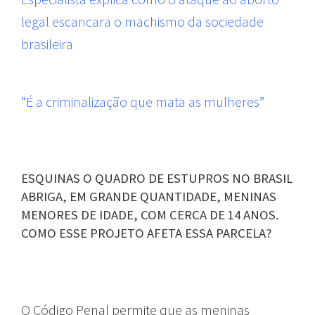
legal escancara o machismo da sociedade
brasileira
“É a criminalização que mata as mulheres”
ESQUINAS O QUADRO DE ESTUPROS NO BRASIL
ABRIGA, EM GRANDE QUANTIDADE, MENINAS
MENORES DE IDADE, COM CERCA DE 14 ANOS.
COMO ESSE PROJETO AFETA ESSA PARCELA?
O Código Penal permite que as meninas