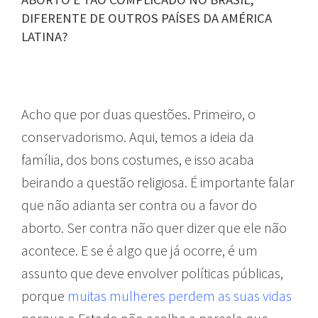
DIFERENTE DE OUTROS PAÍSES DA AMÉRICA
LATINA?
Acho que por duas questões. Primeiro, o
conservadorismo. Aqui, temos a ideia da
família, dos bons costumes, e isso acaba
beirando a questão religiosa. É importante falar
que não adianta ser contra ou a favor do
aborto. Ser contra não quer dizer que ele não
acontece. E se é algo que já ocorre, é um
assunto que deve envolver políticas públicas,
porque
muitas mulheres perdem as suas vidas