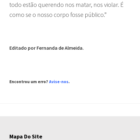
todo estão querendo nos matar, nos violar. É
como se o nosso corpo fosse público.”
Editado por Fernanda de Almeida.
Encontrou um erro?
Avise-nos
.
Mapa Do Site