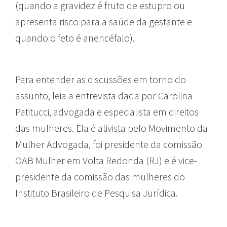
(quando a gravidez é fruto de estupro ou
apresenta risco para a saúde da gestante e
quando o feto é anencéfalo).
Para entender as discussões em torno do
assunto, leia a entrevista dada por Carolina
Patitucci, advogada e especialista em direitos
das mulheres. Ela é ativista pelo Movimento da
Mulher Advogada, foi presidente da comissão
OAB Mulher em Volta Redonda (RJ) e é vice-
presidente da comissão das mulheres do
Instituto Brasileiro de Pesquisa Jurídica.