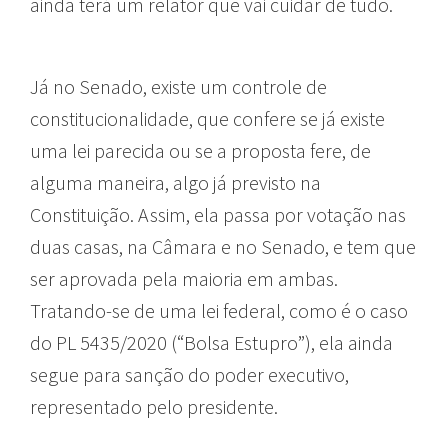
ainda terá um relator que vai cuidar de tudo.
Já no Senado, existe um controle de
constitucionalidade, que confere se já existe
uma lei parecida ou se a proposta fere, de
alguma maneira, algo já previsto na
Constituição. Assim, ela passa por votação nas
duas casas, na Câmara e no Senado, e tem que
ser aprovada pela maioria em ambas.
Tratando-se de uma lei federal, como é o caso
do PL 5435/2020 (“Bolsa Estupro”), ela ainda
segue para sanção do poder executivo,
representado pelo presidente.