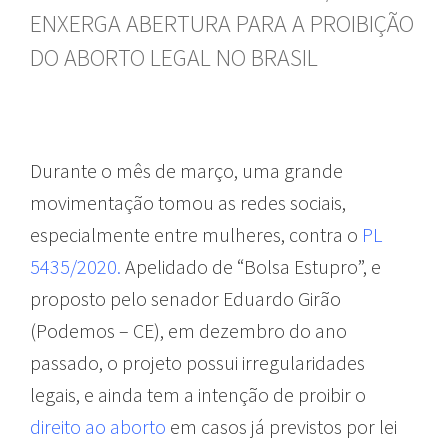
ENXERGA ABERTURA PARA A PROIBIÇÃO
DO ABORTO LEGAL NO BRASIL
Durante o mês de março, uma grande
movimentação tomou as redes sociais,
especialmente entre mulheres, contra o
PL
5435/2020.
Apelidado de “Bolsa Estupro”, e
proposto pelo senador Eduardo Girão
(Podemos – CE), em dezembro do ano
passado, o projeto possui irregularidades
legais, e ainda tem a intenção de proibir o
direito ao aborto
em casos já previstos por lei