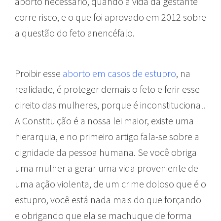
aborto necessário, quando a vida da gestante
corre risco, e o que foi aprovado em 2012 sobre
a questão do feto anencéfalo.
Proibir esse
aborto em casos de estupro
, na
realidade, é proteger demais o feto e ferir esse
direito das mulheres, porque é inconstitucional.
A Constituição é a nossa lei maior, existe uma
hierarquia, e no primeiro artigo fala-se sobre a
dignidade da pessoa humana. Se você obriga
uma mulher a gerar uma vida proveniente de
uma ação violenta, de um crime doloso que é o
estupro, você está nada mais do que forçando
e obrigando que ela se machuque de forma