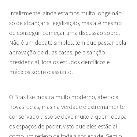
Infelizmente, ainda estamos muito longe não
só de alcançar a legalização, mas até mesmo
de conseguir começar uma discussão sobre.
Não é um debate simples, tem que passar pela
aprovação de duas casas, pela sanção
presidencial, fora os estudos científicos e
médicos sobre o assunto.
O Brasil se mostra muito moderno, aberto a
novas ideias, mas na verdade é extremamente
conservador. Isso se deve muito a quem ocupa
os espaços de poder, visto que eles estão ali
como um reflexo de toda a sociedade. Sem o