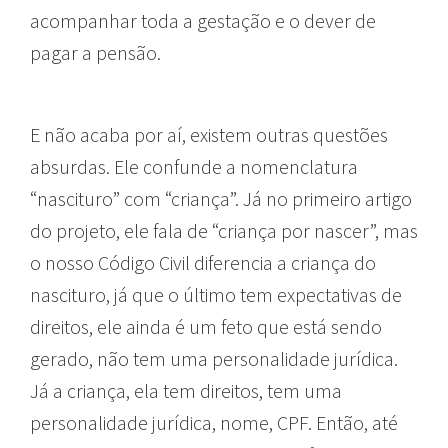
acompanhar toda a gestação e o dever de
pagar a pensão.
E não acaba por aí, existem outras questões
absurdas. Ele confunde a nomenclatura
“nascituro” com “criança”. Já no primeiro artigo
do projeto, ele fala de “criança por nascer”, mas
o nosso Código Civil diferencia a criança do
nascituro, já que o último tem expectativas de
direitos, ele ainda é um feto que está sendo
gerado, não tem uma personalidade jurídica.
Já a criança, ela tem direitos, tem uma
personalidade jurídica, nome, CPF. Então, até