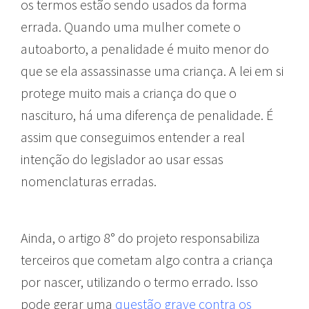
os termos estão sendo usados da forma
errada. Quando uma mulher comete o
autoaborto, a penalidade é muito menor do
que se ela assassinasse uma criança. A lei em si
protege muito mais a criança do que o
nascituro, há uma diferença de penalidade. É
assim que conseguimos entender a real
intenção do legislador ao usar essas
nomenclaturas erradas.
Ainda, o artigo 8° do projeto responsabiliza
terceiros que cometam algo contra a criança
por nascer, utilizando o termo errado. Isso
pode gerar uma
questão grave contra os