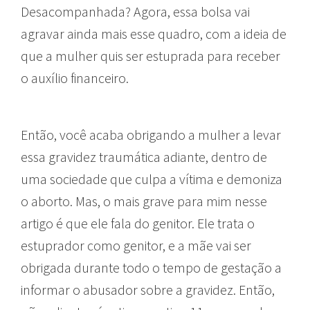
Desacompanhada? Agora, essa bolsa vai
agravar ainda mais esse quadro, com a ideia de
que a mulher quis ser estuprada para receber
o auxílio financeiro.
Então, você acaba obrigando a mulher a levar
essa gravidez traumática adiante, dentro de
uma sociedade que culpa a vítima e demoniza
o aborto. Mas, o mais grave para mim nesse
artigo é que ele fala do genitor. Ele trata o
estuprador como genitor, e a mãe vai ser
obrigada durante todo o tempo de gestação a
informar o abusador sobre a gravidez. Então,