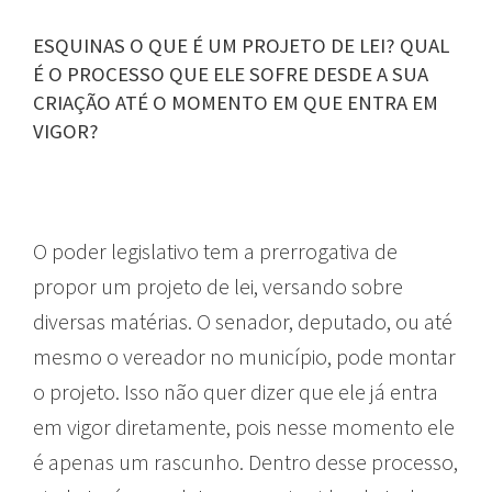
ESQUINAS O QUE É UM PROJETO DE LEI? QUAL
É O PROCESSO QUE ELE SOFRE DESDE A SUA
CRIAÇÃO ATÉ O MOMENTO EM QUE ENTRA EM
VIGOR?
O poder legislativo tem a prerrogativa de
propor um projeto de lei, versando sobre
diversas matérias. O senador, deputado, ou até
mesmo o vereador no município, pode montar
o projeto. Isso não quer dizer que ele já entra
em vigor diretamente, pois nesse momento ele
é apenas um rascunho. Dentro desse processo,