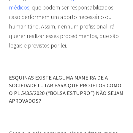
médicos
, que podem ser responsabilizados
caso performem um aborto necessário ou
humanitário. Assim, nenhum profissional irá
querer realizar esses procedimentos, que são
legais e previstos por lei.
ESQUINAS EXISTE ALGUMA MANEIRA DE A
SOCIEDADE LUTAR PARA QUE PROJETOS COMO
O PL 5435/2020 (“BOLSA ESTUPRO”) NÃO SEJAM
APROVADOS?