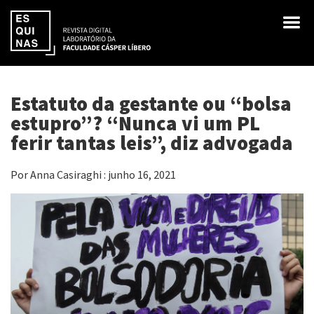
Estatuto da gestante ou “bolsa
estupro”? “Nunca vi um PL
ferir tantas leis”, diz advogada
Por Anna Casiraghi : junho 16, 2021