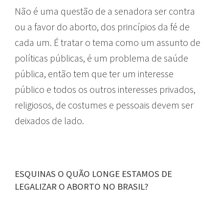
Não é uma questão de a senadora ser contra
ou a favor do aborto, dos princípios da fé de
cada um. É tratar o tema como um assunto de
políticas públicas, é um problema de saúde
pública, então tem que ter um interesse
público e todos os outros interesses privados,
religiosos, de costumes e pessoais devem ser
deixados de lado.
ESQUINAS O QUÃO LONGE ESTAMOS DE
LEGALIZAR O ABORTO NO BRASIL?