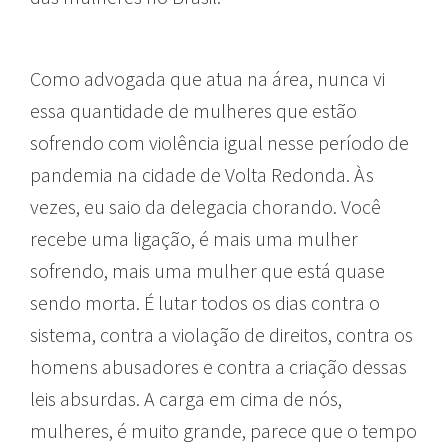
Como advogada que atua na área, nunca vi
essa quantidade de mulheres que estão
sofrendo com violência igual nesse período de
pandemia na cidade de Volta Redonda. Às
vezes, eu saio da delegacia chorando. Você
recebe uma ligação, é mais uma mulher
sofrendo, mais uma mulher que está quase
sendo morta. É lutar todos os dias contra o
sistema, contra a violação de direitos, contra os
homens abusadores e contra a criação dessas
leis absurdas. A carga em cima de nós,
mulheres, é muito grande, parece que o tempo