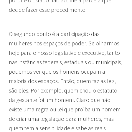
porque o Estado não acolhe a parcela que
decide fazer esse procedimento.
O segundo ponto é a participação das
mulheres nos espaços de poder. Se olharmos
hoje para o nosso legislativo e executivo, tanto
nas instâncias federais, estaduais ou municipais,
podemos ver que os homens ocupam a
maioria dos espaços. Então, quem faz as leis,
são eles. Por exemplo, quem criou o estatuto
da gestante foi um homem. Claro que não
existe uma regra ou lei que proíba um homem
de criar uma legislação para mulheres, mas
quem tem a sensibilidade e sabe as reais