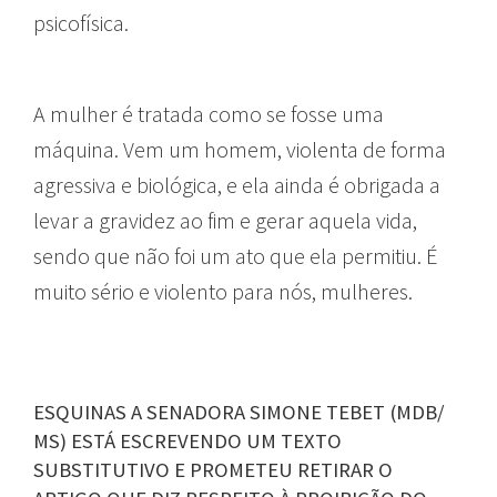
psicofísica.
A mulher é tratada como se fosse uma
máquina. Vem um homem, violenta de forma
agressiva e biológica, e ela ainda é obrigada a
levar a gravidez ao fim e gerar aquela vida,
sendo que não foi um ato que ela permitiu. É
muito sério e violento para nós, mulheres.
ESQUINAS A SENADORA SIMONE TEBET (MDB/
MS) ESTÁ ESCREVENDO UM TEXTO
SUBSTITUTIVO E PROMETEU RETIRAR O