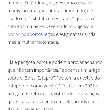
mundo. Então, imagina, nós temos essa lei
maravilhosa, e que vai se aprimorando, e é
criado um “Estatuto da Gestante”, que não é
sobre as mulheres. O verdadeiro objetivo é
proibir os abortos legais
e estigmatizar ainda
mais a mulher violentada.
Ela é perigosa porque podem aprovar achando
que não tem importância, “é apenas um artigo
sobre o ‘Bolsa-Estupro'”, “só tem a questão do
estuprador como genitor”. Ter isso em 2021 é
um grande retrocesso, visto todos os avanços
que estão acontecendo em relação aos direitos
das mulheres no Brasil.