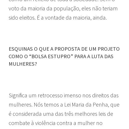
voto da maioria da população, eles não teriam
sido eleitos. É a vontade da maioria, ainda.
ESQUINAS O QUE A PROPOSTA DE UM PROJETO
COMO O “BOLSA ESTUPRO” PARA A LUTA DAS
MULHERES?
Significa um retrocesso imenso nos direitos das
mulheres. Nós temos a Lei Maria da Penha, que
é considerada uma das três melhores leis de
combate à violência contra a mulher no