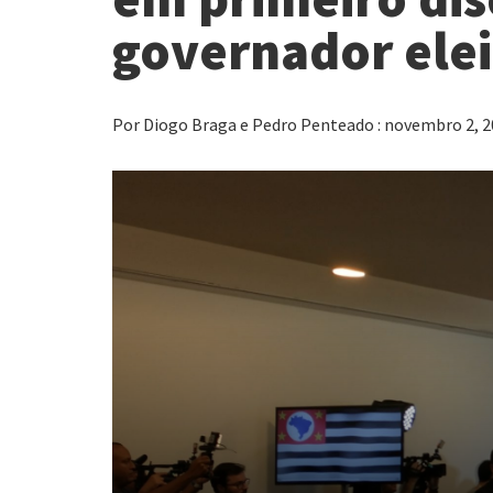
governador elei
Por Diogo Braga e Pedro Penteado : novembro 2, 