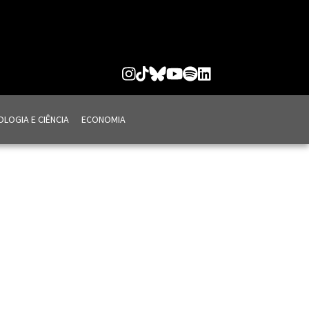
LOGIA E CIÊNCIA
ECONOMIA