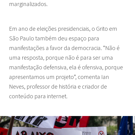
marginalizados.
Em ano de eleições presidenciais, o Grito em
São Paulo também deu espaço para
manifestações a favor da democracia. “Não é
uma resposta, porque não é para ser uma
manifestação defensiva, ela é ofensiva, porque
apresentamos um projeto”, comenta Ian
Neves, professor de história e criador de
conteúdo para internet.