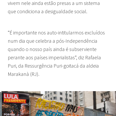
vivem nele ainda estão presas a um sistema
que condiciona a desigualdade social.
“É importante nos auto-intitularmos excluídos
num dia que celebra a pós-Independência
quando o nosso país ainda é subserviente
perante aos países imperialistas”, diz Rafaela
Puri, da Ressurgência Puri-goitacá da aldeia
Marakanà (RJ).