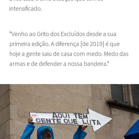
intensificado.
“Venho ao Grito dos Excluídos desde a sua
primeira edição. A diferença [de 2019] é que
hoje a gente saiu de casa com medo. Medo das
armas e de defender a nossa bandeira.”