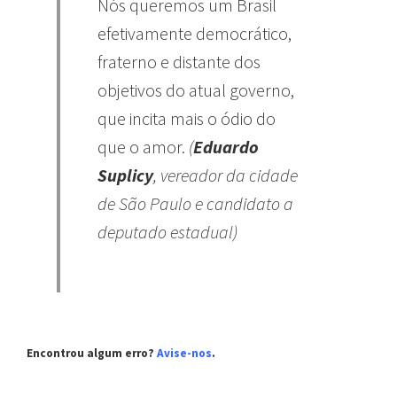
Nós queremos um Brasil
efetivamente democrático,
fraterno e distante dos
objetivos do atual governo,
que incita mais o ódio do
que o amor.
(
Eduardo
Suplicy
, vereador da cidade
de São Paulo e candidato a
deputado estadual)
Encontrou algum erro?
Avise-nos
.