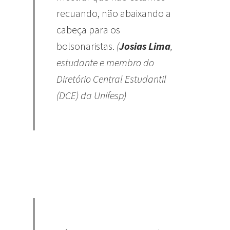
recuando, não abaixando a
cabeça para os
bolsonaristas.
(
Josias Lima
,
estudante e membro do
Diretório Central Estudantil
(DCE) da Unifesp)