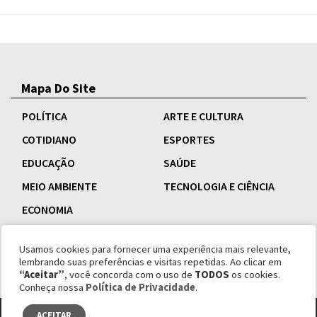
Mapa Do Site
POLÍTICA
ARTE E CULTURA
COTIDIANO
ESPORTES
EDUCAÇÃO
SAÚDE
MEIO AMBIENTE
TECNOLOGIA E CIÊNCIA
ECONOMIA
Usamos cookies para fornecer uma experiência mais relevante,
lembrando suas preferências e visitas repetidas. Ao clicar em
“Aceitar”
, você concorda com o uso de
TODOS
os cookies.
Conheça nossa
Política de Privacidade
.
ACEITAR