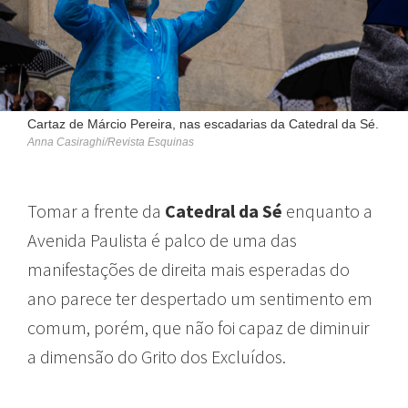
Cartaz de Márcio Pereira, nas escadarias da Catedral da Sé.
Anna Casiraghi/Revista Esquinas
Tomar a frente da
Catedral da Sé
enquanto a
Avenida Paulista é palco de uma das
manifestações de direita mais esperadas do
ano parece ter despertado um sentimento em
comum, porém, que não foi capaz de diminuir
a dimensão do Grito dos Excluídos.