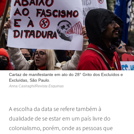
Cartaz de manifestante em ato do 28° Grito dos Excluídos e
Excluídas, São Paulo.
Anna Casiraghi/Revista Esquinas
A escolha da data se refere também à
dualidade de se estar em um país livre do
colonialismo, porém, onde as pessoas que