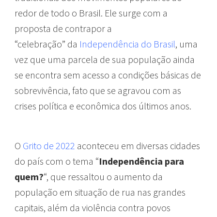
redor de todo o Brasil. Ele surge com a
proposta de contrapor a
“celebração” da
Independência do Brasil
, uma
vez que uma parcela de sua população ainda
se encontra sem acesso a condições básicas de
sobrevivência, fato que se agravou com as
crises política e econômica dos últimos anos.
O
Grito de 2022
aconteceu em diversas cidades
do país com o tema “
Independência para
quem?
“, que ressaltou o aumento da
população em situação de rua nas grandes
capitais, além da violência contra povos