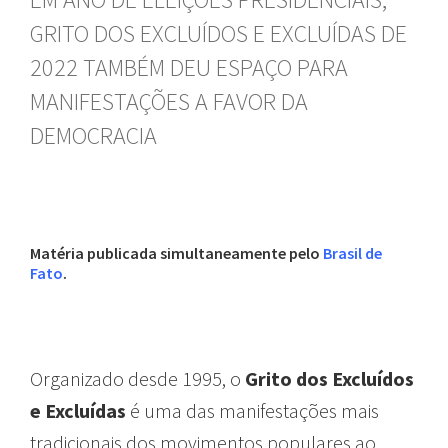
GRITO DOS EXCLUÍDOS E EXCLUÍDAS DE
2022 TAMBÉM DEU ESPAÇO PARA
MANIFESTAÇÕES A FAVOR DA
DEMOCRACIA
Matéria publicada simultaneamente pelo
Brasil de
Fato
.
Organizado desde 1995, o
Grito dos Excluídos
e Excluídas
é uma das manifestações mais
tradicionais dos movimentos populares ao