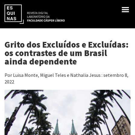
Grito dos Excluídos e Excluídas:
os contrastes de um Brasil
ainda dependente
Por Luisa Monte, Miguel Teles e Nathalia Jesus : setembro 8,
2022