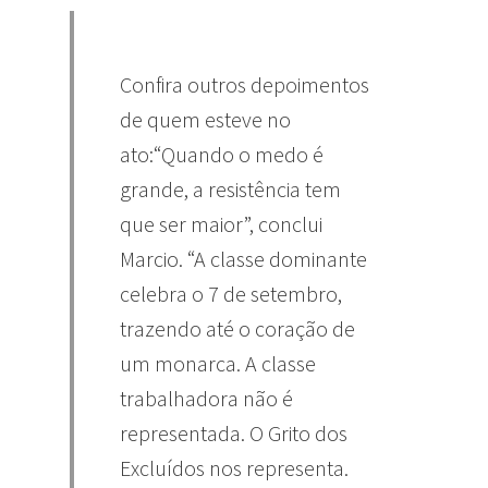
Confira outros depoimentos
de quem esteve no
ato:
“Quando o medo é
grande, a resistência tem
que ser maior”, conclui
Marcio. “A classe dominante
celebra o 7 de setembro,
trazendo até o coração de
um monarca. A classe
trabalhadora não é
representada. O Grito dos
Excluídos nos representa.