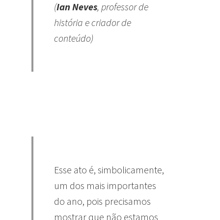
(
Ian Neves
, professor de
história e criador de
conteúdo)
Esse ato é, simbolicamente,
um dos mais importantes
do ano, pois precisamos
mostrar que não estamos