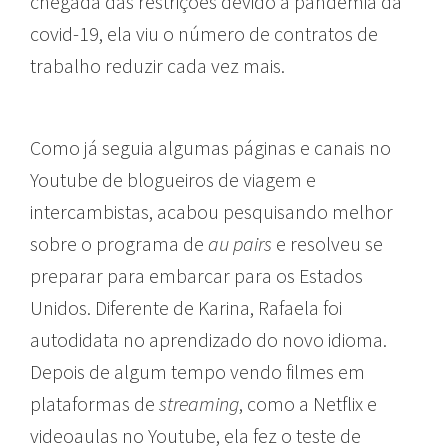
chegada das restrições devido a pandemia da
covid-19, ela viu o número de contratos de
trabalho reduzir cada vez mais.
Como já seguia algumas páginas e canais no
Youtube de blogueiros de viagem e
intercambistas, acabou pesquisando melhor
sobre o programa de
au pairs
e resolveu se
preparar para embarcar para os Estados
Unidos. Diferente de Karina, Rafaela foi
autodidata no aprendizado do novo idioma.
Depois de algum tempo vendo filmes em
plataformas de
streaming
, como a Netflix e
videoaulas no Youtube, ela fez o teste de