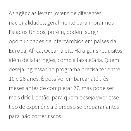
As agências levam jovens de diferentes
nacionalidades, geralmente para morar nos
Estados Unidos, porém, podem surgir
oportunidades de intercâmbios em países da
Europa, África, Oceania etc. Há alguns requisitos
além de falar inglês, como a faixa etária. Quem
deseja ingressar no programa precisa ter entre
18 e 26 anos. É possível embarcar até três
meses antes de completar 27, mas pode ser
mais difícil, então, para quem deseja viver esse
tipo de experiência é preciso se preparar antes
para não correr riscos.