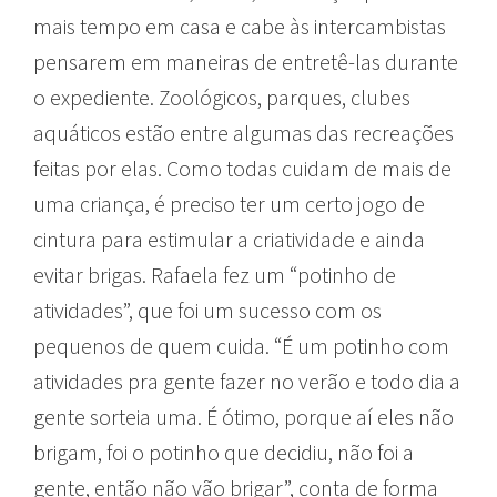
mais tempo em casa e cabe às intercambistas
pensarem em maneiras de entretê-las durante
o expediente. Zoológicos, parques, clubes
aquáticos estão entre algumas das recreações
feitas por elas. Como todas cuidam de mais de
uma criança, é preciso ter um certo jogo de
cintura para estimular a criatividade e ainda
evitar brigas. Rafaela fez um “potinho de
atividades”, que foi um sucesso com os
pequenos de quem cuida. “É um potinho com
atividades pra gente fazer no verão e todo dia a
gente sorteia uma. É ótimo, porque aí eles não
brigam, foi o potinho que decidiu, não foi a
gente, então não vão brigar”, conta de forma