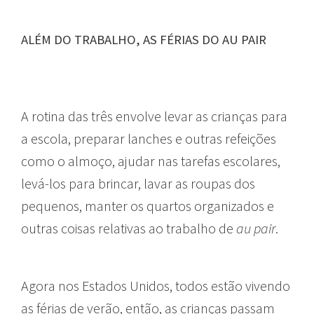
ALÉM DO TRABALHO, AS FÉRIAS DO AU PAIR
A rotina das três envolve levar as crianças para
a escola, preparar lanches e outras refeições
como o almoço, ajudar nas tarefas escolares,
levá-los para brincar, lavar as roupas dos
pequenos, manter os quartos organizados e
outras coisas relativas ao trabalho de
au pair
.
Agora nos Estados Unidos, todos estão vivendo
as férias de verão, então, as crianças passam