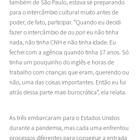
também de São Paulo, estava se preparando
para o intercâmbio cultural muito antes de
poder, de fato, participar. “Quando eu decidi
fazer o intercâmbio de
au pair
eu não tinha
nada, não tinha CNH e não tinha idade. Eu
fechei com a agência quando tinha 17 anos. Só
tinha um pouquinho do inglês e horas de
trabalho com crianças que eram, querendo ou
não, uma das coisas importantes. Então eu fui
atrás dessa parte mais burocrática”, ela relata.
As três embarcaram para o Estados Unidos
durante a pandemia, mas cada uma enfrentou
processos diferentes para conseguir a entrada