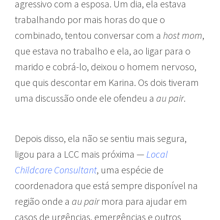
agressivo com a esposa. Um dia, ela estava
trabalhando por mais horas do que o
combinado, tentou conversar com a
host mom
,
que estava no trabalho e ela, ao ligar para o
marido e cobrá-lo, deixou o homem nervoso,
que quis descontar em Karina. Os dois tiveram
uma discussão onde ele ofendeu a
au pair
.
Depois disso, ela não se sentiu mais segura,
ligou para a LCC mais próxima —
Local
Childcare Consultant
, uma espécie de
coordenadora que está sempre disponível na
região onde a
au pair
mora para ajudar em
casos de urgências, emergências e outros