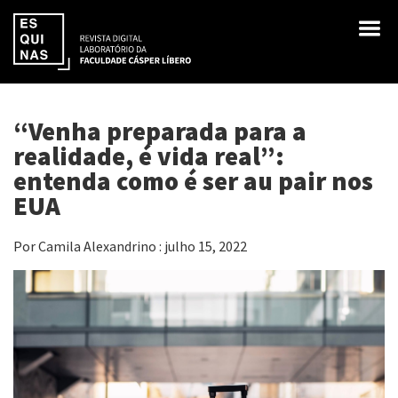
“Venha preparada para a
realidade, é vida real”:
entenda como é ser au pair nos
EUA
Por Camila Alexandrino : julho 15, 2022