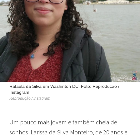
Rafaela da Silva em Washinton DC. Foto: Reprodução /
Instagram
Reprodução / Instagram
Um pouco mais jovem e também cheia de
sonhos, Larissa da Silva Monteiro, de 20 anos e