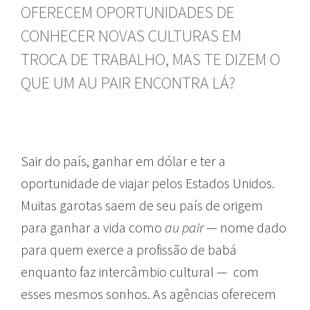
OFERECEM OPORTUNIDADES DE
CONHECER NOVAS CULTURAS EM
TROCA DE TRABALHO, MAS TE DIZEM O
QUE UM AU PAIR ENCONTRA LÁ?
Sair do país, ganhar em dólar e ter a
oportunidade de viajar pelos Estados Unidos.
Muitas garotas saem de seu país de origem
para ganhar a vida como
au pair
— nome dado
para quem exerce a profissão de babá
enquanto faz intercâmbio cultural — com
esses mesmos sonhos. As agências oferecem