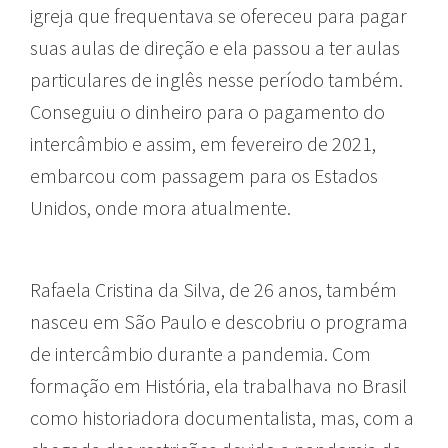
igreja que frequentava se ofereceu para pagar
suas aulas de direção e ela passou a ter aulas
particulares de inglês nesse período também.
Conseguiu o dinheiro para o pagamento do
intercâmbio e assim, em fevereiro de 2021,
embarcou com passagem para os Estados
Unidos, onde mora atualmente.
Rafaela Cristina da Silva, de 26 anos, também
nasceu em São Paulo e descobriu o programa
de intercâmbio durante a pandemia. Com
formação em História, ela trabalhava no Brasil
como historiadora documentalista, mas, com a