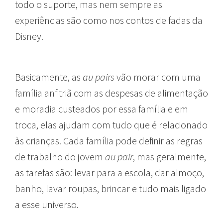
todo o suporte, mas nem sempre as
experiências são como nos contos de fadas da
Disney.
Basicamente, as
au pairs
vão morar com uma
família anfitriã com as despesas de alimentação
e moradia custeados por essa família e em
troca, elas ajudam com tudo que é relacionado
às crianças. Cada família pode definir as regras
de trabalho do jovem
au pair
, mas geralmente,
as tarefas são: levar para a escola, dar almoço,
banho, lavar roupas, brincar e tudo mais ligado
a esse universo.