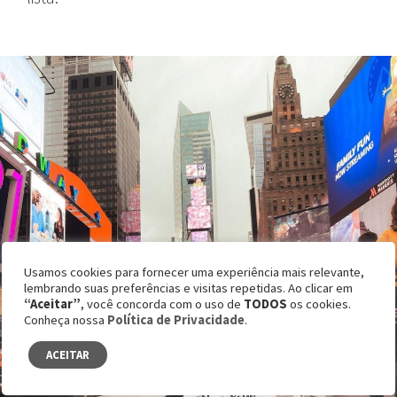
Usamos cookies para fornecer uma experiência mais relevante,
lembrando suas preferências e visitas repetidas. Ao clicar em
“Aceitar”
, você concorda com o uso de
TODOS
os cookies.
Conheça nossa
Política de Privacidade
.
ACEITAR