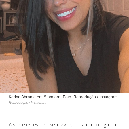
Karina Abrante em Stamford. Foto: Reprodução / Instagram
Reprodução / Instagram
A sorte esteve ao seu favor, pois um colega da