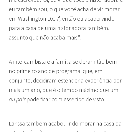
eu também sou, o que você acha de vir morar
em Washington D.C.?’, então eu acabei vindo
para a casa de uma historiadora também.
assunto que não acaba mais.”.
A intercambista e a família se deram tão bem
no primeiro ano de programa, que, em
conjunto, decidiram estender a experiência por
mais um ano, que é o tempo máximo que um
au pair
pode ficar com esse tipo de visto.
Larissa também acabou indo morar na casa da