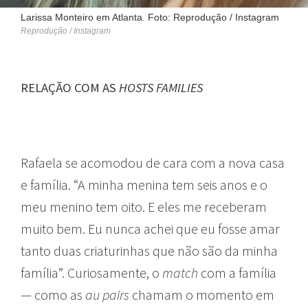
Larissa Monteiro em Atlanta. Foto: Reprodução / Instagram
Reprodução / Instagram
RELAÇÃO COM AS
HOSTS FAMILIES
Rafaela se acomodou de cara com a nova casa
e família. “A minha menina tem seis anos e o
meu menino tem oito. E eles me receberam
muito bem. Eu nunca achei que eu fosse amar
tanto duas criaturinhas que não são da minha
família”. Curiosamente, o
match
com a família
— como as
au pairs
chamam o momento em