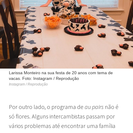
Larissa Monteiro na sua festa de 20 anos com tema de
vacas. Foto: Instagram / Reprodução
Instagram / Reprodução
Por outro lado, o programa de
au pairs
não é
só flores. Alguns intercambistas passam por
vários problemas até encontrar uma família