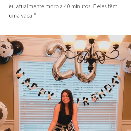
eu atualmente moro a 40 minutos. E eles têm
uma vaca!”.