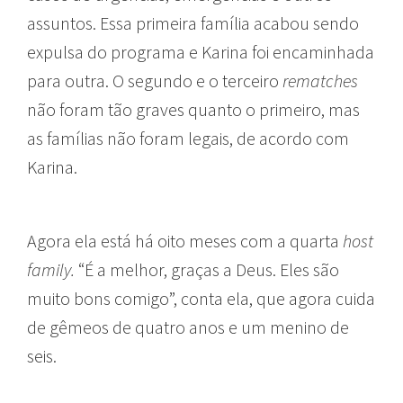
assuntos. Essa primeira família acabou sendo
expulsa do programa e Karina foi encaminhada
para outra. O segundo e o terceiro
rematches
não foram tão graves quanto o primeiro, mas
as famílias não foram legais, de acordo com
Karina.
Agora ela está há oito meses com a quarta
host
family.
“É a melhor, graças a Deus. Eles são
muito bons comigo”, conta ela, que agora cuida
de gêmeos de quatro anos e um menino de
seis.