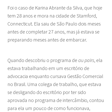
Foi o caso de Karina Abrante da Silva, que hoje
tem 28 anos e mora na cidade de Stamford,
Connecticut. Ela saiu de São Paulo dois meses
antes de completar 27 anos, mas já estava se
preparando meses antes de embarcar.
Quando descobriu o programa de
au pairs
, ela
estava trabalhando em um escritório de
advocacia enquanto cursava Gestão Comercial
no Brasil. Uma colega de trabalho, que estava
se desligando do escritório por ter sido
aprovada no programa de intercâmbio, contou
para ela um pouco de como funcionava,