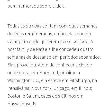
bem humorada sobre a ideia.
Todas as
au pairs
contam com duas semanas
de férias remuneradas, então, elas podem
viajar para onde quiserem nesse período. A
host family de Rafaela lhe concedeu quatro
semanas de descanso em períodos separados.
Ela aproveitou. Além de conhecer a cidade
onde mora, em Maryland, próximo a
Washington D.C., ela esteve em Pittsburgh, na
Pensilvânia; Nova York; Chicago, em Illinois;
Boston e Salem, estes dois últimos em
Massachusetts.