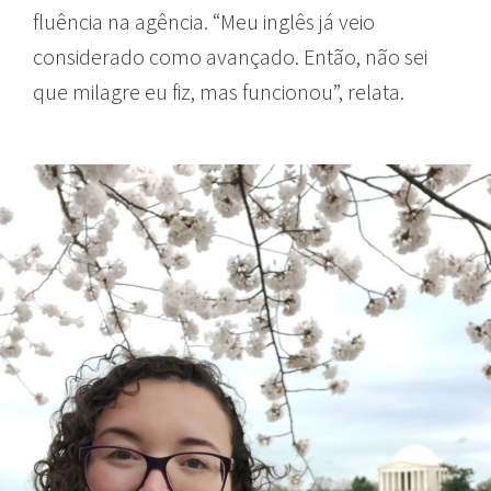
fluência na agência. “Meu inglês já veio
considerado como avançado. Então, não sei
que milagre eu fiz, mas funcionou”, relata.