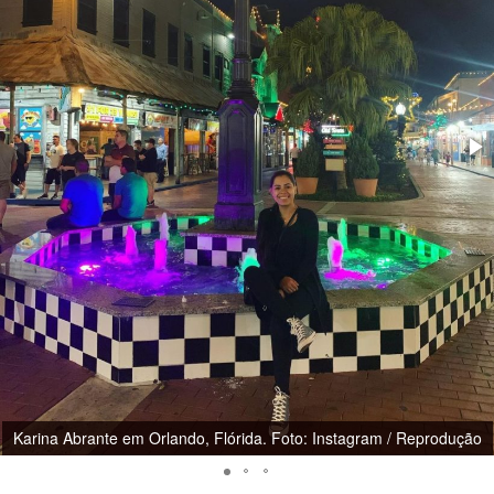
Karina Abrante em Orlando, Flórida. Foto: Instagram / Reprodução