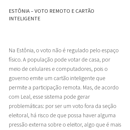
ESTÔNIA – VOTO REMOTO E CARTÃO
INTELIGENTE
Na Estônia, o voto não é regulado pelo espaço
físico. A população pode votar de casa, por
meio de celulares e computadores, pois o
governo emite um cartão inteligente que
permite a participação remota. Mas, de acordo
com Leal, esse sistema pode gerar
problemáticas: por ser um voto fora da seção
eleitoral, há risco de que possa haver alguma
pressão externa sobre o eleitor, algo que é mais