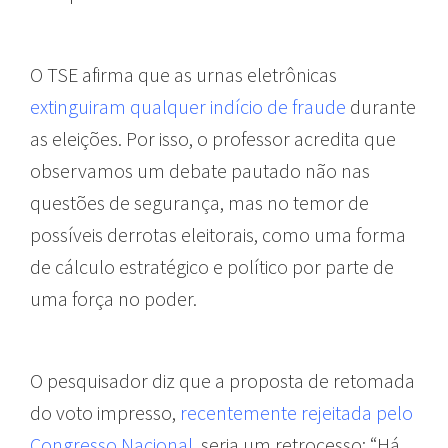
O TSE afirma que as urnas eletrônicas
extinguiram qualquer indício de fraude
durante
as eleições. Por isso, o professor acredita que
observamos um debate pautado não nas
questões de segurança, mas no temor de
possíveis derrotas eleitorais, como uma forma
de cálculo estratégico e político por parte de
uma força no poder.
O pesquisador diz que a proposta de retomada
do voto impresso,
recentemente rejeitada pelo
Congresso Nacional
, seria um retrocesso: “Há