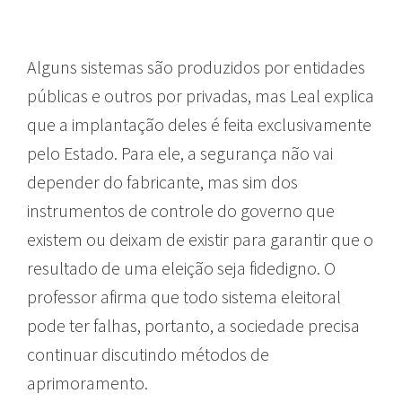
Alguns sistemas são produzidos por entidades
públicas e outros por privadas, mas Leal explica
que a implantação deles é feita exclusivamente
pelo Estado. Para ele, a segurança não vai
depender do fabricante, mas sim dos
instrumentos de controle do governo que
existem ou deixam de existir para garantir que o
resultado de uma eleição seja fidedigno. O
professor afirma que todo sistema eleitoral
pode ter falhas, portanto, a sociedade precisa
continuar discutindo métodos de
aprimoramento.