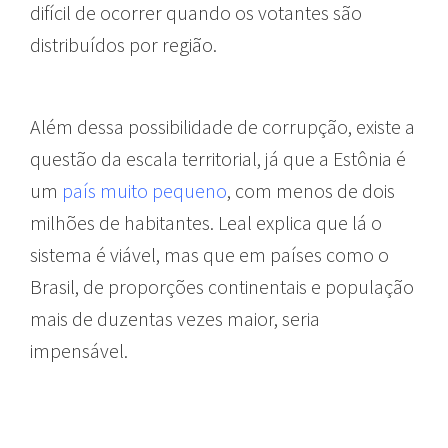
difícil de ocorrer quando os votantes são
distribuídos por região.
Além dessa possibilidade de corrupção, existe a
questão da escala territorial, já que a Estônia é
um
país muito pequeno
, com menos de dois
milhões de habitantes. Leal explica que lá o
sistema é viável, mas que em países como o
Brasil, de proporções continentais e população
mais de duzentas vezes maior, seria
impensável.