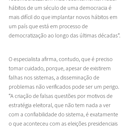
hábitos de um século de uma democracia é
mais difícil do que implantar novos hábitos em
um país que está em processo de
democratização ao longo das últimas décadas”.
O especialista afirma, contudo, que é preciso
tomar cuidado, porque, apesar de existirem
falhas nos sistemas, a disseminação de
problemas não verificados pode ser um perigo.
“A criação de falsas questões por motivos de
estratégia eleitoral, que não tem nada a ver
com a confiabilidade do sistema, é exatamente
o que aconteceu com as eleições presidenciais