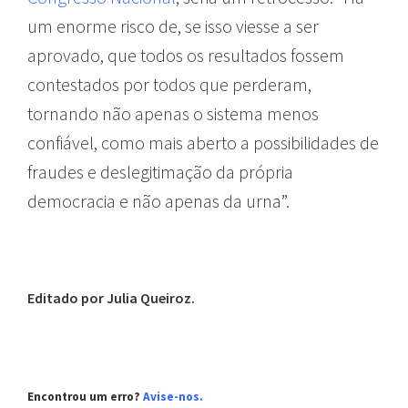
um enorme risco de, se isso viesse a ser
aprovado, que todos os resultados fossem
contestados por todos que perderam,
tornando não apenas o sistema menos
confiável, como mais aberto a possibilidades de
fraudes e deslegitimação da própria
democracia e não apenas da urna”.
Editado por Julia Queiroz.
Encontrou um erro?
Avise-nos.