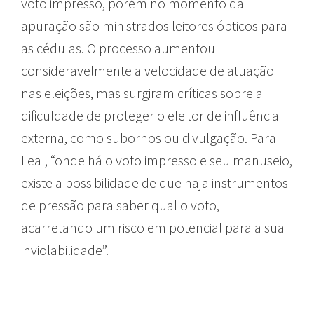
voto impresso, porém no momento da
apuração são ministrados leitores ópticos para
as cédulas. O processo aumentou
consideravelmente a velocidade de atuação
nas eleições, mas surgiram críticas sobre a
dificuldade de proteger o eleitor de influência
externa, como subornos ou divulgação. Para
Leal, “onde há o voto impresso e seu manuseio,
existe a possibilidade de que haja instrumentos
de pressão para saber qual o voto,
acarretando um risco em potencial para a sua
inviolabilidade”.