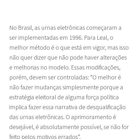
No Brasil, as urnas eletrônicas começaram a
ser implementadas em 1996. Para Leal, o
melhor método é o que está em vigor, mas isso
não quer dizer que não pode haver alterações
e melhorias no modelo. Essas modificações,
porém, devem ser controladas: “O melhor é
não fazer mudanças simplesmente porque a
estratégia eleitoral de alguma força política
implica fazer essa narrativa de desqualificação
das urnas eletrônicas. O aprimoramento é
desejável, é absolutamente possível, se não for
feito pelos motivos errados”.