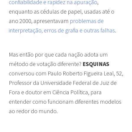
confiabilidade e rapidez na apuração
,
enquanto as cédulas de papel, usadas até o
ano 2000, apresentavam
problemas de
interpretação, erros de grafia e outras falhas
.
Mas então por que cada nação adota um
método de votação diferente?
ESQUINAS
conversou com Paulo Roberto Figueira Leal, 52,
Professor da Universidade Federal de Juiz de
Fora e doutor em Ciência Política, para
entender como funcionam diferentes modelos
ao redor do mundo.