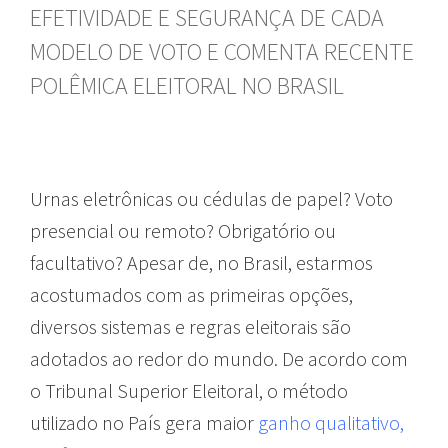
EFETIVIDADE E SEGURANÇA DE CADA
MODELO DE VOTO E COMENTA RECENTE
POLÊMICA ELEITORAL NO BRASIL
Urnas eletrônicas ou cédulas de papel? Voto
presencial ou remoto? Obrigatório ou
facultativo? Apesar de, no Brasil, estarmos
acostumados com as primeiras opções,
diversos sistemas e regras eleitorais são
adotados ao redor do mundo. De acordo com
o Tribunal Superior Eleitoral, o método
utilizado no País gera maior
ganho qualitativo,