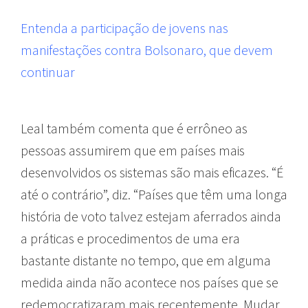
Entenda a participação de jovens nas
manifestações contra Bolsonaro, que devem
continuar
Leal também comenta que é errôneo as
pessoas assumirem que em países mais
desenvolvidos os sistemas são mais eficazes. “É
até o contrário”, diz. “Países que têm uma longa
história de voto talvez estejam aferrados ainda
a práticas e procedimentos de uma era
bastante distante no tempo, que em alguma
medida ainda não acontece nos países que se
redemocratizaram mais recentemente. Mudar