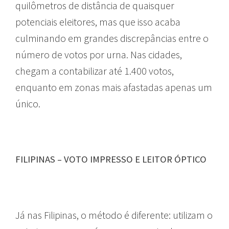
quilômetros de distância de quaisquer
potenciais eleitores, mas que isso acaba
culminando em grandes discrepâncias entre o
número de votos por urna. Nas cidades,
chegam a contabilizar até 1.400 votos,
enquanto em zonas mais afastadas apenas um
único.
FILIPINAS – VOTO IMPRESSO E LEITOR ÓPTICO
Já nas Filipinas, o método é diferente: utilizam o