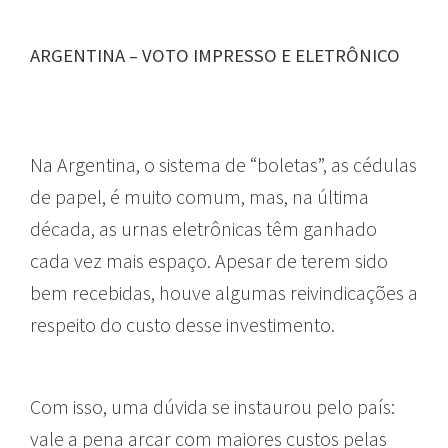
ARGENTINA – VOTO IMPRESSO E ELETRÔNICO
Na Argentina, o sistema de “boletas”, as cédulas
de papel, é muito comum, mas, na última
década, as urnas eletrônicas têm ganhado
cada vez mais espaço. Apesar de terem sido
bem recebidas, houve algumas reivindicações a
respeito do custo desse investimento.
Com isso, uma dúvida se instaurou pelo país:
vale a pena arcar com maiores custos pelas