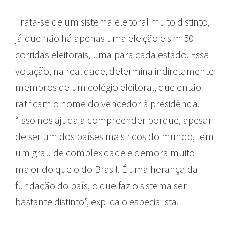
Trata-se de um sistema eleitoral muito distinto,
já que não há apenas uma eleição e sim 50
corridas eleitorais, uma para cada estado. Essa
votação, na realidade, determina indiretamente
membros de um colégio eleitoral, que então
ratificam o nome do vencedor à presidência.
“Isso nos ajuda a compreender porque, apesar
de ser um dos países mais ricos do mundo, tem
um grau de complexidade e demora muito
maior do que o do Brasil. É uma herança da
fundação do país, o que faz o sistema ser
bastante distinto”, explica o especialista.