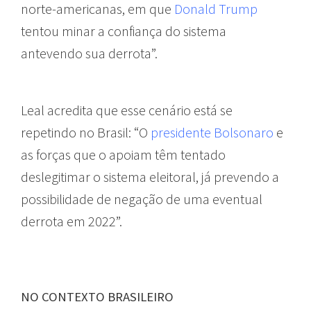
norte-americanas, em que
Donald Trump
tentou minar a confiança do sistema
antevendo sua derrota”.
Leal acredita que esse cenário está se
repetindo no Brasil: “O
presidente Bolsonaro
e
as forças que o apoiam têm tentado
deslegitimar o sistema eleitoral, já prevendo a
possibilidade de negação de uma eventual
derrota em 2022”.
NO CONTEXTO BRASILEIRO