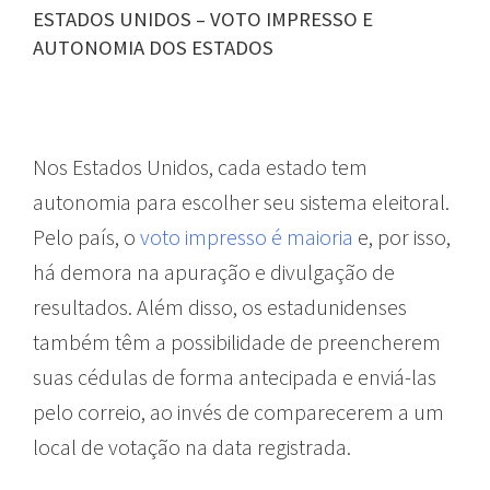
ESTADOS UNIDOS – VOTO IMPRESSO E
AUTONOMIA DOS ESTADOS
Nos Estados Unidos, cada estado tem
autonomia para escolher seu sistema eleitoral.
Pelo país, o
voto impresso é maioria
e, por isso,
há demora na apuração e divulgação de
resultados. Além disso, os estadunidenses
também têm a possibilidade de preencherem
suas cédulas de forma antecipada e enviá-las
pelo correio, ao invés de comparecerem a um
local de votação na data registrada.