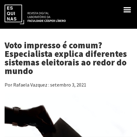
Voto impresso é comum?
Especialista explica diferentes
sistemas eleitorais ao redor do
mundo
Por Rafaela Vazquez : setembro 3, 2021