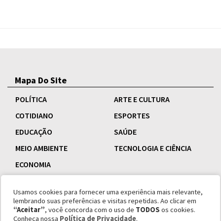
Mapa Do Site
POLÍTICA
ARTE E CULTURA
COTIDIANO
ESPORTES
EDUCAÇÃO
SAÚDE
MEIO AMBIENTE
TECNOLOGIA E CIÊNCIA
ECONOMIA
Usamos cookies para fornecer uma experiência mais relevante,
lembrando suas preferências e visitas repetidas. Ao clicar em
“Aceitar”
, você concorda com o uso de
TODOS
os cookies.
Conheça nossa
Política de Privacidade
.