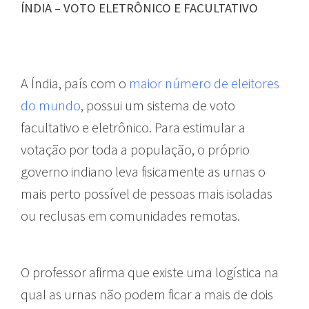
ÍNDIA – VOTO ELETRÔNICO E FACULTATIVO
A Índia, país com o
maior número de eleitores
do mundo
, possui um sistema de voto
facultativo e eletrônico. Para estimular a
votação por toda a população, o próprio
governo indiano leva fisicamente as urnas o
mais perto possível de pessoas mais isoladas
ou reclusas em comunidades remotas.
O professor afirma que existe uma logística na
qual as urnas não podem ficar a mais de dois