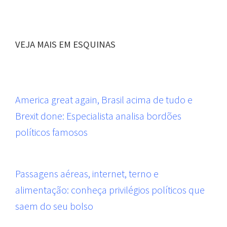
VEJA MAIS EM ESQUINAS
America great again, Brasil acima de tudo e
Brexit done: Especialista analisa bordões
políticos famosos
Passagens aéreas, internet, terno e
alimentação: conheça privilégios políticos que
saem do seu bolso