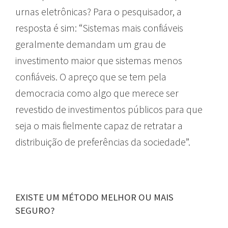
urnas eletrônicas? Para o pesquisador, a
resposta é sim: “Sistemas mais confiáveis
geralmente demandam um grau de
investimento maior que sistemas menos
confiáveis. O apreço que se tem pela
democracia como algo que merece ser
revestido de investimentos públicos para que
seja o mais fielmente capaz de retratar a
distribuição de preferências da sociedade”.
EXISTE UM MÉTODO MELHOR OU MAIS
SEGURO?