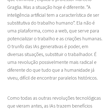
Graglia. Mas a situação hoje é diferente. “A
inteligência artificial tem a característica de ser
substitutiva do trabalho humano”. Ela não é
uma plataforma, como a web, que serve para
potencializar o trabalho e as criações humanas.
O trunfo das IAs generativas é poder, em
diversas situações, substituir o trabalhador. É
uma revolução possivelmente mais radical e
diferente do que tudo que a humanidade já
viveu, difícil de encontrar paralelos históricos.
Como todas as outras revoluções tecnológicas
que vieram antes, as IAs trazem benefícios