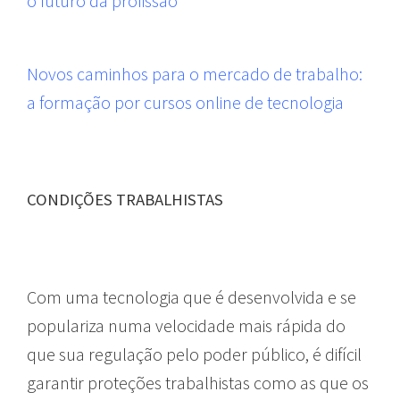
o futuro da profissão
Novos caminhos para o mercado de trabalho:
a formação por cursos online de tecnologia
CONDIÇÕES TRABALHISTAS
Com uma tecnologia que é desenvolvida e se
populariza numa velocidade mais rápida do
que sua regulação pelo poder público, é difícil
garantir proteções trabalhistas como as que os