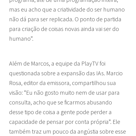
mas eu acho que a criatividade do ser humano
não dá para ser replicada. O ponto de partida
para criação de coisas novas ainda vai ser do
humano”.
Além de Marcos, a equipe da PlayTV foi
questionada sobre a expansão das IAs. Marcio
Rosa, editor da emissora, compartilhou sua
visão: “Eu não gosto muito nem de usar para
consulta, acho que se ficarmos abusando
desse tipo de coisa a gente pode perder a
capacidade de pensar por conta própria”. Ele
também traz um pouco da angústia sobre esse