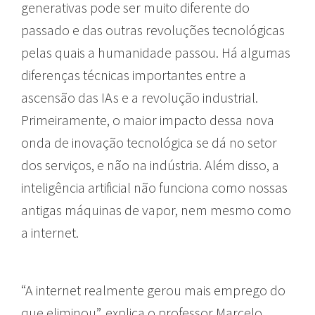
generativas pode ser muito diferente do
passado e das outras revoluções tecnológicas
pelas quais a humanidade passou. Há algumas
diferenças técnicas importantes entre a
ascensão das IAs e a revolução industrial.
Primeiramente, o maior impacto dessa nova
onda de inovação tecnológica se dá no setor
dos serviços, e não na indústria. Além disso, a
inteligência artificial não funciona como nossas
antigas máquinas de vapor, nem mesmo como
a internet.
“A internet realmente gerou mais emprego do
que eliminou”, explica o professor Marcelo