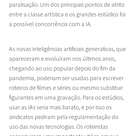
paralisação. Um dos principais pontos de atrito
entre a classe artística e os grandes estúdios foi
a possível concorrência com a IA.
As novas inteligências artificiais generativas, que
apareceram e evoluíram nos últimos anos,
chegando ao uso popular depois do fim da
pandemia, poderiam ser usadas para escrever
roteiros de filmes e séries ou mesmo substituir
figurantes em uma gravação. Para os estúdios,
usar as IAs seria mais barato, e por isso os
sindicatos pediram pela regulamentação do
uso das novas tecnologias. Os roteiristas