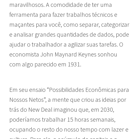
maravilhosos. A comodidade de ter uma
ferramenta para fazer trabalhos técnicos e
maçantes para você, como separar, categorizar
e analisar grandes quantidades de dados, pode
ajudar o trabalhador a agilizar suas tarefas. O
economista John Maynard Keynes sonhou
com algo parecido em 1931.
Em seu ensaio “Possibilidades Econômicas para
Nossos Netos”, a mente que criou as ideias por
trás do New Deal imaginou que, em 2030,
poderíamos trabalhar 15 horas semanais,
ocupando o resto do nosso tempo com lazer e