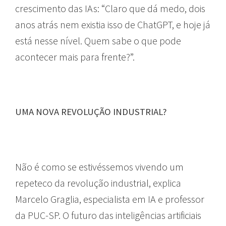
crescimento das IAs: “Claro que dá medo, dois
anos atrás nem existia isso de ChatGPT, e hoje já
está nesse nível. Quem sabe o que pode
acontecer mais para frente?”.
UMA NOVA REVOLUÇÃO INDUSTRIAL?
Não é como se estivéssemos vivendo um
repeteco da revolução industrial, explica
Marcelo Graglia, especialista em IA e professor
da PUC-SP. O futuro das inteligências artificiais