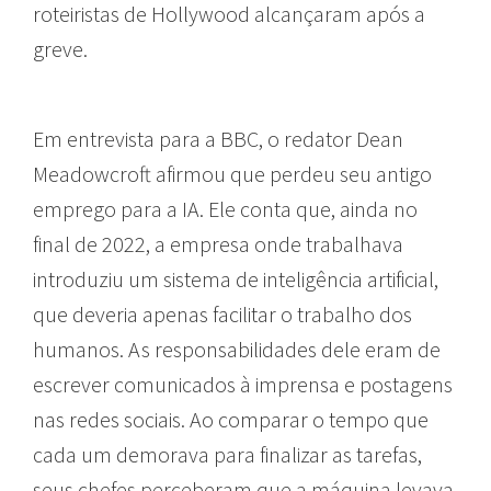
roteiristas de Hollywood alcançaram após a
greve.
Em entrevista para a BBC, o redator Dean
Meadowcroft afirmou que perdeu seu antigo
emprego para a IA. Ele conta que, ainda no
final de 2022, a empresa onde trabalhava
introduziu um sistema de inteligência artificial,
que deveria apenas facilitar o trabalho dos
humanos. As responsabilidades dele eram de
escrever comunicados à imprensa e postagens
nas redes sociais. Ao comparar o tempo que
cada um demorava para finalizar as tarefas,
seus chefes perceberam que a máquina levava