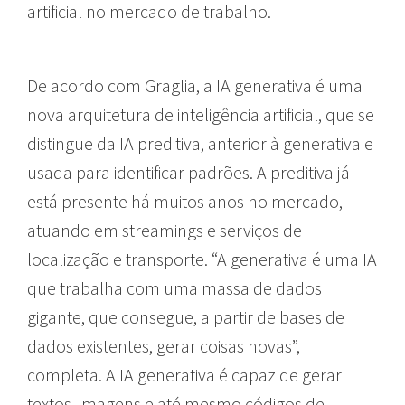
artificial no mercado de trabalho.
De acordo com Graglia, a IA generativa é uma
nova arquitetura de inteligência artificial, que se
distingue da IA preditiva, anterior à generativa e
usada para identificar padrões. A preditiva já
está presente há muitos anos no mercado,
atuando em streamings e serviços de
localização e transporte. “A generativa é uma IA
que trabalha com uma massa de dados
gigante, que consegue, a partir de bases de
dados existentes, gerar coisas novas”,
completa. A IA generativa é capaz de gerar
textos, imagens e até mesmo códigos de