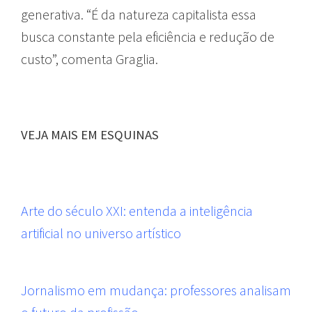
generativa. “É da natureza capitalista essa
busca constante pela eficiência e redução de
custo”, comenta Graglia.
VEJA MAIS EM ESQUINAS
Arte do século XXI: entenda a inteligência
artificial no universo artístico
Jornalismo em mudança: professores analisam