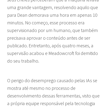
uma grande vantagem, resolvendo aquilo que
para Dean demorava uma hora em apenas 10
minutos. No começo, esse processo era
supervisionado por um humano, que também
precisava aprovar o conteúdo antes de ser
publicado. Entretanto, após quatro meses, a
supervisão acabou e Meadowcroft foi demitido
do seu trabalho.
O perigo do desemprego causado pelas IAs se
mostra até mesmo no processo de
desenvolvimento dessas ferramentas, visto que
a própria equipe responsável pela tecnologia