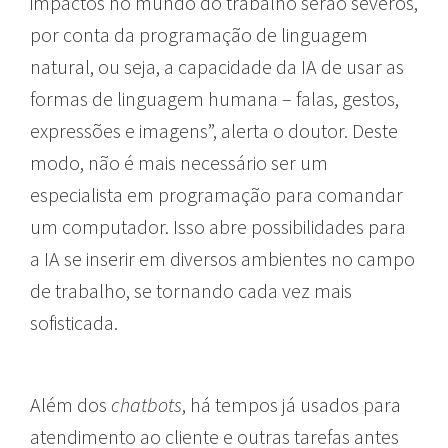
impactos no mundo do trabalho serão severos,
por conta da programação de linguagem
natural, ou seja, a capacidade da IA de usar as
formas de linguagem humana – falas, gestos,
expressões e imagens”, alerta o doutor. Deste
modo, não é mais necessário ser um
especialista em programação para comandar
um computador. Isso abre possibilidades para
a IA se inserir em diversos ambientes no campo
de trabalho, se tornando cada vez mais
sofisticada.
Além dos
chatbots
, há tempos já usados para
atendimento ao cliente e outras tarefas antes