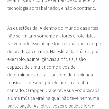
sejam usados como exemplo de submeter a
tecnologia ao trabalhador, e não o contrário.
As questões da IA dentro do mundo das artes
não se limitam somente a atores e roteiristas.
Na verdade, isso atinge todo e qualquer campo
de produção criativa. Na esfera da música, por
exemplo, as inteligências artificiais já são
capazes de simular como a voz de
determinado artista ficaria em determinada
música — mesmo que ele nunca a tenha
cantado. O rapper Drake teve sua voz aplicada
a uma música viral na qual não teve nenhuma
participação. As letras, vozes e batidas foram