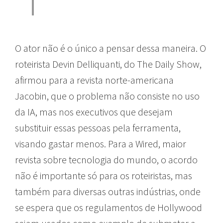
O ator não é o único a pensar dessa maneira. O
roteirista Devin Delliquanti, do The Daily Show,
afirmou para a revista norte-americana
Jacobin, que o problema não consiste no uso
da IA, mas nos executivos que desejam
substituir essas pessoas pela ferramenta,
visando gastar menos. Para a Wired, maior
revista sobre tecnologia do mundo, o acordo
não é importante só para os roteiristas, mas
também para diversas outras indústrias, onde
se espera que os regulamentos de Hollywood