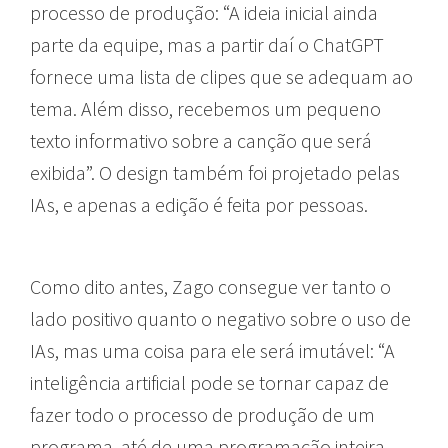
processo de produção: “A ideia inicial ainda
parte da equipe, mas a partir daí o ChatGPT
fornece uma lista de clipes que se adequam ao
tema. Além disso, recebemos um pequeno
texto informativo sobre a canção que será
exibida”. O design também foi projetado pelas
IAs, e apenas a edição é feita por pessoas.
Como dito antes, Zago consegue ver tanto o
lado positivo quanto o negativo sobre o uso de
IAs, mas uma coisa para ele será imutável: “A
inteligência artificial pode se tornar capaz de
fazer todo o processo de produção de um
programa, até de uma programação inteira,