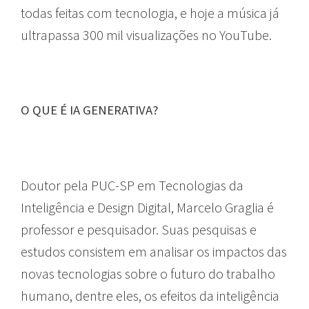
todas feitas com tecnologia, e hoje a música já
ultrapassa 300 mil visualizações no YouTube.
O QUE É IA GENERATIVA?
Doutor pela PUC-SP em Tecnologias da
Inteligência e Design Digital, Marcelo Graglia é
professor e pesquisador. Suas pesquisas e
estudos consistem em analisar os impactos das
novas tecnologias sobre o futuro do trabalho
humano, dentre eles, os efeitos da inteligência