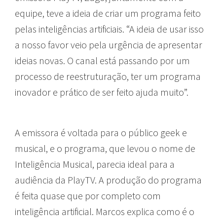
equipe, teve a ideia de criar um programa feito
pelas inteligências artificiais. “A ideia de usar isso
a nosso favor veio pela urgência de apresentar
ideias novas. O canal está passando por um
processo de reestruturação, ter um programa
inovador e prático de ser feito ajuda muito”.
A emissora é voltada para o público geek e
musical, e o programa, que levou o nome de
Inteligência Musical, parecia ideal para a
audiência da PlayTV. A produção do programa
é feita quase que por completo com
inteligência artificial. Marcos explica como é o