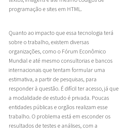
programação e sites em HTML.
Quanto ao impacto que essa tecnologia terá
sobre o trabalho, existem diversas
organizações, como o Fórum Econômico
Mundial e até mesmo consultorias e bancos
internacionais que tentam formular uma
estimativa, a partir de pesquisas, para
responder à questão. É difícil ter acesso, já que
a modalidade de estudo é privada. Poucas
entidades públicas e orgãos realizam esse
trabalho. O problema está em esconder os
resultados de testes e análises, com a