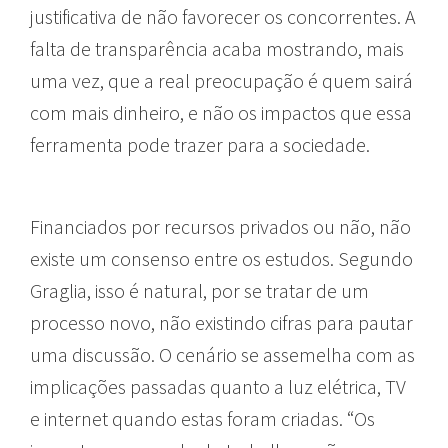
justificativa de não favorecer os concorrentes. A
falta de transparência acaba mostrando, mais
uma vez, que a real preocupação é quem sairá
com mais dinheiro, e não os impactos que essa
ferramenta pode trazer para a sociedade.
Financiados por recursos privados ou não, não
existe um consenso entre os estudos. Segundo
Graglia, isso é natural, por se tratar de um
processo novo, não existindo cifras para pautar
uma discussão. O cenário se assemelha com as
implicações passadas quanto a luz elétrica, TV
e internet quando estas foram criadas. “Os