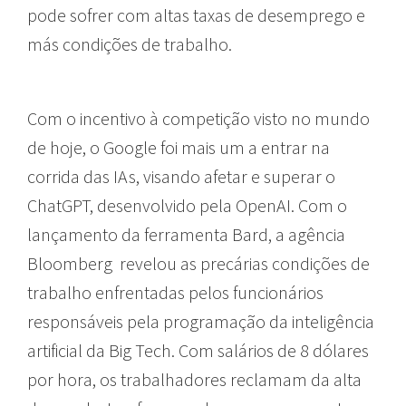
pode sofrer com altas taxas de desemprego e
más condições de trabalho.
Com o incentivo à competição visto no mundo
de hoje, o Google foi mais um a entrar na
corrida das IAs, visando afetar e superar o
ChatGPT, desenvolvido pela OpenAI. Com o
lançamento da ferramenta Bard, a agência
Bloomberg revelou as precárias condições de
trabalho enfrentadas pelos funcionários
responsáveis pela programação da inteligência
artificial da Big Tech. Com salários de 8 dólares
por hora, os trabalhadores reclamam da alta