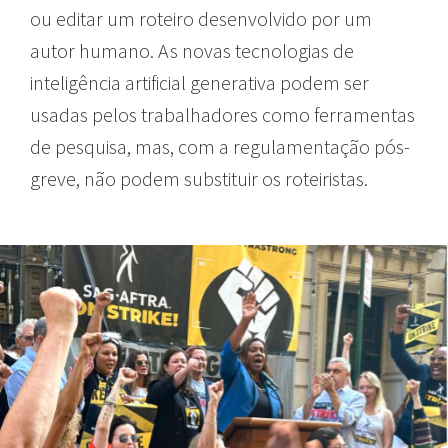
ou editar um roteiro desenvolvido por um
autor humano. As novas tecnologias de
inteligência artificial generativa podem ser
usadas pelos trabalhadores como ferramentas
de pesquisa, mas, com a regulamentação pós-
greve, não podem substituir os roteiristas.