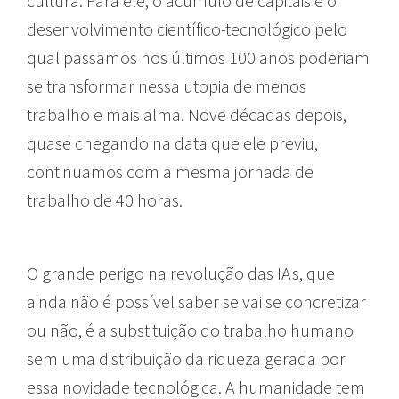
cultura. Para ele, o acúmulo de capitais e o
desenvolvimento científico-tecnológico pelo
qual passamos nos últimos 100 anos poderiam
se transformar nessa utopia de menos
trabalho e mais alma. Nove décadas depois,
quase chegando na data que ele previu,
continuamos com a mesma jornada de
trabalho de 40 horas.
O grande perigo na revolução das IAs, que
ainda não é possível saber se vai se concretizar
ou não, é a substituição do trabalho humano
sem uma distribuição da riqueza gerada por
essa novidade tecnológica. A humanidade tem