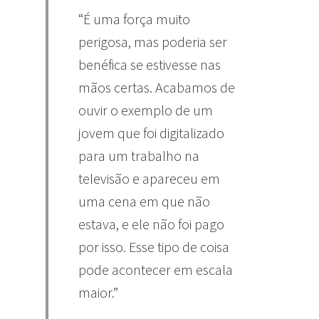
“É uma força muito
perigosa, mas poderia ser
benéfica se estivesse nas
mãos certas. Acabamos de
ouvir o exemplo de um
jovem que foi digitalizado
para um trabalho na
televisão e apareceu em
uma cena em que não
estava, e ele não foi pago
por isso. Esse tipo de coisa
pode acontecer em escala
maior.”