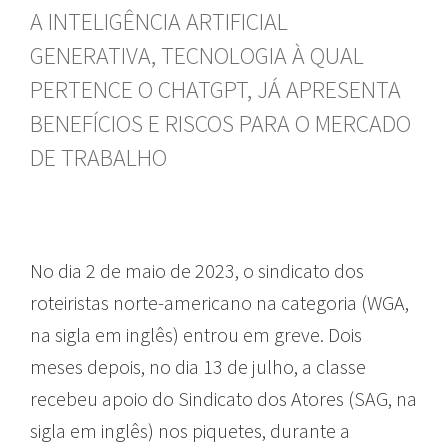
A INTELIGÊNCIA ARTIFICIAL
GENERATIVA, TECNOLOGIA À QUAL
PERTENCE O CHATGPT, JÁ APRESENTA
BENEFÍCIOS E RISCOS PARA O MERCADO
DE TRABALHO
No dia 2 de maio de 2023, o sindicato dos
roteiristas norte-americano na categoria (WGA,
na sigla em inglês) entrou em greve. Dois
meses depois, no dia 13 de julho, a classe
recebeu apoio do Sindicato dos Atores (SAG, na
sigla em inglês)
nos piquetes, durante a