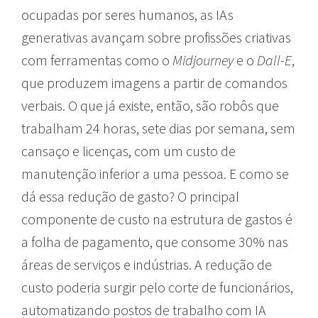
ocupadas por seres humanos, as IAs
generativas avançam sobre profissões criativas
com ferramentas como o
Midjourney
e o
Dall-E
,
que produzem imagens a partir de comandos
verbais. O que já existe, então, são robôs que
trabalham 24 horas, sete dias por semana, sem
cansaço e licenças, com um custo de
manutenção inferior a uma pessoa. E como se
dá essa redução de gasto? O principal
componente de custo na estrutura de gastos é
a folha de pagamento, que consome 30% nas
áreas de serviços e indústrias. A redução de
custo poderia surgir pelo corte de funcionários,
automatizando postos de trabalho com IA