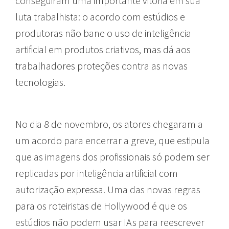
conseguiram uma importante vitória em sua
luta trabalhista: o acordo com estúdios e
produtoras não bane o uso de inteligência
artificial em produtos criativos, mas dá aos
trabalhadores proteções contra as novas
tecnologias.
No dia 8 de novembro, os atores chegaram a
um acordo para encerrar a greve, que estipula
que as imagens dos profissionais só podem ser
replicadas por inteligência artificial com
autorização expressa. Uma das novas regras
para os roteiristas de Hollywood é que os
estúdios não podem usar IAs para reescrever