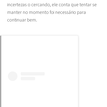
incertezas o cercando, ele conta que tentar se
manter no momento foi necessário para
continuar bem.