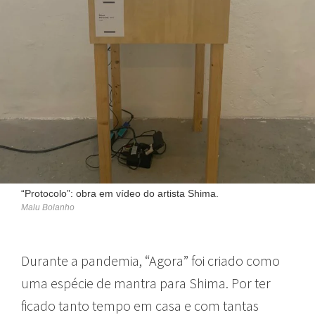
“Protocolo”: obra em vídeo do artista Shima.
Malu Bolanho
Durante a pandemia, “Agora” foi criado como
uma espécie de mantra para Shima. Por ter
ficado tanto tempo em casa e com tantas