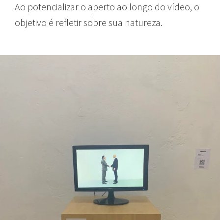
Ao potencializar o aperto ao longo do vídeo, o
objetivo é refletir sobre sua natureza.