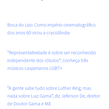
Boca do Lixo: Como império cinematográfico
dos anos 60 virou a cracolândia
“Representatividade é sobre ser reconhecido
independente dos rótulos”: conheça três
músicos casperianos LGBT+
“A gente sabe tudo sobre Luther King, mas
nada sobre Luiz Gama”, diz Jeferson De, diretor
de Doutor Gama e M8