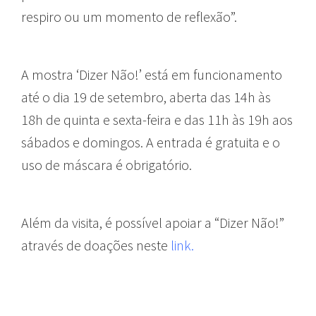
respiro ou um momento de reflexão”.
A mostra ‘Dizer Não!’ está em funcionamento
até o dia 19 de setembro, aberta das 14h às
18h de quinta e sexta-feira e das 11h às 19h aos
sábados e domingos. A entrada é gratuita e o
uso de máscara é obrigatório.
Além da visita, é possível apoiar a “Dizer Não!”
através de doações neste
link.