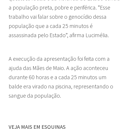
a população preta, pobre e periférica. “Esse
trabalho vai falar sobre o genocídio dessa
população que a cada 25 minutos é
assassinada pelo Estado”, afirma Lucimélia.
A execução da apresentação foi feita com a
ajuda das Mães de Maio. A ação aconteceu
durante 60 horas e a cada 25 minutos um
balde era virado na piscina, representando o
sangue da população.
VEJA MAIS EM ESQUINAS