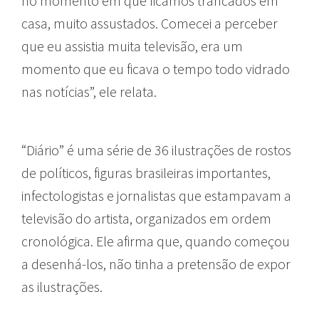
no momento em que ficamos trancados em
casa, muito assustados. Comecei a perceber
que eu assistia muita televisão, era um
momento que eu ficava o tempo todo vidrado
nas notícias”, ele relata.
“Diário” é uma série de 36 ilustrações de rostos
de políticos, figuras brasileiras importantes,
infectologistas e jornalistas que estampavam a
televisão do artista, organizados em ordem
cronológica. Ele afirma que, quando começou
a desenhá-los, não tinha a pretensão de expor
as ilustrações.