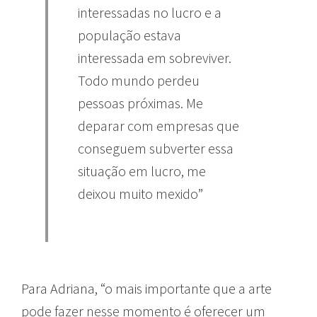
interessadas no lucro e a
população estava
interessada em sobreviver.
Todo mundo perdeu
pessoas próximas. Me
deparar com empresas que
conseguem subverter essa
situação em lucro, me
deixou muito mexido”
Para Adriana, “o mais importante que a arte
pode fazer nesse momento é oferecer um