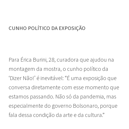
CUNHO POLÍTICO DA EXPOSIÇÃO
Para Érica Burini, 28, curadora que ajudou na
montagem da mostra, o cunho político da
‘Dizer Não!’ é inevitável: “É uma exposição que
conversa diretamente com esse momento que
estamos passando. Não só da pandemia, mas
especialmente do governo Bolsonaro, porque
fala dessa condição da arte e da cultura.”