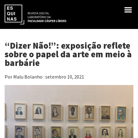
“Dizer Não!”: exposição reflete
sobre o papel da arte em meio à
barbárie
Por Malu Bolanho : setembro 10, 2021