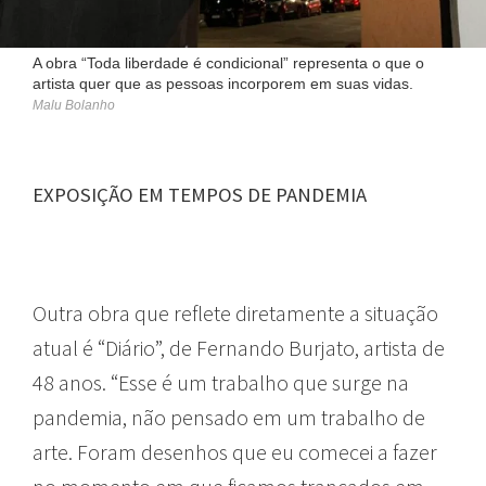
A obra “Toda liberdade é condicional” representa o que o
artista quer que as pessoas incorporem em suas vidas.
Malu Bolanho
EXPOSIÇÃO EM TEMPOS DE PANDEMIA
Outra obra que reflete diretamente a situação
atual é “Diário”, de Fernando Burjato, artista de
48 anos. “Esse é um trabalho que surge na
pandemia, não pensado em um trabalho de
arte. Foram desenhos que eu comecei a fazer