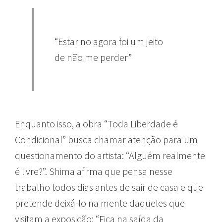
“Estar no agora foi um jeito
de não me perder”
Enquanto isso, a obra “Toda Liberdade é
Condicional” busca chamar atenção para um
questionamento do artista: “Alguém realmente
é livre?”. Shima afirma que pensa nesse
trabalho todos dias antes de sair de casa e que
pretende deixá-lo na mente daqueles que
visitam a exposição: “Fica na saída da