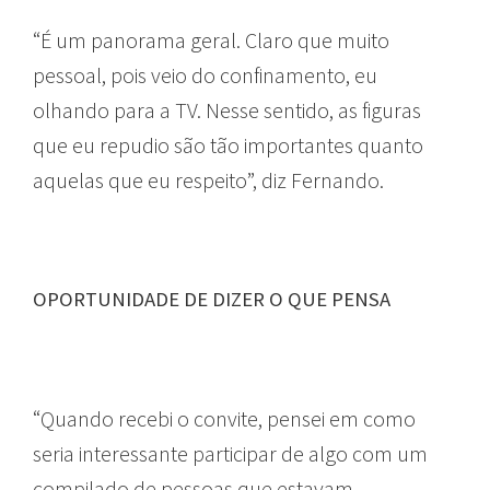
“É um panorama geral. Claro que muito
pessoal, pois veio do confinamento, eu
olhando para a TV. Nesse sentido, as figuras
que eu repudio são tão importantes quanto
aquelas que eu respeito”, diz Fernando.
OPORTUNIDADE DE DIZER O QUE PENSA
“Quando recebi o convite, pensei em como
seria interessante participar de algo com um
compilado de pessoas que estavam