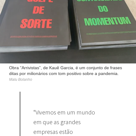
Obra “Arrivistas”, de Kauê Garcia, é um conjunto de frases
ditas por milionários com tom positivo sobre a pandemia.
Malu Bolanho
“Vivemos em um mundo
em que as grandes
empresas estão