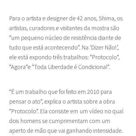
Para o artista e designer de 42 anos, Shima, os
artistas, curadores e visitantes da mostra são
“um pequeno núcleo de resistência diante de
tudo que está acontecendo”. Na ‘Dizer Não!’,
ele está expondo três trabalhos: “Protocolo”,
“Agora”e “Toda Liberdade é Condicional”.
“É um trabalho que foi feito em 2010 para
pensar o ato”, explica o artista sobre a obra
“Protocolo”. Ela consiste em um vídeo no qual
dois homens se cumprimentam com um
aperto de mão que vai ganhando intensidade.