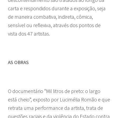
carta e respondidos durante a exposição, seja
de maneira combativa, indireta, cômica,
sensível ou reflexiva, através dos pontos de
vista dos 47 artistas.
AS OBRAS
O documentário “Mil litros de preto: o largo
está cheio”, exposto por Lucimélia Romão e que
retrata uma performance da artista, trata de
questões raciais e da violência do Estado contra