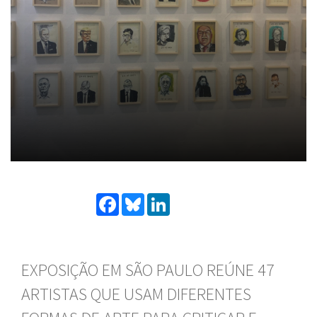
Facebook
Bluesky
LinkedIn
EXPOSIÇÃO EM SÃO PAULO REÚNE 47
ARTISTAS QUE USAM DIFERENTES