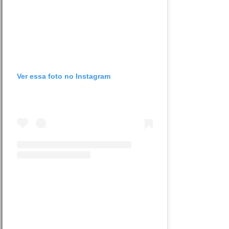
Ver essa foto no Instagram