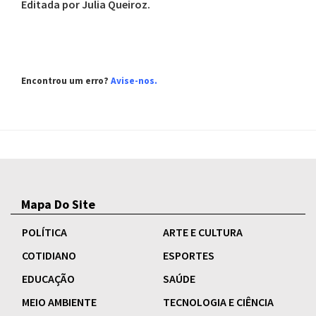
Editada por Julia Queiroz.
Encontrou um erro?
Avise-nos.
Mapa Do Site
POLÍTICA
ARTE E CULTURA
COTIDIANO
ESPORTES
EDUCAÇÃO
SAÚDE
MEIO AMBIENTE
TECNOLOGIA E CIÊNCIA