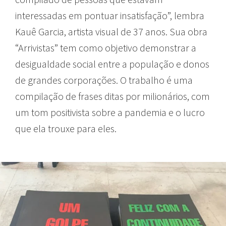
interessadas em pontuar insatisfação”, lembra
Kauê Garcia, artista visual de 37 anos. Sua obra
“Arrivistas” tem como objetivo demonstrar a
desigualdade social entre a população e donos
de grandes corporações. O trabalho é uma
compilação de frases ditas por milionários, com
um tom positivista sobre a pandemia e o lucro
que ela trouxe para eles.