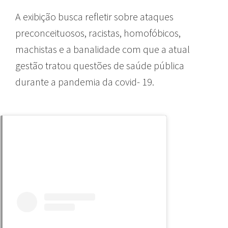
A exibição busca refletir sobre ataques
preconceituosos, racistas, homofóbicos,
machistas e a banalidade com que a atual
gestão tratou questões de saúde pública
durante a pandemia da covid- 19.