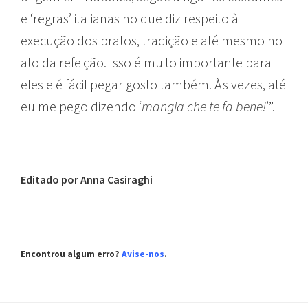
e ‘regras’ italianas no que diz respeito à
execução dos pratos, tradição e até mesmo no
ato da refeição. Isso é muito importante para
eles e é fácil pegar gosto também. Às vezes, até
eu me pego dizendo ‘
mangia che te fa bene!
’”.
Editado por Anna Casiraghi
Encontrou algum erro?
Avise-nos
.