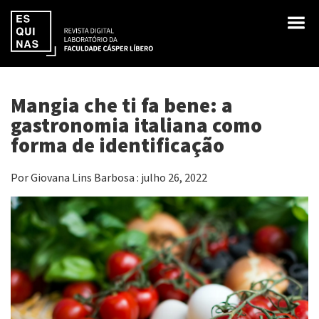
Mangia che ti fa bene: a
gastronomia italiana como
forma de identificação
Por Giovana Lins Barbosa : julho 26, 2022