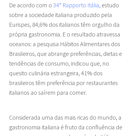
De acordo com o
34° Rapporto Itália
, estudo
sobre a sociedade italiana produzido pela
Eurispes, 84,6% dos italianos têm orgulho da
própria gastronomia. E o resultado atravessa
oceanos: a pesquisa Hábitos Alimentares dos
Brasileiros, que abrange preferências, dietas e
tendências de consumo, indicou que, no
quesito culinária estrangeira, 41% dos
brasileiros têm preferência por restaurantes
italianos ao saírem para comer.
Considerada uma das mais ricas do mundo, a
gastronomia italiana é fruto da confluência de