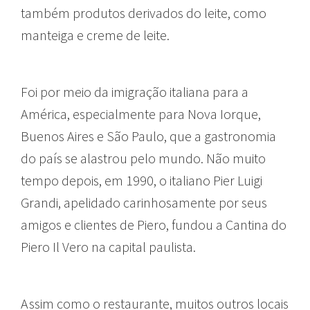
também produtos derivados do leite, como
manteiga e creme de leite.
Foi por meio da imigração italiana para a
América, especialmente para Nova Iorque,
Buenos Aires e São Paulo, que a gastronomia
do país se alastrou pelo mundo. Não muito
tempo depois, em 1990, o italiano Pier Luigi
Grandi, apelidado carinhosamente por seus
amigos e clientes de Piero, fundou a Cantina do
Piero Il Vero na capital paulista.
Assim como o restaurante, muitos outros locais