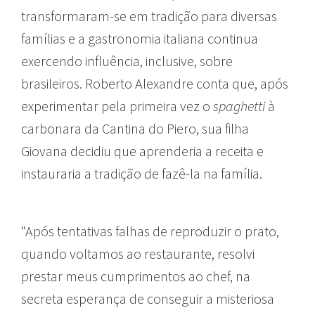
transformaram-se em tradição para diversas
famílias e a gastronomia italiana continua
exercendo influência, inclusive, sobre
brasileiros. Roberto Alexandre conta que, após
experimentar pela primeira vez o
spaghetti
à
carbonara da Cantina do Piero, sua filha
Giovana decidiu que aprenderia a receita e
instauraria a tradição de fazê-la na família.
“Após tentativas falhas de reproduzir o prato,
quando voltamos ao restaurante, resolvi
prestar meus cumprimentos ao chef, na
secreta esperança de conseguir a misteriosa