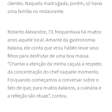
clientes. Naquela madrugada, porém, só havia
uma família no restaurante.
Roberto Alexandre, 73, frequentava há muitos
anos aquele local. Amante da gastronomia
italiana, ele conta que virou hábito levar seus
filhos para desfrutar de uma boa massa.
“Chamei a atenção da minha caçula a respeito
da concentração do chef naquele momento.
Foi quando começamos a conversar sobre o
fato de que, para muitos italianos, a culinária e
a refeição são rituais”, contou.