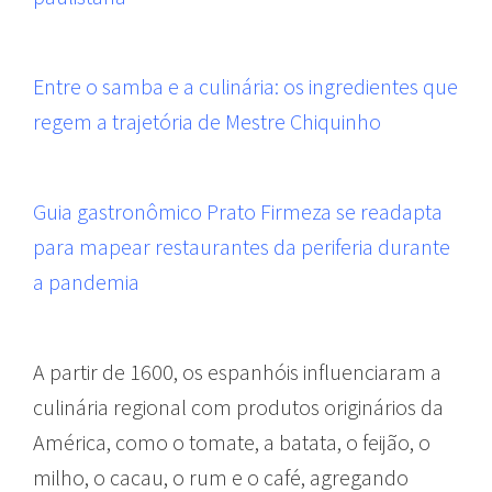
Entre o samba e a culinária: os ingredientes que
regem a trajetória de Mestre Chiquinho
Guia gastronômico Prato Firmeza se readapta
para mapear restaurantes da periferia durante
a pandemia
A partir de 1600, os espanhóis influenciaram a
culinária regional com produtos originários da
América, como o tomate, a batata, o feijão, o
milho, o cacau, o rum e o café, agregando