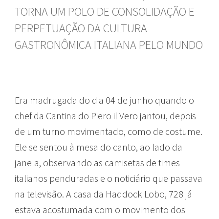
TORNA UM POLO DE CONSOLIDAÇÃO E
PERPETUAÇÃO DA CULTURA
GASTRONÔMICA ITALIANA PELO MUNDO
Era madrugada do dia 04 de junho quando o
chef da Cantina do Piero il Vero jantou, depois
de um turno movimentado, como de costume.
Ele se sentou à mesa do canto, ao lado da
janela, observando as camisetas de times
italianos penduradas e o noticiário que passava
na televisão. A casa da Haddock Lobo, 728 já
estava acostumada com o movimento dos