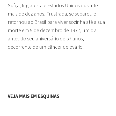
Suíça, Inglaterra e Estados Unidos durante
mais de dez anos. Frustrada, se separou e
retornou ao Brasil para viver sozinha até a sua
morte em 9 de dezembro de 1977, um dia
antes do seu aniversário de 57 anos,
decorrente de um câncer de ovário.
VEJA MAIS EM ESQUINAS