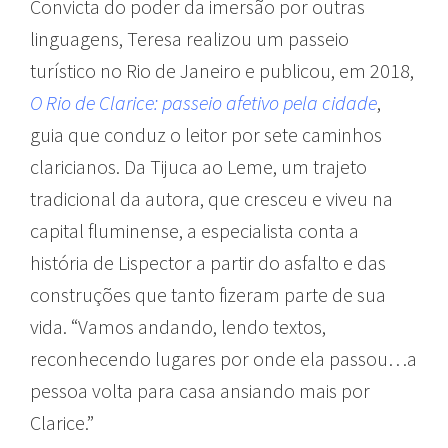
Convicta do poder da imersão por outras
linguagens, Teresa realizou um passeio
turístico no Rio de Janeiro e publicou, em 2018,
O Rio de Clarice: passeio afetivo pela cidade
,
guia que conduz o leitor por sete caminhos
claricianos. Da Tijuca ao Leme, um trajeto
tradicional da autora, que cresceu e viveu na
capital fluminense, a especialista conta a
história de Lispector a partir do asfalto e das
construções que tanto fizeram parte de sua
vida. “Vamos andando, lendo textos,
reconhecendo lugares por onde ela passou…a
pessoa volta para casa ansiando mais por
Clarice.”