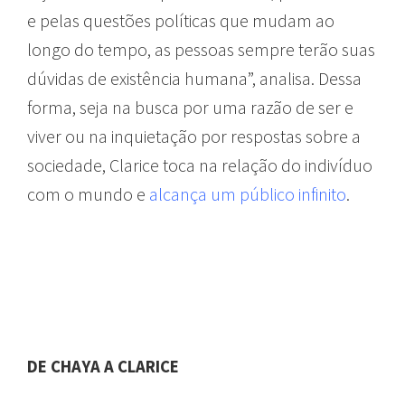
e pelas questões políticas que mudam ao
longo do tempo, as pessoas sempre terão suas
dúvidas de existência humana”, analisa. Dessa
forma, seja na busca por uma razão de ser e
viver ou na inquietação por respostas sobre a
sociedade, Clarice toca na relação do indivíduo
com o mundo e
alcança um público infinito
.
DE CHAYA A CLARICE