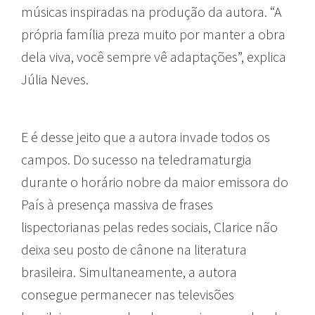
músicas inspiradas na produção da autora. “A
própria família preza muito por manter a obra
dela viva, você sempre vê adaptações”, explica
Júlia Neves.
E é desse jeito que a autora invade todos os
campos. Do sucesso na teledramaturgia
durante o horário nobre da maior emissora do
País à presença massiva de frases
lispectorianas pelas redes sociais, Clarice não
deixa seu posto de cânone na literatura
brasileira. Simultaneamente, a autora
consegue permanecer nas televisões