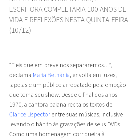
ESCRITORA COMPLETARIA 100 ANOS DE
VIDA E REFLEXÕES NESTA QUINTA-FEIRA
(10/12)
“E eis que em breve nos separaremos…”,
declama
Maria Bethânia
,
envolta em luzes,
lapelas e um público arrebatado pela emoção
que toma seu show. Desde o final dos anos
1970, a cantora baiana recita os textos de
Clarice Lispector
entre suas músicas, inclusive
levando o hábito às gravações de seus DVDs.
Como uma homenagem corriqueira à