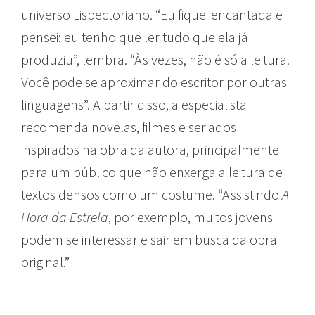
universo Lispectoriano. “Eu fiquei encantada e
pensei: eu tenho que ler tudo que ela já
produziu”, lembra. “Às vezes, não é só a leitura.
Você pode se aproximar do escritor por outras
linguagens”. A partir disso, a especialista
recomenda novelas, filmes e seriados
inspirados na obra da autora, principalmente
para um público que não enxerga a leitura de
textos densos como um costume. “Assistindo
A
Hora da Estrela
, por exemplo, muitos jovens
podem se interessar e sair em busca da obra
original.”