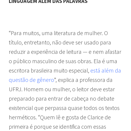
LINGUAGEM ALÉM DAS PALAVRAS
“Para muitos, uma literatura de mulher. O
título, entretanto, não deve ser usado para
reduzir a experiência de leitura — e nem afastar
o público masculino de suas obras. Ela é uma
escritora brasileira muito especial,
está além da
questão de gênero
”, explica a professora da
UFRJ. Homem ou mulher, o leitor deve estar
preparado para entrar de cabeça no debate
existencial que perpassa quase todos os textos
herméticos. “Quem lê e gosta de Clarice de
primeira é porque se identifica com essas