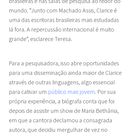
brasileiras e nas salas de pesquisa ao redor do
mundo. “Junto com Machado Assis, Clarice é
uma das escritoras brasileiras mais estudadas
lá fora. A repercussão internacional é muito
grande”, esclarece Teresa.
Para a pesquisadora, isso abre oportunidades
para uma disseminação ainda maior de Clarice
através de outras linguagens, algo essencial
para cativar um
público mais jovem
. Por sua
própria experiência, a biógrafa conta que foi
depois de assistir um show de Maria Bethânia,
em que a cantora declamou a consagrada
autora, que decidiu mergulhar de vez no