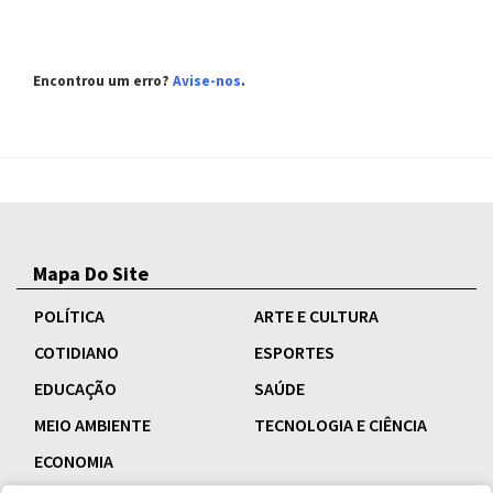
Encontrou um erro?
Avise-nos
.
Mapa Do Site
POLÍTICA
ARTE E CULTURA
COTIDIANO
ESPORTES
EDUCAÇÃO
SAÚDE
MEIO AMBIENTE
TECNOLOGIA E CIÊNCIA
ECONOMIA