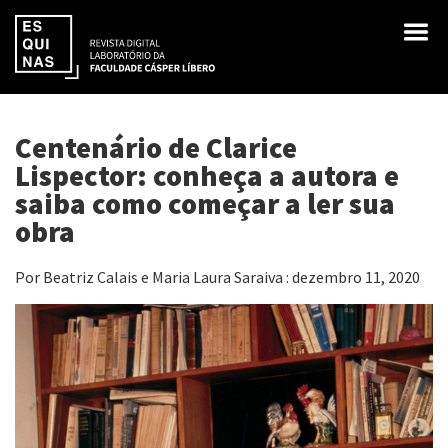
Centenário de Clarice
Lispector: conheça a autora e
saiba como começar a ler sua
obra
Por Beatriz Calais e Maria Laura Saraiva : dezembro 11, 2020