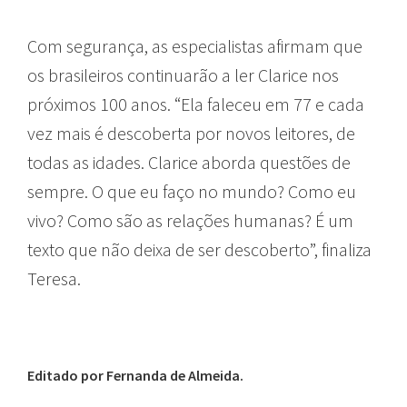
Com segurança, as especialistas afirmam que
os brasileiros continuarão a ler Clarice nos
próximos 100 anos. “Ela faleceu em 77 e cada
vez mais é descoberta por novos leitores, de
todas as idades. Clarice aborda questões de
sempre. O que eu faço no mundo? Como eu
vivo? Como são as relações humanas? É um
texto que não deixa de ser descoberto”, finaliza
Teresa.
Editado por Fernanda de Almeida.