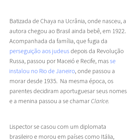
Batizada de Chaya na Ucrânia, onde nasceu, a
autora chegou ao Brasil ainda bebê, em 1922.
Acompanhada da família, que fugia da
perseguição aos judeus
depois da Revolução
Russa, passou por Maceió e Recife, mas
se
instalou no Rio de Janeiro
, onde passou a
morar desde 1935. Na mesma época, os
parentes decidiram aportuguesar seus nomes
e a menina passou a se chamar
Clarice.
Lispector se casou com um diplomata
brasileiro e morou em países como Itália,