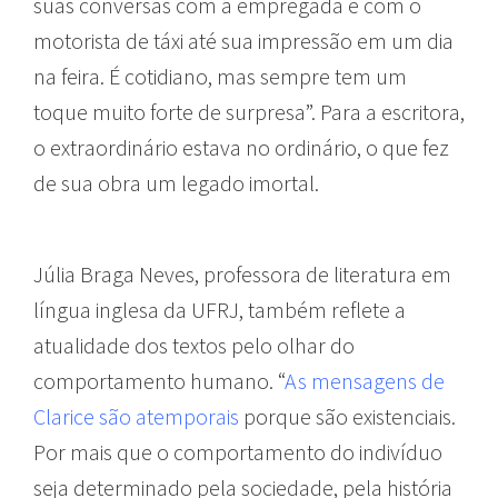
suas conversas com a empregada e com o
motorista de táxi até sua impressão em um dia
na feira. É cotidiano, mas sempre tem um
toque muito forte de surpresa”. Para a escritora,
o extraordinário estava no ordinário, o que fez
de sua obra um legado imortal.
Júlia Braga Neves, professora de literatura em
língua inglesa da UFRJ, também reflete a
atualidade dos textos pelo olhar do
comportamento humano. “
As mensagens de
Clarice são atemporais
porque são existenciais.
Por mais que o comportamento do indivíduo
seja determinado pela sociedade, pela história