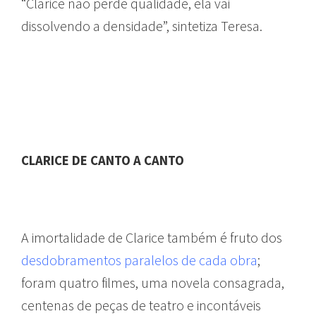
“Clarice não perde qualidade, ela vai
dissolvendo a densidade”, sintetiza Teresa.
CLARICE DE CANTO A CANTO
A imortalidade de Clarice também é fruto dos
desdobramentos paralelos de cada obra
;
foram quatro filmes, uma novela consagrada,
centenas de peças de teatro e incontáveis