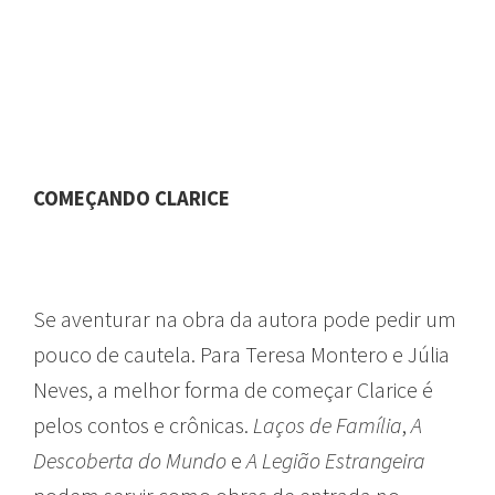
COMEÇANDO CLARICE
Se aventurar na obra da autora pode pedir um
pouco de cautela. Para Teresa Montero e Júlia
Neves, a melhor forma de começar Clarice é
pelos contos e crônicas.
Laços de Família
,
A
Descoberta do Mundo
e
A Legião Estrangeira