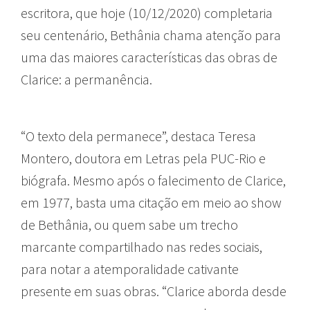
escritora, que hoje (10/12/2020) completaria
seu centenário, Bethânia chama atenção para
uma das maiores características das obras de
Clarice: a permanência.
“O texto dela permanece”, destaca Teresa
Montero, doutora em Letras pela PUC-Rio e
biógrafa. Mesmo após o falecimento de Clarice,
em 1977, basta uma citação em meio ao show
de Bethânia, ou quem sabe um trecho
marcante compartilhado nas redes sociais,
para notar a atemporalidade cativante
presente em suas obras. “Clarice aborda desde