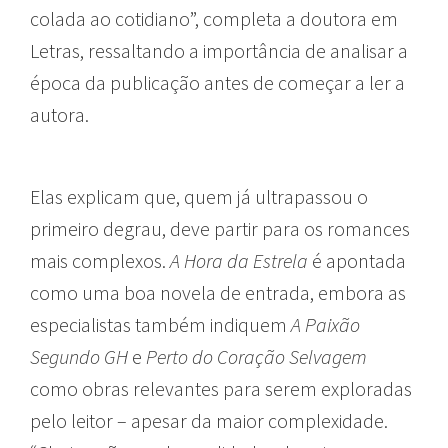
colada ao cotidiano”, completa a doutora em
Letras, ressaltando a importância de analisar a
época da publicação antes de começar a ler a
autora.
Elas explicam que, quem já ultrapassou o
primeiro degrau, deve partir para os romances
mais complexos.
A Hora da Estrela
é apontada
como uma boa novela de entrada, embora as
especialistas também indiquem
A Paixão
Segundo GH
e
Perto do Coração Selvagem
como obras relevantes para serem exploradas
pelo leitor – apesar da maior complexidade.