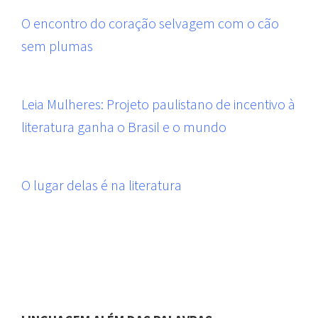
O encontro do coração selvagem com o cão
sem plumas
Leia Mulheres: Projeto paulistano de incentivo à
literatura ganha o Brasil e o mundo
O lugar delas é na literatura