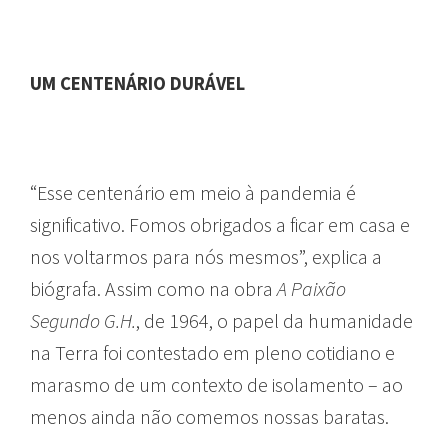
UM CENTENÁRIO DURÁVEL
“Esse centenário em meio à pandemia é
significativo. Fomos obrigados a ficar em casa e
nos voltarmos para nós mesmos”, explica a
biógrafa. Assim como na obra
A Paixão
Segundo G.H.
, de 1964, o papel da humanidade
na Terra foi contestado em pleno cotidiano e
marasmo de um contexto de isolamento – ao
menos ainda não comemos nossas baratas.