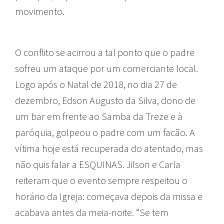
movimento.
O conflito se acirrou a tal ponto que o padre
sofreu um ataque por um comerciante local.
Logo após o Natal de 2018, no dia 27 de
dezembro, Edson Augusto da Silva, dono de
um bar em frente ao Samba da Treze e à
paróquia, golpeou o padre com um facão. A
vítima hoje está recuperada do atentado, mas
não quis falar a ESQUINAS. Jilson e Carla
reiteram que o evento sempre respeitou o
horário da Igreja: começava depois da missa e
acabava antes da meia-noite. “Se tem