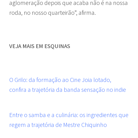
aglomeração depois que acaba não é na nossa
roda, no nosso quarteirão”, afirma.
VEJA MAIS EM ESQUINAS
O Grilo: da formação ao Cine Joia lotado,
confira a trajetória da banda sensação no indie
Entre o samba e a culinária: os ingredientes que
regem a trajetória de Mestre Chiquinho