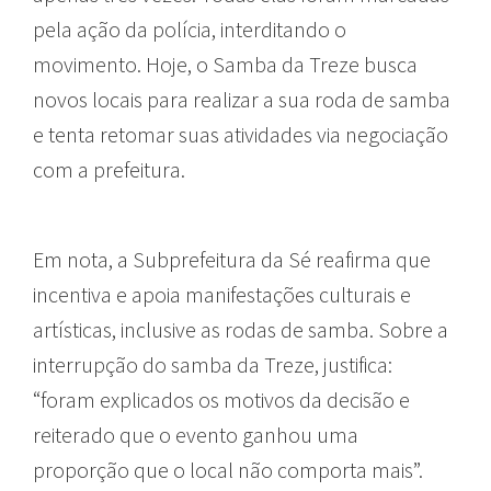
pela ação da polícia, interditando o
movimento. Hoje, o Samba da Treze busca
novos locais para realizar a sua roda de samba
e tenta retomar suas atividades via negociação
com a prefeitura.
Em nota, a Subprefeitura da Sé reafirma que
incentiva e apoia manifestações culturais e
artísticas, inclusive as rodas de samba. Sobre a
interrupção do samba da Treze, justifica:
“foram explicados os motivos da decisão e
reiterado que o evento ganhou uma
proporção que o local não comporta mais”.