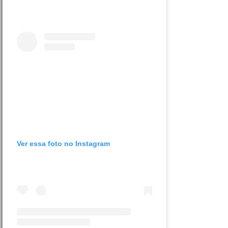
Ver essa foto no Instagram