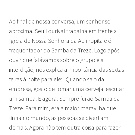
Ao final de nossa conversa, um senhor se
aproxima. Seu Lourival trabalha em frente a
Igreja de Nossa Senhora da Achiropita e é
frequentador do Samba da Treze. Logo após
ouvir que falávamos sobre o grupo e a
interdição, nos explica a importância das sextas-
feiras à noite para ele: “Quando saio da
empresa, gosto de tomar uma cerveja, escutar
um samba. E agora. Sempre fui ao Samba da
Treze. Para mim, era a maior maravilha que
tinha no mundo, as pessoas se divertiam
demais. Agora não tem outra coisa para fazer