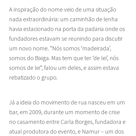
A inspiração do nome veio de uma situação
nada extraordinária: um caminhão de lenha
havia estacionado na porta da padaria onde os
fundadores estavam se reunindo para discutir
um novo nome. “Nós somos ‘madeirada’,
somos do Bixiga. Mas tem que ter ‘de lei’, nós
somos de lei”, falou um deles, e assim estava
rebatizado o grupo.
Já a ideia do movimento de rua nasceu em um
bar, em 2009, durante um momento de crise
no casamento entre Carla Borges, fundadora e
atual produtora do evento, e Namur – um dos