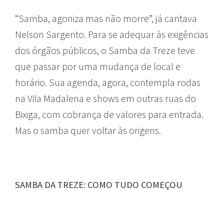
“Samba, agoniza mas não morre”, já cantava
Nelson Sargento. Para se adequar às exigências
dos órgãos públicos, o Samba da Treze teve
que passar por uma mudança de local e
horário. Sua agenda, agora, contempla rodas
na Vila Madalena e shows em outras ruas do
Bixiga, com cobrança de valores para entrada.
Mas o samba quer voltar às origens.
SAMBA DA TREZE: COMO TUDO COMEÇOU