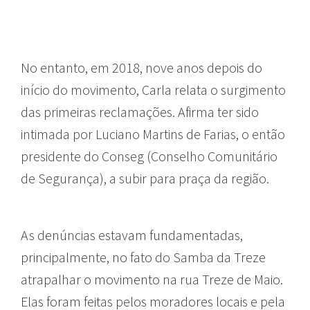
No entanto, em 2018, nove anos depois do
início do movimento, Carla relata o surgimento
das primeiras reclamações. Afirma ter sido
intimada por Luciano Martins de Farias, o então
presidente do Conseg (Conselho Comunitário
de Segurança), a subir para praça da região.
As denúncias estavam fundamentadas,
principalmente, no fato do Samba da Treze
atrapalhar o movimento na rua Treze de Maio.
Elas foram feitas pelos moradores locais e pela