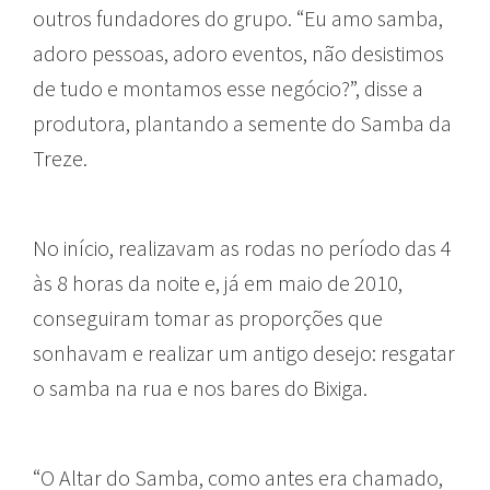
outros fundadores do grupo. “Eu amo samba,
adoro pessoas, adoro eventos, não desistimos
de tudo e montamos esse negócio?”, disse a
produtora, plantando a semente do Samba da
Treze.
No início, realizavam as rodas no período das 4
às 8 horas da noite e, já em maio de 2010,
conseguiram tomar as proporções que
sonhavam e realizar um antigo desejo: resgatar
o samba na rua e nos bares do Bixiga.
“O Altar do Samba, como antes era chamado,