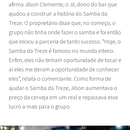
afirma Jilson Clemente, o Jil, dono do bar que
ajudou a construir a história do Samba da
Treze. O proprietário disse que, no começo, o
grupo não tinha onde fazer o samba e foi então
que iniciou a parceria de tanto sucesso. “Hoje, o
Samba da Treze é famoso no mundo inteiro.
Enfim, eles não tinham oportunidade de tocar e
aí eles me deram a oportunidade de conhecer
eles”, relata o comerciante. Como forma de
ajudar o Samba da Treze, Jilson aumentava o
preço da cerveja em um real e repassava esse
lucro a mais para o grupo.