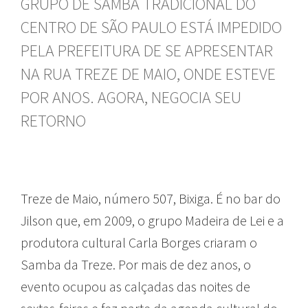
GRUPO DE SAMBA TRADICIONAL DO
CENTRO DE SÃO PAULO ESTÁ IMPEDIDO
PELA PREFEITURA DE SE APRESENTAR
NA RUA TREZE DE MAIO, ONDE ESTEVE
POR ANOS. AGORA, NEGOCIA SEU
RETORNO
Treze de Maio, número 507, Bixiga. É no bar do
Jilson que, em 2009, o grupo Madeira de Lei e a
produtora cultural Carla Borges criaram o
Samba da Treze. Por mais de dez anos, o
evento ocupou as calçadas das noites de