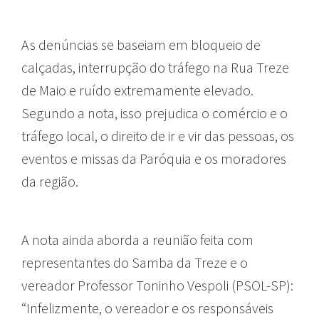
As denúncias se baseiam em bloqueio de
calçadas, interrupção do tráfego na Rua Treze
de Maio e ruído extremamente elevado.
Segundo a nota, isso prejudica o comércio e o
tráfego local, o direito de ir e vir das pessoas, os
eventos e missas da Paróquia e os moradores
da região.
A nota ainda aborda a reunião feita com
representantes do Samba da Treze e o
vereador Professor Toninho Vespoli (PSOL-SP):
“Infelizmente, o vereador e os responsáveis