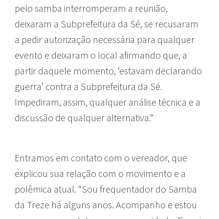
pelo samba interromperam a reunião,
deixaram a Subprefeitura da Sé, se recusaram
a pedir autorização necessária para qualquer
evento e deixaram o local afirmando que, a
partir daquele momento, ‘estavam declarando
guerra’ contra a Subprefeitura da Sé.
Impediram, assim, qualquer análise técnica e a
discussão de qualquer alternativa.”
Entramos em contato com o vereador, que
explicou sua relação com o movimento e a
polêmica atual. “Sou frequentador do Samba
da Treze há alguns anos. Acompanho e estou