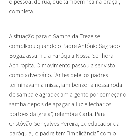
o pessoal de rua, que também fica na praça”,
completa.
A situação para o Samba da Treze se
complicou quando o Padre Antônio Sagrado
Bogaz assumiu a Paróquia Nossa Senhora
Achiropita. O movimento passou a ser visto
como adversário. “Antes dele, os padres
terminavam a missa, iam benzer a nossa roda
de samba e agradeciam a gente por começar o
samba depois de apagar a luz e fechar os
portões da igreja”, relembra Carla. Para
Cristóvão Gonçalves Pereira, ex-educador da
paróquia, o padre tem “implicância” com o