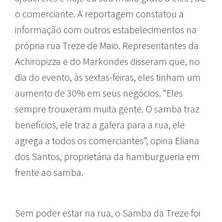
o comerciante. A reportagem constatou a
informação com outros estabelecimentos na
própria rua Treze de Maio. Representantes da
Achiropizza e do Markondes disseram que, no
dia do evento, às sextas-feiras, eles tinham um
aumento de 30% em seus negócios. “Eles
sempre trouxeram muita gente. O samba traz
benefícios, ele traz a galera para a rua, ele
agrega a todos os comerciantes”, opina Eliana
dos Santos, proprietária da hamburgueria em
frente ao samba.
Sem poder estar na rua, o Samba da Treze foi