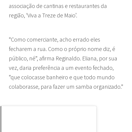
associação de cantinas e restaurantes da
região, ‘Viva a Treze de Maio’.
“Como comerciante, acho errado eles
fecharem a rua. Como o próprio nome diz, é
público, né”, afirma Reginaldo. Eliana, por sua
vez, daria preferência a um evento fechado,
“que colocasse banheiro e que todo mundo
colaborasse, para fazer um samba organizado.”