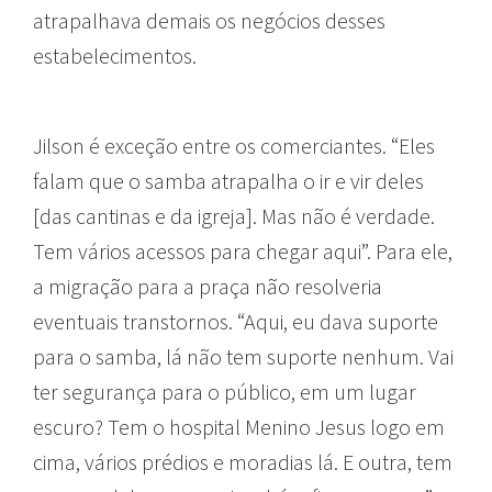
atrapalhava demais os negócios desses
estabelecimentos.
Jilson é exceção entre os comerciantes. “Eles
falam que o samba atrapalha o ir e vir deles
[das cantinas e da igreja]. Mas não é verdade.
Tem vários acessos para chegar aqui”. Para ele,
a migração para a praça não resolveria
eventuais transtornos. “Aqui, eu dava suporte
para o samba, lá não tem suporte nenhum. Vai
ter segurança para o público, em um lugar
escuro? Tem o hospital Menino Jesus logo em
cima, vários prédios e moradias lá. E outra, tem