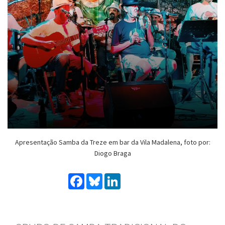
Apresentação Samba da Treze em bar da Vila Madalena, foto por:
Diogo Braga
Facebook
Bluesky
LinkedIn