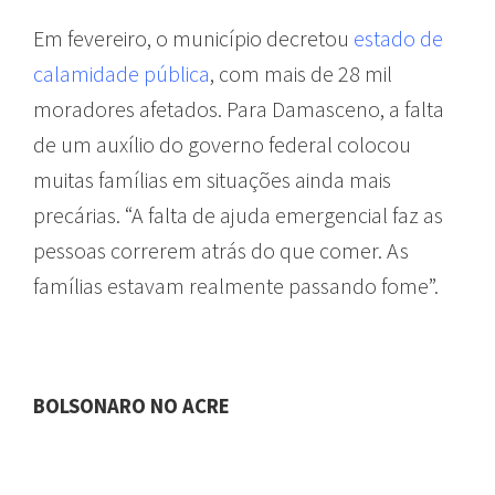
Em fevereiro, o município decretou
estado de
calamidade pública
, com mais de 28 mil
moradores afetados. Para Damasceno, a falta
de um auxílio do governo federal colocou
muitas famílias em situações ainda mais
precárias. “A falta de ajuda emergencial faz as
pessoas correrem atrás do que comer. As
famílias estavam realmente passando fome”.
BOLSONARO NO ACRE