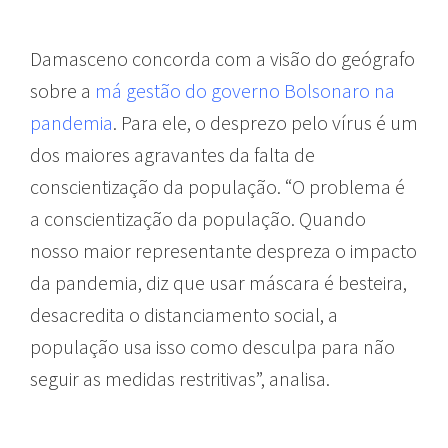
Damasceno concorda com a visão do geógrafo
sobre a
má gestão do governo Bolsonaro na
pandemia
. Para ele, o desprezo pelo vírus é um
dos maiores agravantes da falta de
conscientização da população. “O problema é
a conscientização da população. Quando
nosso maior representante despreza o impacto
da pandemia, diz que usar máscara é besteira,
desacredita o distanciamento social, a
população usa isso como desculpa para não
seguir as medidas restritivas”, analisa.