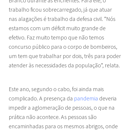
Branco durante as enchentes. Para ele, o
trabalho ficou sobrecarregado, já que atuar
nas alagações é trabalho da defesa civil. “Nós
estamos com um déficit muito grande de
efetivo. Faz muito tempo que não temos
concurso público para o corpo de bombeiros,
um tem que trabalhar por dois, três para poder
atender às necessidades da população”, relata.
Este ano, segundo o cabo, foi ainda mais
complicado. A presença da
pandemia
deveria
impedir a aglomeração de pessoas, o que na
prática não acontece. As pessoas são
encaminhadas para os mesmos abrigos, onde