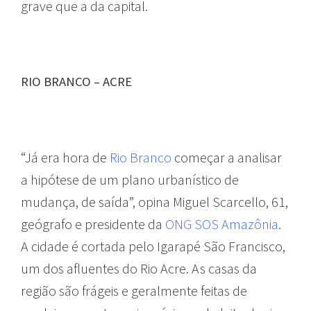
grave que a da capital.
RIO BRANCO – ACRE
“Já era hora de
Rio Branco
começar a analisar
a hipótese de um plano urbanístico de
mudança, de saída”, opina Miguel Scarcello, 61,
geógrafo e presidente da
ONG SOS Amazônia
.
A cidade é cortada pelo Igarapé São Francisco,
um dos afluentes do Rio Acre. As casas da
região são frágeis e geralmente feitas de