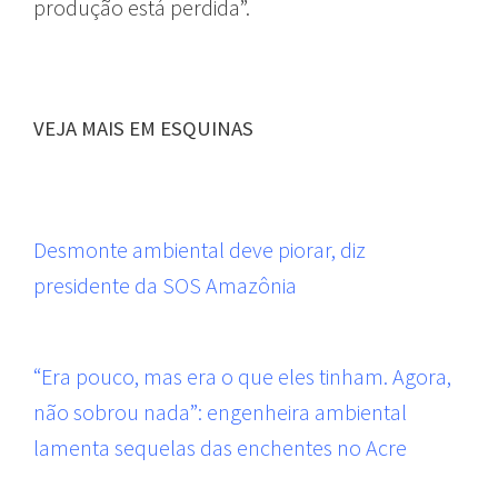
produção está perdida”.
VEJA MAIS EM ESQUINAS
Desmonte ambiental deve piorar, diz
presidente da SOS Amazônia
“Era pouco, mas era o que eles tinham. Agora,
não sobrou nada”: engenheira ambiental
lamenta sequelas das enchentes no Acre