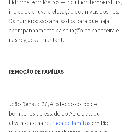
hidrometeorológicos — incluindo temperatura,
índice de chuva e elevação dos níveis dos rios.
Os números são analisados para que haja
acompanhamento da situação na cabeceira e
nas regiões a montante.
REMOÇÃO DE FAMÍLIAS
João Renato, 36, é cabo do corpo de
bombeiros do estado do Acre e atuou
ativamente na
retirada de famílias
em Rio