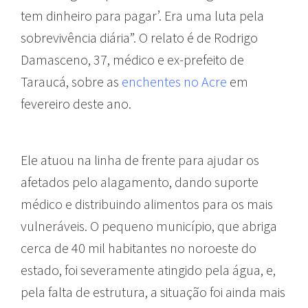
tem dinheiro para pagar’. Era uma luta pela
sobrevivência diária”. O relato é de Rodrigo
Damasceno, 37, médico e ex-prefeito de
Taraucá, sobre as
enchentes no Acre
em
fevereiro deste ano.
Ele atuou na linha de frente para ajudar os
afetados pelo alagamento, dando suporte
médico e distribuindo alimentos para os mais
vulneráveis. O pequeno município, que abriga
cerca de 40 mil habitantes no noroeste do
estado, foi severamente atingido pela água, e,
pela falta de estrutura, a situação foi ainda mais