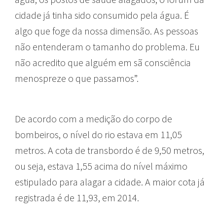
cidade já tinha sido consumido pela água. É
algo que foge da nossa dimensão. As pessoas
não entenderam o tamanho do problema. Eu
não acredito que alguém em sã consciência
menospreze o que passamos”.
De acordo com a medição do corpo de
bombeiros, o nível do rio estava em 11,05
metros. A cota de transbordo é de 9,50 metros,
ou seja, estava 1,55 acima do nível máximo
estipulado para alagar a cidade. A maior cota já
registrada é de 11,93, em 2014.