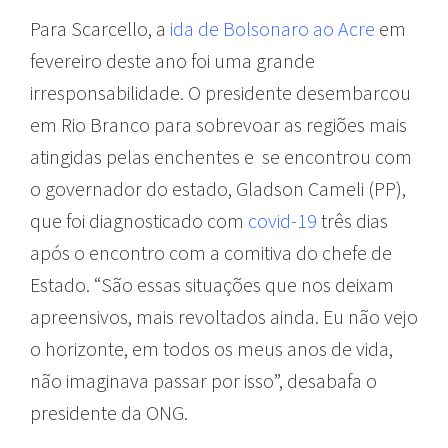
Para Scarcello, a
ida de Bolsonaro ao Acre
em
fevereiro deste ano foi uma grande
irresponsabilidade. O presidente desembarcou
em Rio Branco para sobrevoar as regiões mais
atingidas pelas enchentes e se encontrou com
o governador do estado, Gladson Cameli (PP),
que foi diagnosticado com
covid-19
três dias
após o encontro com a comitiva do chefe de
Estado. “São essas situações que nos deixam
apreensivos, mais revoltados ainda. Eu não vejo
o horizonte, em todos os meus anos de vida,
não imaginava passar por isso”, desabafa o
presidente da ONG.