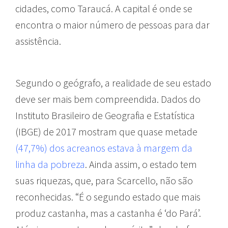
cidades, como Taraucá. A capital é onde se
encontra o maior número de pessoas para dar
assistência.
Segundo o geógrafo, a realidade de seu estado
deve ser mais bem compreendida. Dados do
Instituto Brasileiro de Geografia e Estatística
(IBGE) de 2017 mostram que quase metade
(47,7%) dos acreanos estava à margem da
linha da pobreza
. Ainda assim, o estado tem
suas riquezas, que, para Scarcello, não são
reconhecidas. “É o segundo estado que mais
produz castanha, mas a castanha é ‘do Pará’.