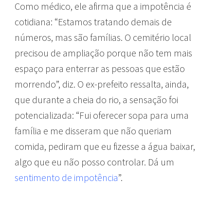
Como médico, ele afirma que a impotência é
cotidiana: “Estamos tratando demais de
números, mas são famílias. O cemitério local
precisou de ampliação porque não tem mais
espaço para enterrar as pessoas que estão
morrendo”, diz. O ex-prefeito ressalta, ainda,
que durante a cheia do rio, a sensação foi
potencializada: “Fui oferecer sopa para uma
família e me disseram que não queriam
comida, pediram que eu fizesse a água baixar,
algo que eu não posso controlar. Dá um
sentimento de impotência
”.