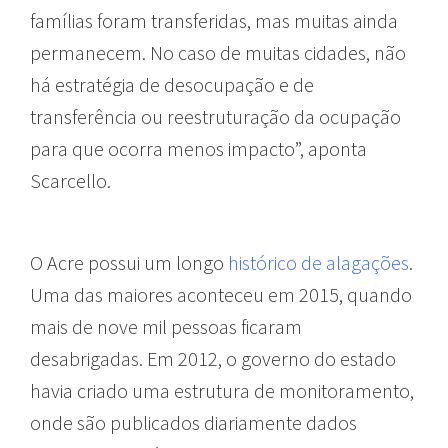
famílias foram transferidas, mas muitas ainda
permanecem. No caso de muitas cidades, não
há estratégia de desocupação e de
transferência ou reestruturação da ocupação
para que ocorra menos impacto”, aponta
Scarcello.
O Acre possui um longo
histórico de alagações
.
Uma das maiores aconteceu em 2015, quando
mais de nove mil pessoas ficaram
desabrigadas. Em 2012, o governo do estado
havia criado uma estrutura de monitoramento,
onde são publicados diariamente dados