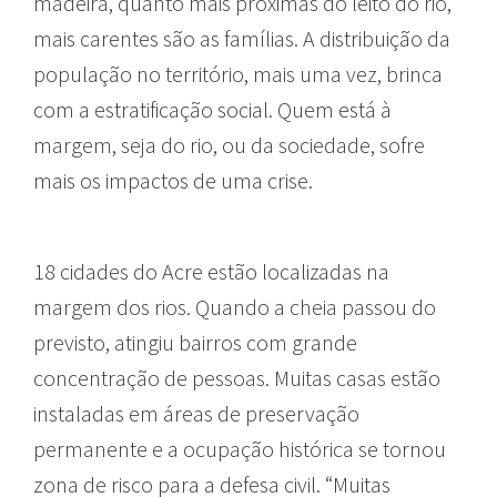
madeira, quanto mais próximas do leito do rio,
mais carentes são as famílias. A distribuição da
população no território, mais uma vez, brinca
com a estratificação social. Quem está à
margem, seja do rio, ou da sociedade, sofre
mais os impactos de uma crise.
18 cidades do Acre estão localizadas na
margem dos rios. Quando a cheia passou do
previsto, atingiu bairros com grande
concentração de pessoas. Muitas casas estão
instaladas em áreas de preservação
permanente e a ocupação histórica se tornou
zona de risco para a defesa civil. “Muitas