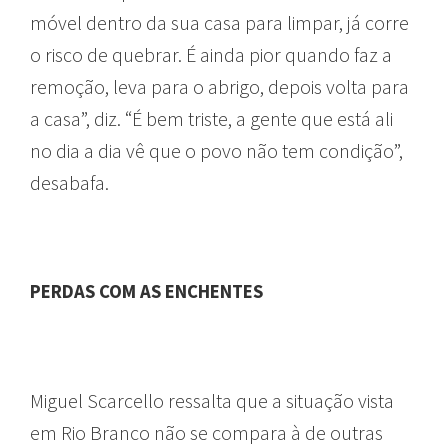
móvel dentro da sua casa para limpar, já corre
o risco de quebrar. É ainda pior quando faz a
remoção, leva para o abrigo, depois volta para
a casa”, diz. “É bem triste, a gente que está ali
no dia a dia vê que o povo não tem condição”,
desabafa.
PERDAS COM AS ENCHENTES
Miguel Scarcello ressalta que a situação vista
em Rio Branco não se compara à de outras