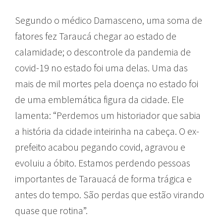
Segundo o médico Damasceno, uma soma de
fatores fez Taraucá chegar ao estado de
calamidade; o descontrole da pandemia de
covid-19 no estado foi uma delas. Uma das
mais de mil mortes pela doença no estado foi
de uma emblemática figura da cidade. Ele
lamenta: “Perdemos um historiador que sabia
a história da cidade inteirinha na cabeça. O ex-
prefeito acabou pegando covid, agravou e
evoluiu a óbito. Estamos perdendo pessoas
importantes de Tarauacá de forma trágica e
antes do tempo. São perdas que estão virando
quase que rotina”.