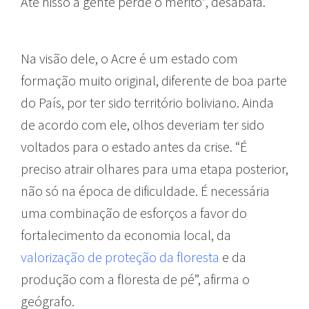
Até nisso a gente perde o mérito”, desabafa.
Na visão dele, o Acre é um estado com
formação muito original, diferente de boa parte
do País, por ter sido território boliviano. Ainda
de acordo com ele, olhos deveriam ter sido
voltados para o estado antes da crise. “É
preciso atrair olhares para uma etapa posterior,
não só na época de dificuldade. É necessária
uma combinação de esforços a favor do
fortalecimento da economia local, da
valorização de proteção da floresta
e da
produção com a floresta de pé”, afirma o
geógrafo.