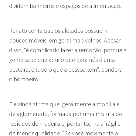
dividem banheiros e espaços de alimentação.
Renato conta que os afetados possuem
poucos móveis, em geral mais velhos. Apesar
disso, “é complicado fazer a remoção, porque a
gente sabe que aquilo que para nós é uma
besteira, é tudo o que a pessoa tem”, pondera
o bombeiro.
Ele ainda afirma que geralmente a mobília é
de aglomerado, formada por uma mistura de
resíduos de madeira e, portanto, mais frágil e
de menor qualidade. “Se você movimenta o