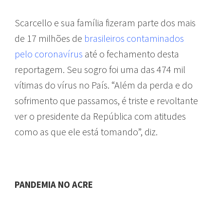
Scarcello e sua família fizeram parte dos mais
de 17 milhões de
brasileiros contaminados
pelo coronavírus
até o fechamento desta
reportagem. Seu sogro foi uma das 474 mil
vítimas do vírus no País. “Além da perda e do
sofrimento que passamos, é triste e revoltante
ver o presidente da República com atitudes
como as que ele está tomando”, diz.
PANDEMIA NO ACRE