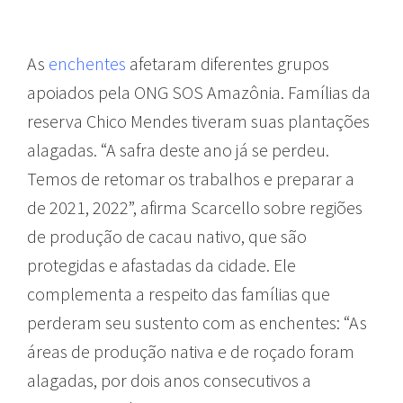
As
enchentes
afetaram diferentes grupos
apoiados pela ONG SOS Amazônia. Famílias da
reserva Chico Mendes tiveram suas plantações
alagadas. “A safra deste ano já se perdeu.
Temos de retomar os trabalhos e preparar a
de 2021, 2022”, afirma Scarcello sobre regiões
de produção de cacau nativo, que são
protegidas e afastadas da cidade. Ele
complementa a respeito das famílias que
perderam seu sustento com as enchentes: “As
áreas de produção nativa e de roçado foram
alagadas, por dois anos consecutivos a