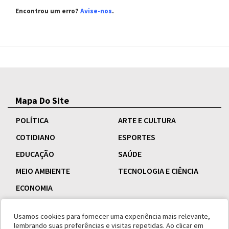
Encontrou um erro?
Avise-nos
.
Mapa Do Site
POLÍTICA
ARTE E CULTURA
COTIDIANO
ESPORTES
EDUCAÇÃO
SAÚDE
MEIO AMBIENTE
TECNOLOGIA E CIÊNCIA
ECONOMIA
Usamos cookies para fornecer uma experiência mais relevante,
lembrando suas preferências e visitas repetidas. Ao clicar em