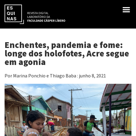
Enchentes, pandemia e fome:
longe dos holofotes, Acre segue
em agonia
Por Marina Ponchio e Thiago Baba : junho 8, 2021