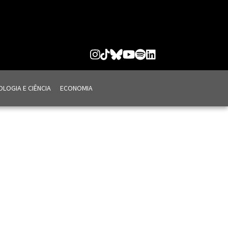
LOGIA E CIÊNCIA
ECONOMIA