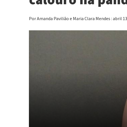
Por Amanda Pavilião e Maria Clara Mendes : abril 13