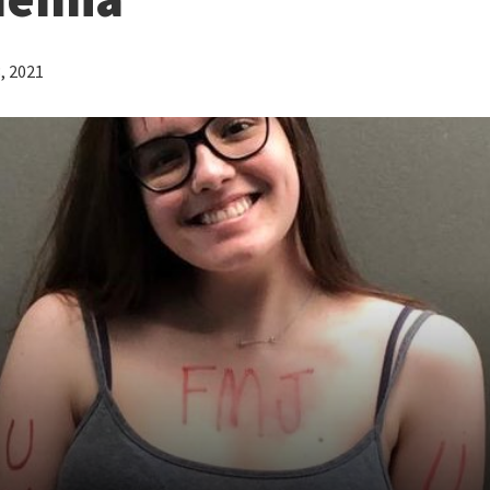
, 2021