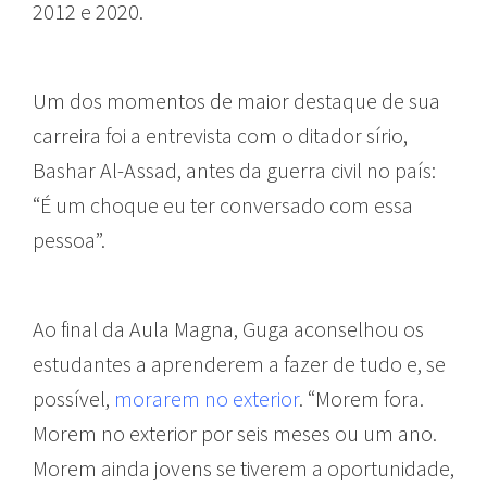
2012 e 2020.
Um dos momentos de maior destaque de sua
carreira foi a entrevista com o ditador sírio,
Bashar Al-Assad, antes da guerra civil no país:
“É um choque eu ter conversado com essa
pessoa”.
Ao final da Aula Magna, Guga aconselhou os
estudantes a aprenderem a fazer de tudo e, se
possível,
morarem no exterior
. “Morem fora.
Morem no exterior por seis meses ou um ano.
Morem ainda jovens se tiverem a oportunidade,