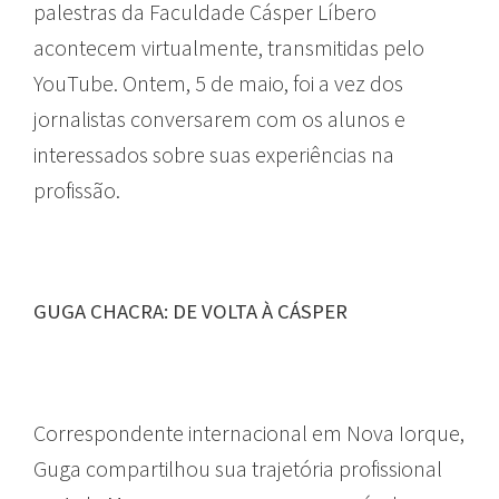
palestras da Faculdade Cásper Líbero
acontecem virtualmente, transmitidas pelo
YouTube. Ontem, 5 de maio, foi a vez dos
jornalistas conversarem com os alunos e
interessados sobre suas experiências na
profissão.
GUGA CHACRA: DE VOLTA À CÁSPER
Correspondente internacional em Nova Iorque,
Guga compartilhou sua trajetória profissional