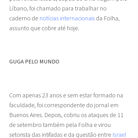
Líbano, foi chamado para trabalhar no
caderno de
notícias internacionais
da Folha,
assunto que cobre até hoje.
GUGA PELO MUNDO
Com apenas 23 anos e sem estar formado na
faculdade, foi correspondente do jornal em
Buenos Aires. Depois, cobriu os ataques de 11
de setembro também pela Folha e virou
setorista das intifadas e da questão entre
Israel