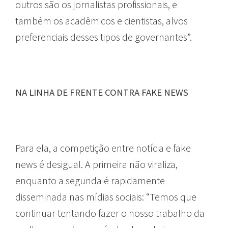
outros são os jornalistas profissionais, e
também os acadêmicos e cientistas, alvos
preferenciais desses tipos de governantes”.
NA LINHA DE FRENTE CONTRA FAKE NEWS
Para ela, a competição entre notícia e fake
news é desigual. A primeira não viraliza,
enquanto a segunda é rapidamente
disseminada nas mídias sociais: “Temos que
continuar tentando fazer o nosso trabalho da