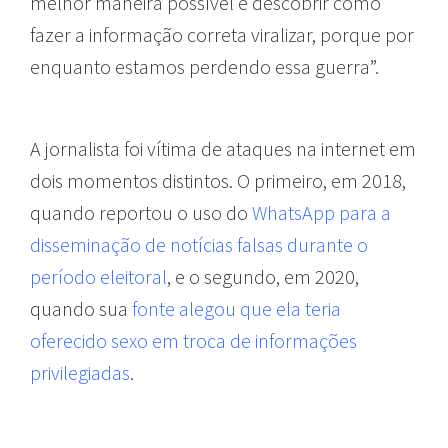
melhor maneira possível e descobrir como
fazer a informação correta viralizar, porque por
enquanto estamos perdendo essa guerra”.
A jornalista foi vítima de ataques na internet em
dois momentos distintos. O primeiro, em 2018,
quando reportou o uso do
WhatsApp para a
disseminação de notícias falsas durante o
período eleitoral
, e o segundo, em 2020,
quando sua
fonte alegou que ela teria
oferecido sexo em troca de informações
privilegiadas
.