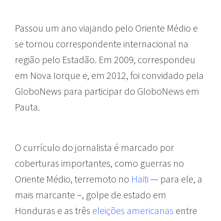
Passou um ano viajando pelo Oriente Médio e
se tornou correspondente internacional na
região pelo Estadão. Em 2009, correspondeu
em Nova Iorque e, em 2012, foi convidado pela
GloboNews para participar do GloboNews em
Pauta.
O currículo do jornalista é marcado por
coberturas importantes, como guerras no
Oriente Médio, terremoto no
Haiti
— para ele, a
mais marcante –, golpe de estado em
Honduras e as três
eleições americanas
entre