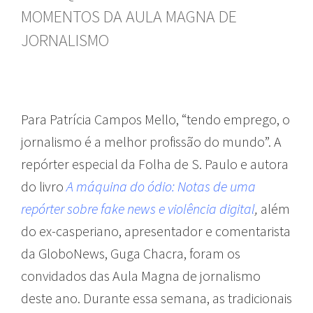
MOMENTOS DA AULA MAGNA DE
JORNALISMO
Para Patrícia Campos Mello, “tendo emprego, o
jornalismo é a melhor profissão do mundo”. A
repórter especial da Folha de S. Paulo e autora
do livro
A máquina do ódio: Notas de uma
repórter sobre fake news e violência digital
,
além
do ex-casperiano, apresentador e comentarista
da GloboNews, Guga Chacra, foram os
convidados das Aula Magna de jornalismo
deste ano. Durante essa semana, as tradicionais