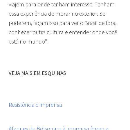
viajem para onde tenham interesse. Tenham
essa experiência de morar no exterior. Se
puderem, façam isso para ver o Brasil de fora,
conhecer outra cultura e entender onde você
está no mundo”.
VEJA MAIS EM ESQUINAS
Resistência e imprensa
Ataques de Bolsonaro à imprensa ferem a