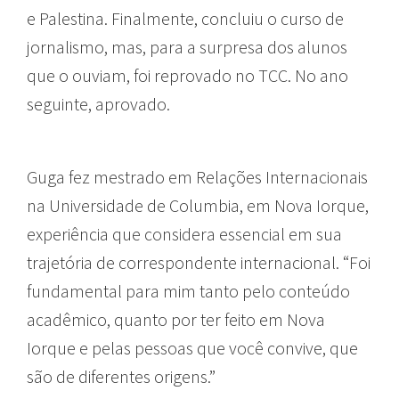
e Palestina. Finalmente, concluiu o curso de
jornalismo, mas, para a surpresa dos alunos
que o ouviam, foi reprovado no TCC. No ano
seguinte, aprovado.
Guga fez mestrado em Relações Internacionais
na Universidade de Columbia, em Nova Iorque,
experiência que considera essencial em sua
trajetória de correspondente internacional. “Foi
fundamental para mim tanto pelo conteúdo
acadêmico, quanto por ter feito em Nova
Iorque e pelas pessoas que você convive, que
são de diferentes origens.”