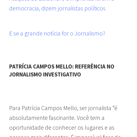
democracia, dizem jornalistas políticos
E se a grande notícia for o Jornalismo?
PATRÍCIA CAMPOS MELLO: REFERÊNCIA NO
JORNALISMO INVESTIGATIVO
Para Patrícia Campos Mello, ser jornalista “é
absolutamente fascinante. Você tem a
oportunidade de conhecer os lugares e as