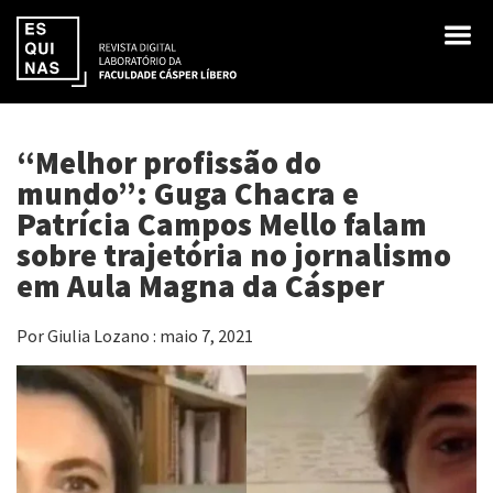
“Melhor profissão do
mundo”: Guga Chacra e
Patrícia Campos Mello falam
sobre trajetória no jornalismo
em Aula Magna da Cásper
Por Giulia Lozano : maio 7, 2021