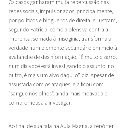
Os casos ganharam muita repercussão nas
redes sociais, impulsionados, principalmente,
por políticos e blogueiros de direita, e ilustram,
segundo Patrícia, como a ofensiva contra a
imprensa, somada à misoginia, transforma a
verdade num elemento secundário em meio à
avalanche de desinformação. “É muito bizarro,
num dia você está investigando o assunto; no
outro, é mais um alvo daquilo”, diz. Apesar de
assustada com os ataques, ela ficou com
“sangue nos olhos”, ainda mais motivada e
comprometida a investigar.
Ao final de sua fala na Aula Magna, a repórter