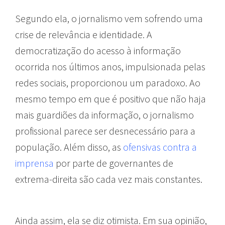
Segundo ela, o jornalismo vem sofrendo uma
crise de relevância e identidade. A
democratização do acesso à informação
ocorrida nos últimos anos, impulsionada pelas
redes sociais, proporcionou um paradoxo. Ao
mesmo tempo em que é positivo que não haja
mais guardiões da informação, o jornalismo
profissional parece ser desnecessário para a
população. Além disso, as
ofensivas contra a
imprensa
por parte de governantes de
extrema-direita são cada vez mais constantes.
Ainda assim, ela se diz otimista. Em sua opinião,