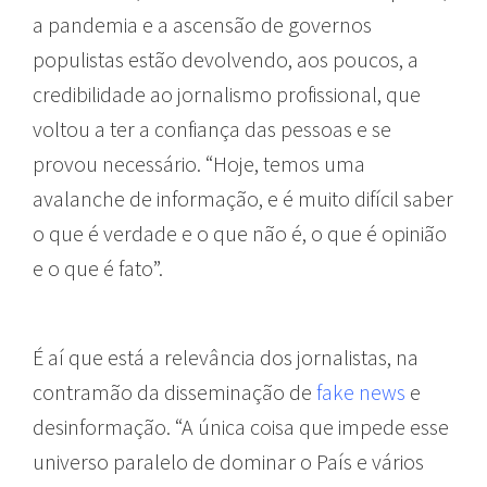
a pandemia e a ascensão de governos
populistas estão devolvendo, aos poucos, a
credibilidade ao jornalismo profissional, que
voltou a ter a confiança das pessoas e se
provou necessário. “Hoje, temos uma
avalanche de informação, e é muito difícil saber
o que é verdade e o que não é, o que é opinião
e o que é fato”.
É aí que está a relevância dos jornalistas, na
contramão da disseminação de
fake news
e
desinformação. “A única coisa que impede esse
universo paralelo de dominar o País e vários