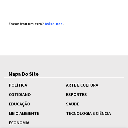
Encontrou um erro?
Avise-nos
.
Mapa Do Site
POLÍTICA
ARTE E CULTURA
COTIDIANO
ESPORTES
EDUCAÇÃO
SAÚDE
MEIO AMBIENTE
TECNOLOGIA E CIÊNCIA
ECONOMIA