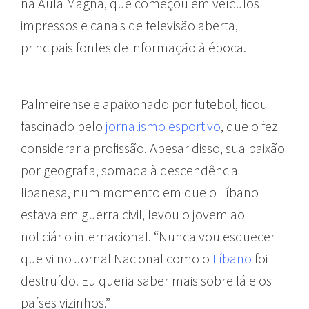
na Aula Magna, que começou em veículos
impressos e canais de televisão aberta,
principais fontes de informação à época.
Palmeirense e apaixonado por futebol, ficou
fascinado pelo
jornalismo esportivo
, que o fez
considerar a profissão. Apesar disso, sua paixão
por geografia, somada à descendência
libanesa, num momento em que o Líbano
estava em guerra civil, levou o jovem ao
noticiário internacional. “Nunca vou esquecer
que vi no Jornal Nacional como o
Líbano
foi
destruído. Eu queria saber mais sobre lá e os
países vizinhos.”