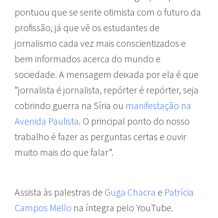
pontuou que se sente otimista com o futuro da
profissão, já que vê os estudantes de
jornalismo cada vez mais conscientizados e
bem informados acerca do mundo e
sociedade. A mensagem deixada por ela é que
“jornalista é jornalista, repórter é repórter, seja
cobrindo guerra na Síria ou
manifestação na
Avenida Paulista
. O principal ponto do nosso
trabalho é fazer as perguntas certas e ouvir
muito mais do que falar”.
Assista às palestras de
Guga Chacra
e
Patrícia
Campos Mello
na íntegra pelo YouTube.