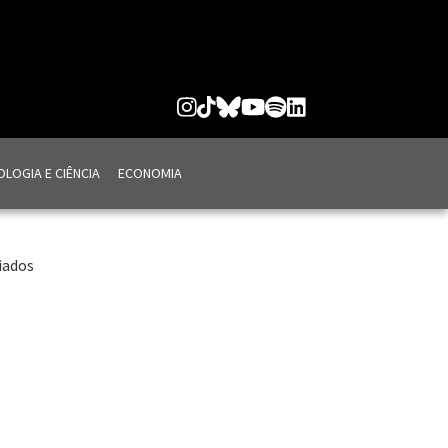
LOGIA E CIÊNCIA
ECONOMIA
iados