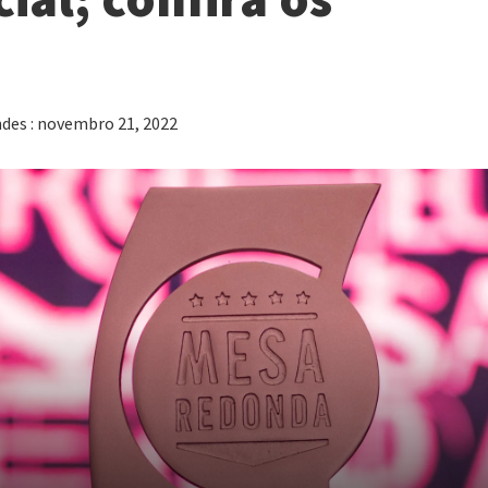
des : novembro 21, 2022