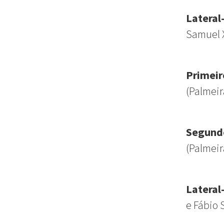
Lateral
Samuel 
Primeir
(Palmeir
Segund
(Palmeir
Lateral
e
Fábio 