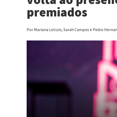
premiados
Por Mariana Letizio, Sarah Campos e Pedro Hernan