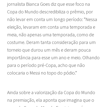
jornalista Bianca Goes diz que esse foco na
Copa do Mundo descredibiliza o prêmio, por
não levar em conta um longo período: “Nessa
eleição, levaram em conta uma temporada e
meia, não apenas uma temporada, como de
costume. Deram tanta consideração para um
torneio que durou um mês e deram pouca
importância para esse um ano e meio. Olhando
para o período pré-Copa, acho que não
colocaria o Messi no topo do pódio.”
Ainda sobre a valorização da Copa do Mundo
na premiação, ela aponta que imagina que o