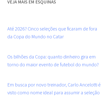
VEJA MAIS EM ESQUINAS
Até 2026? Cinco seleções que ficaram de fora
da Copa do Mundo no Catar
Os bilhões da Copa: quanto dinheiro gira em
torno do maior evento de futebol do mundo?
Em busca por novo treinador, Carlo Ancelotti é
visto como nome ideal para assumir a seleção