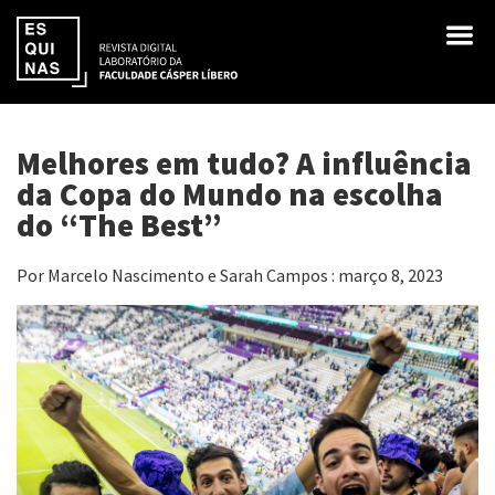
Melhores em tudo? A influência
da Copa do Mundo na escolha
do “The Best”
Por Marcelo Nascimento e Sarah Campos : março 8, 2023