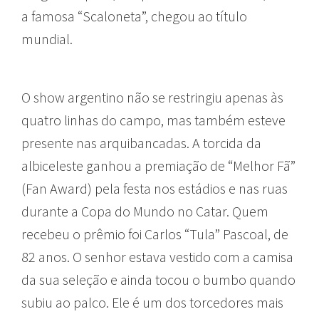
a famosa “Scaloneta”, chegou ao título
mundial.
O show argentino não se restringiu apenas às
quatro linhas do campo, mas também esteve
presente nas arquibancadas. A torcida da
albiceleste ganhou a premiação de “Melhor Fã”
(Fan Award) pela festa nos estádios e nas ruas
durante a Copa do Mundo no Catar. Quem
recebeu o prêmio foi Carlos “Tula” Pascoal, de
82 anos. O senhor estava vestido com a camisa
da sua seleção e ainda tocou o bumbo quando
subiu ao palco. Ele é um dos torcedores mais