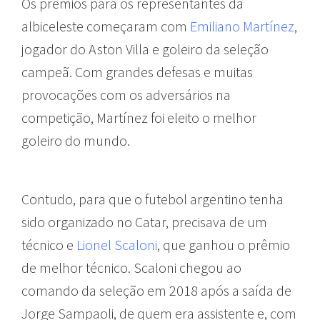
Os prêmios para os representantes da
albiceleste começaram com
Emiliano Martínez
,
jogador do Aston Villa e goleiro da seleção
campeã. Com grandes defesas e muitas
provocações com os adversários na
competição, Martínez foi eleito o melhor
goleiro do mundo.
Contudo, para que o futebol argentino tenha
sido organizado no Catar, precisava de um
técnico e
Lionel Scaloni
, que ganhou o prêmio
de melhor técnico. Scaloni chegou ao
comando da seleção em 2018 após a saída de
Jorge Sampaoli, de quem era assistente e, com