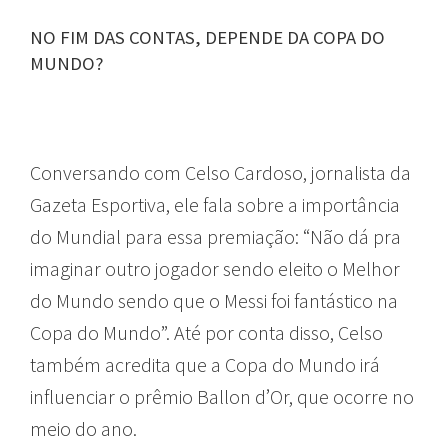
NO FIM DAS CONTAS, DEPENDE DA COPA DO
MUNDO?
Conversando com Celso Cardoso, jornalista da
Gazeta Esportiva, ele fala sobre a importância
do Mundial para essa premiação: “Não dá pra
imaginar outro jogador sendo eleito o Melhor
do Mundo sendo que o Messi foi fantástico na
Copa do Mundo”. Até por conta disso, Celso
também acredita que a Copa do Mundo irá
influenciar o prêmio Ballon d’Or, que ocorre no
meio do ano.