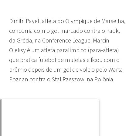
Dimitri Payet, atleta do Olympique de Marselha,
concorria com o gol marcado contra o Paok,
da Grécia, na Conference League. Marcin
Oleksy é um atleta paralímpico (para-atleta)
que pratica futebol de muletas e ficou com o
prêmio depois de um gol de voleio pelo Warta
Poznan contra o Stal Rzeszow, na Polônia.