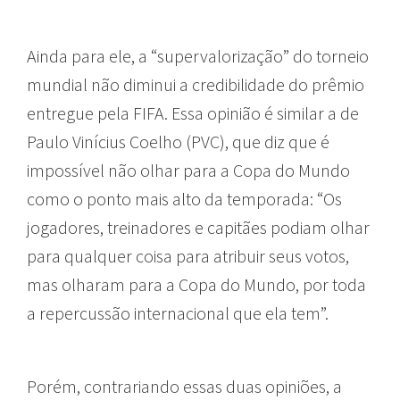
Ainda para ele, a “supervalorização” do torneio
mundial não diminui a credibilidade do prêmio
entregue pela FIFA. Essa opinião é similar a de
Paulo Vinícius Coelho (PVC), que diz que é
impossível não olhar para a Copa do Mundo
como o ponto mais alto da temporada: “Os
jogadores, treinadores e capitães podiam olhar
para qualquer coisa para atribuir seus votos,
mas olharam para a Copa do Mundo, por toda
a repercussão internacional que ela tem”.
Porém, contrariando essas duas opiniões, a