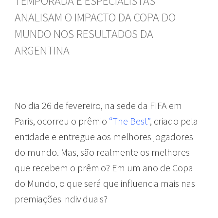
TEMPORADA E ESPECIALISTAS
ANALISAM O IMPACTO DA COPA DO
MUNDO NOS RESULTADOS DA
ARGENTINA
No dia 26 de fevereiro, na sede da FIFA em
Paris, ocorreu o prêmio
“The Best”
, criado pela
entidade e entregue aos melhores jogadores
do mundo. Mas, são realmente os melhores
que recebem o prêmio? Em um ano de Copa
do Mundo, o que será que influencia mais nas
premiações individuais?