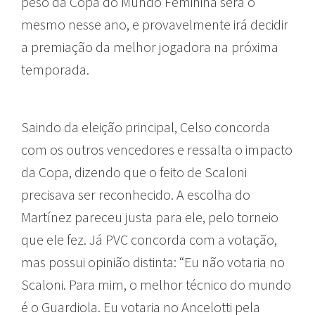
peso da Copa do Mundo Feminina será o
mesmo nesse ano, e provavelmente irá decidir
a premiação da melhor jogadora na próxima
temporada.
Saindo da eleição principal, Celso concorda
com os outros vencedores e ressalta o impacto
da Copa, dizendo que o feito de Scaloni
precisava ser reconhecido. A escolha do
Martínez pareceu justa para ele, pelo torneio
que ele fez. Já PVC concorda com a votação,
mas possui opinião distinta: “Eu não votaria no
Scaloni. Para mim, o melhor técnico do mundo
é o Guardiola. Eu votaria no Ancelotti pela