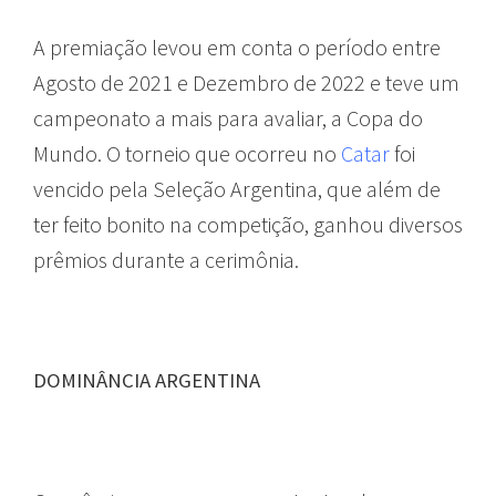
A premiação levou em conta o período entre
Agosto de 2021 e Dezembro de 2022 e teve um
campeonato a mais para avaliar, a Copa do
Mundo. O torneio que ocorreu no
Catar
foi
vencido pela Seleção Argentina, que além de
ter feito bonito na competição, ganhou diversos
prêmios durante a cerimônia.
DOMINÂNCIA ARGENTINA