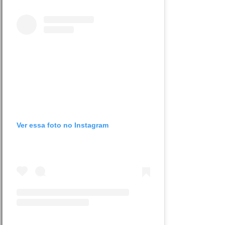
Ver essa foto no Instagram