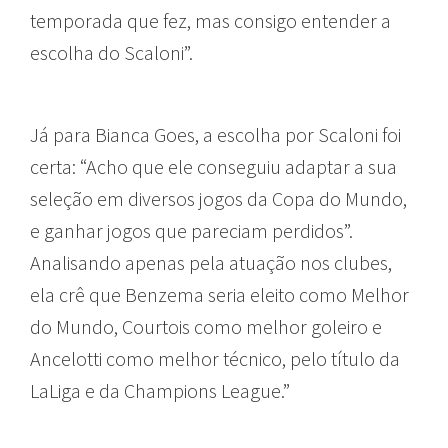
temporada que fez, mas consigo entender a
escolha do Scaloni”.
Já para Bianca Goes, a escolha por Scaloni foi
certa: “Acho que ele conseguiu adaptar a sua
seleção em diversos jogos da Copa do Mundo,
e ganhar jogos que pareciam perdidos”.
Analisando apenas pela atuação nos clubes,
ela crê que Benzema seria eleito como Melhor
do Mundo, Courtois como melhor goleiro e
Ancelotti como melhor técnico, pelo título da
LaLiga e da Champions League.”