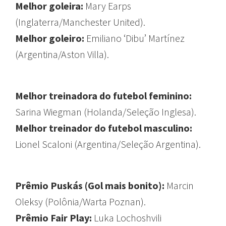
Melhor goleira:
Mary Earps
(Inglaterra/Manchester United).
Melhor goleiro:
Emiliano ‘Dibu’ Martínez
(Argentina/Aston Villa).
Melhor treinadora do futebol feminino:
Sarina Wiegman (Holanda/Seleção Inglesa).
Melhor treinador do futebol masculino:
Lionel Scaloni (Argentina/Seleção Argentina).
Prêmio Puskás (Gol mais bonito):
Marcin
Oleksy (Polônia/Warta Poznan).
Prêmio Fair Play:
Luka Lochoshvili