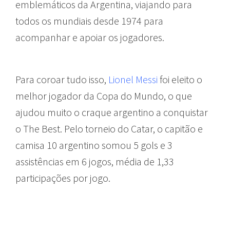
emblemáticos da Argentina, viajando para
todos os mundiais desde 1974 para
acompanhar e apoiar os jogadores.
Para coroar tudo isso,
Lionel Messi
foi eleito o
melhor jogador da Copa do Mundo, o que
ajudou muito o craque argentino a conquistar
o The Best. Pelo torneio do Catar, o capitão e
camisa 10 argentino somou 5 gols e 3
assistências em 6 jogos, média de 1,33
participações por jogo.