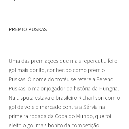
PRÊMIO PUSKAS
Uma das premiações que mais repercutiu foi o
gol mais bonito, conhecido como prêmio
Puskas. O nome do troféu se refere a Ferenc
Puskas, o maior jogador da história da Hungria.
Na disputa estava o brasileiro Richarlison com o
gol de voleio marcado contra a Sérvia na
primeira rodada da Copa do Mundo, que foi
eleito o gol mais bonito da competição.