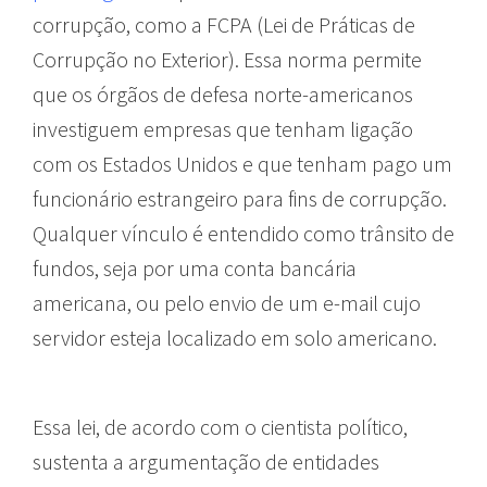
corrupção, como a FCPA (Lei de Práticas de
Corrupção no Exterior). Essa norma permite
que os órgãos de defesa norte-americanos
investiguem empresas que tenham ligação
com os Estados Unidos e que tenham pago um
funcionário estrangeiro para fins de corrupção.
Qualquer vínculo é entendido como trânsito de
fundos, seja por uma conta bancária
americana, ou pelo envio de um e-mail cujo
servidor esteja localizado em solo americano.
Essa lei, de acordo com o cientista político,
sustenta a argumentação de entidades