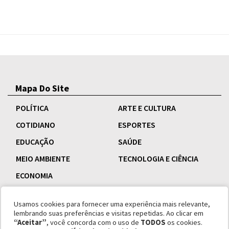
Mapa Do Site
POLÍTICA
ARTE E CULTURA
COTIDIANO
ESPORTES
EDUCAÇÃO
SAÚDE
MEIO AMBIENTE
TECNOLOGIA E CIÊNCIA
ECONOMIA
Usamos cookies para fornecer uma experiência mais relevante,
lembrando suas preferências e visitas repetidas. Ao clicar em
“Aceitar”
, você concorda com o uso de
TODOS
os cookies.