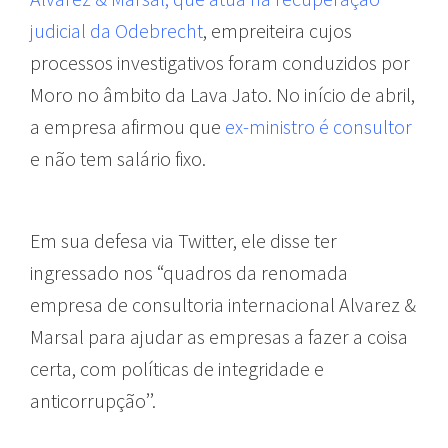
judicial da Odebrecht
, empreiteira cujos
processos investigativos foram conduzidos por
Moro no âmbito da Lava Jato. No início de abril,
a empresa afirmou que
ex-ministro é consultor
e não tem salário fixo.
Em sua defesa via Twitter, ele disse ter
ingressado nos “quadros da renomada
empresa de consultoria internacional Alvarez &
Marsal para ajudar as empresas a fazer a coisa
certa, com políticas de integridade e
anticorrupção’’.