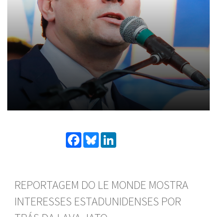
Facebook
Bluesky
LinkedIn
REPORTAGEM DO LE MONDE MOSTRA
INTERESSES ESTADUNIDENSES POR