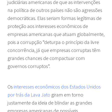
judiciárias americanas de que as intervenções
na política de outros países não são agressões
democráticas. Elas seriam formas legítimas de
proteção aos interesses econômicos de
empresas americanas que atuam globalmente,
pois a corrupção “deturpa o princípio da livre
concorrência, já que empresas corruptas têm
grandes chances de compactuar com
governos corruptos”.
Os
interesses econômicos dos Estados Unidos
por trás da Lava Jato
giram em torno
justamente da ideia de blindar as grandes
empresas americanas de possíveis