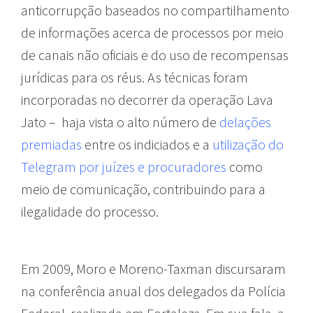
anticorrupção baseados no compartilhamento
de informações acerca de processos por meio
de canais não oficiais e do uso de recompensas
jurídicas para os réus. As técnicas foram
incorporadas no decorrer da operação Lava
Jato – haja vista o alto número de
delações
premiadas
entre os indiciados e a
utilização do
Telegram por juízes e procuradores
como
meio de comunicação, contribuindo para a
ilegalidade do processo.
Em 2009, Moro e Moreno-Taxman discursaram
na conferência anual dos delegados da Polícia