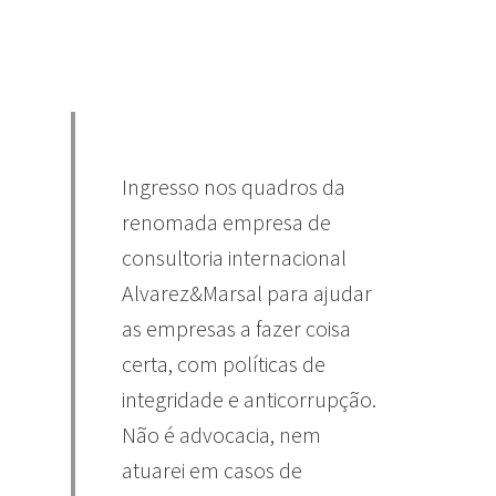
Ingresso nos quadros da
renomada empresa de
consultoria internacional
Alvarez&Marsal para ajudar
as empresas a fazer coisa
certa, com políticas de
integridade e anticorrupção.
Não é advocacia, nem
atuarei em casos de