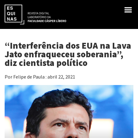
“Interferência dos EUA na Lava
Jato enfraqueceu soberania”,
diz cientista político
Por Felipe de Paula : abril 22, 2021