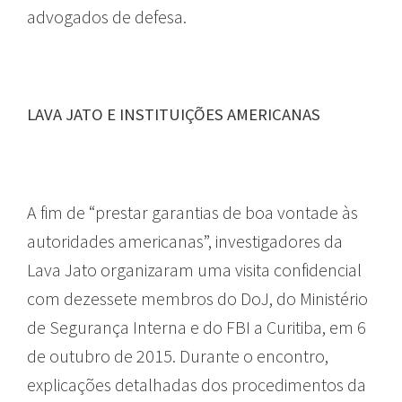
advogados de defesa.
LAVA JATO E INSTITUIÇÕES AMERICANAS
A fim de “prestar garantias de boa vontade às
autoridades americanas”, investigadores da
Lava Jato organizaram uma visita confidencial
com dezessete membros do DoJ, do Ministério
de Segurança Interna e do FBI a Curitiba, em 6
de outubro de 2015. Durante o encontro,
explicações detalhadas dos procedimentos da