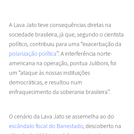
A Lava Jato teve consequências diretas na
sociedade brasileira, já que, segundo o cientista
político, contribuiu para uma “exacerbação da
polarização política
’’. A interferência norte-
americana na operação, pontua Juliboni, foi
um “ataque às nossas instituições
democráticas, e resultou num
enfraquecimento da soberania brasileira’’.
O cenário da Lava Jato se assemelha ao do
escândalo fiscal do Banestado
, descoberto na