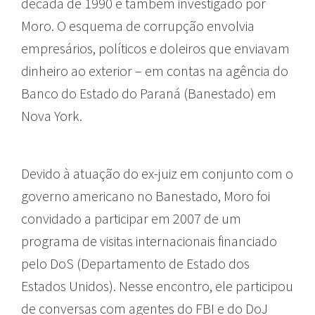
década de 1990 e também investigado por
Moro. O esquema de corrupção envolvia
empresários, políticos e doleiros que enviavam
dinheiro ao exterior – em contas na agência do
Banco do Estado do Paraná (Banestado) em
Nova York.
Devido à atuação do ex-juiz em conjunto com o
governo americano no Banestado, Moro foi
convidado a participar em 2007 de um
programa de visitas internacionais financiado
pelo DoS (Departamento de Estado dos
Estados Unidos). Nesse encontro, ele participou
de conversas com agentes do FBI e do DoJ