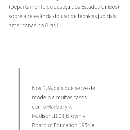
(Departamento de Justiça dos Estados Unidos)
sobre a relevância do uso de técnicas judiciais
americanas no Brasil.
Nos EUA,país que serve de
modelo a muitos,casos
como Marbury v.
Madison,1803;Brown v.
Board of Education,1954;e