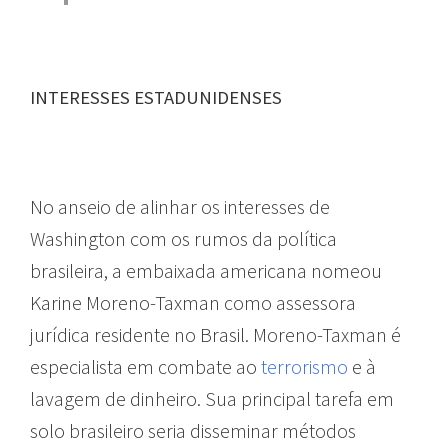
INTERESSES ESTADUNIDENSES
No anseio de alinhar os interesses de
Washington com os rumos da política
brasileira, a embaixada americana nomeou
Karine Moreno-Taxman como assessora
jurídica residente no Brasil. Moreno-Taxman é
especialista em combate ao
terrorismo
e à
lavagem de dinheiro. Sua principal tarefa em
solo brasileiro seria disseminar métodos