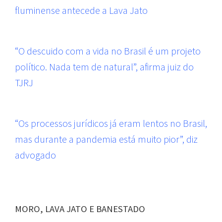
fluminense antecede a Lava Jato
“O descuido com a vida no Brasil é um projeto
político. Nada tem de natural”, afirma juiz do
TJRJ
“Os processos jurídicos já eram lentos no Brasil,
mas durante a pandemia está muito pior”, diz
advogado
MORO, LAVA JATO E BANESTADO