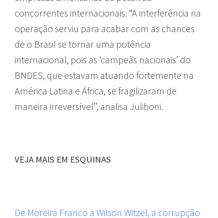
concorrentes internacionais. “A interferência na
operação serviu para acabar com as chances
de o Brasil se tornar uma potência
internacional, pois as ‘campeãs nacionais’ do
BNDES, que estavam atuando fortemente na
América Latina e África, se fragilizaram de
maneira irreversível’’, analisa Juliboni.
VEJA MAIS EM ESQUINAS
De Moreira Franco a Wilson Witzel, a corrupção