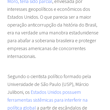
Moro, teria sido parcial
, enviesada por
interesses geopolíticos e econômicos dos
Estados Unidos. O que parecia ser a maior
operação anticorrupção da história do Brasil,
era na verdade uma manobra estadunidense
para abafar a soberania brasileira e proteger
empresas americanas de concorrentes
internacionais.
Segundo o cientista político formado pela
Universidade de São Paulo (USP), Márcio
Juliboni, os
Estados Unidos possuem
ferramentas sistêmicas para interferir na
política global
a partir de escândalos de