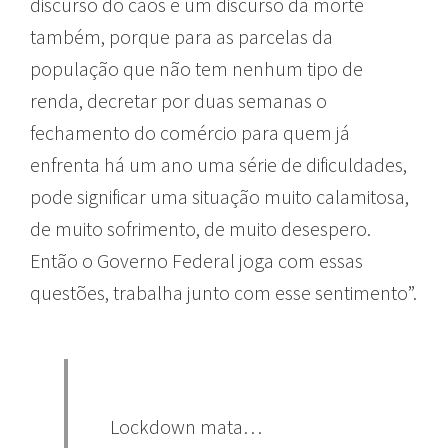
discurso do caos e um discurso da morte
também, porque para as parcelas da
população que não tem nenhum tipo de
renda, decretar por duas semanas o
fechamento do comércio para quem já
enfrenta há um ano uma série de dificuldades,
pode significar uma situação muito calamitosa,
de muito sofrimento, de muito desespero.
Então o Governo Federal joga com essas
questões, trabalha junto com esse sentimento”.
Lockdown mata…