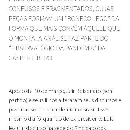
CONFUSOS E FRAGMENTADOS, CUJAS
PEÇAS FORMAM UM “BONECO LEGO” DA
FORMA QUE MAIS CONVÉM ÀQUELE QUE
O MONTA. A ANÁLISE FAZ PARTE DO
“OBSERVATÓRIO DA PANDEMIA” DA
CÁSPER LÍBERO.
Após o dia 10 de março, Jair Bolsonaro (sem
partido) e seus filhos alteraram seus discursos e
posturas sobre a pandemia no Brasil. Esse
mesmo dia foi quando do ex-presidente Lula
fez um discurso na sede do Sindicato dos