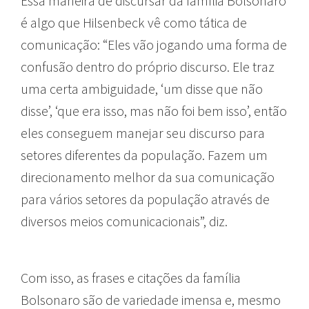
Essa maneira de discursar da família Bolsonaro
é algo que Hilsenbeck vê como tática de
comunicação: “Eles vão jogando uma forma de
confusão dentro do próprio discurso. Ele traz
uma certa ambiguidade, ‘um disse que não
disse’, ‘que era isso, mas não foi bem isso’, então
eles conseguem manejar seu discurso para
setores diferentes da população. Fazem um
direcionamento melhor da sua comunicação
para vários setores da população através de
diversos meios comunicacionais”, diz.
Com isso, as frases e citações da família
Bolsonaro são de variedade imensa e, mesmo