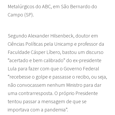
Metalúrgicos do ABC, em São Bernardo do
Campo (SP).
Segundo Alexander Hilsenbeck, doutor em
Ciências Políticas pela Unicamp e professor da
Faculdade Cásper Líbero, bastou um discurso
“acertado e bem calibrado” do ex-presidente
Lula para fazer com que o Governo Federal
“recebesse o golpe e passasse o recibo, ou seja,
não convocassem nenhum Ministro para dar
uma contrarresposta. O próprio Presidente
tentou passar a mensagem de que se
importava com a pandemia”.