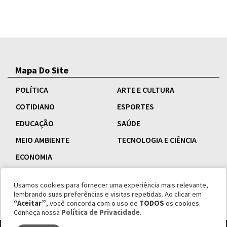
Mapa Do Site
POLÍTICA
ARTE E CULTURA
COTIDIANO
ESPORTES
EDUCAÇÃO
SAÚDE
MEIO AMBIENTE
TECNOLOGIA E CIÊNCIA
ECONOMIA
Usamos cookies para fornecer uma experiência mais relevante,
lembrando suas preferências e visitas repetidas. Ao clicar em
“Aceitar”
, você concorda com o uso de
TODOS
os cookies.
Conheça nossa
Política de Privacidade
.