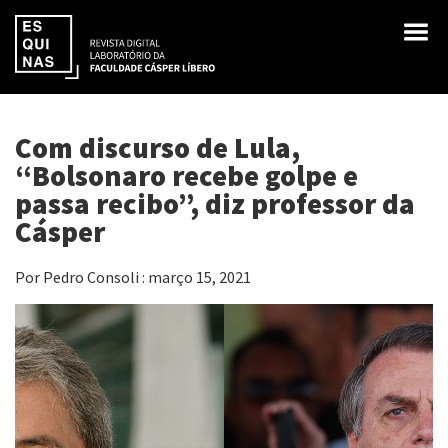
Com discurso de Lula,
“Bolsonaro recebe golpe e
passa recibo”, diz professor da
Cásper
Por Pedro Consoli : março 15, 2021