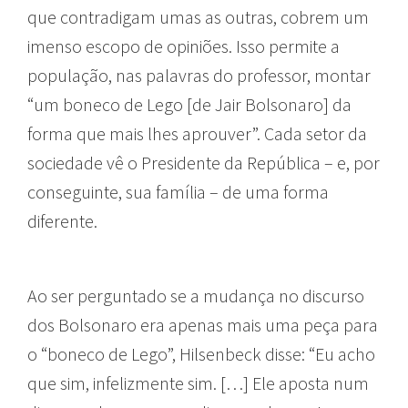
que contradigam umas as outras, cobrem um
imenso escopo de opiniões. Isso permite a
população, nas palavras do professor, montar
“um boneco de Lego [de Jair Bolsonaro] da
forma que mais lhes aprouver”. Cada setor da
sociedade vê o Presidente da República – e, por
conseguinte, sua família – de uma forma
diferente.
Ao ser perguntado se a mudança no discurso
dos Bolsonaro era apenas mais uma peça para
o “boneco de Lego”, Hilsenbeck disse: “Eu acho
que sim, infelizmente sim. […] Ele aposta num