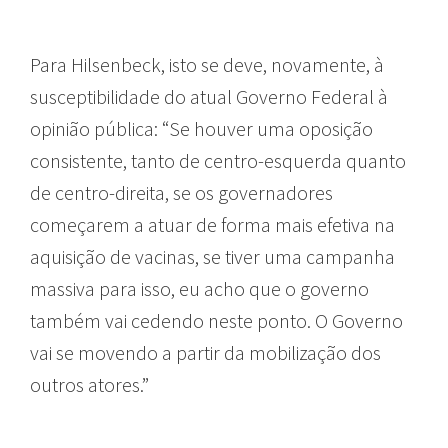
Para Hilsenbeck, isto se deve, novamente, à
susceptibilidade do atual Governo Federal à
opinião pública: “Se houver uma oposição
consistente, tanto de centro-esquerda quanto
de centro-direita, se os governadores
começarem a atuar de forma mais efetiva na
aquisição de vacinas, se tiver uma campanha
massiva para isso, eu acho que o governo
também vai cedendo neste ponto. O Governo
vai se movendo a partir da mobilização dos
outros atores.”