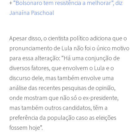
+
“Bolsonaro tem resistência a melhorar”, diz
Janaína Paschoal
Apesar disso, o cientista político adiciona que o
pronunciamento de Lula não foi o único motivo
para essa alteração: “Há uma conjunção de
diversos fatores, que envolvem o Lula e o
discurso dele, mas também envolve uma
análise das recentes pesquisas de opinião,
onde mostram que não só o ex-presidente,
mas também outros candidatos, têm a
preferência da população caso as eleições
fossem hoje”.