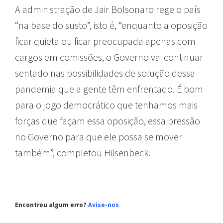
A administração de Jair Bolsonaro rege o país
“na base do susto”, isto é, “enquanto a oposição
ficar quieta ou ficar preocupada apenas com
cargos em comissões, o Governo vai continuar
sentado nas possibilidades de solução dessa
pandemia que a gente têm enfrentado. É bom
para o jogo democrático que tenhamos mais
forças que façam essa oposição, essa pressão
no Governo para que ele possa se mover
também”, completou Hilsenbeck.
Encontrou algum erro?
Avise-nos