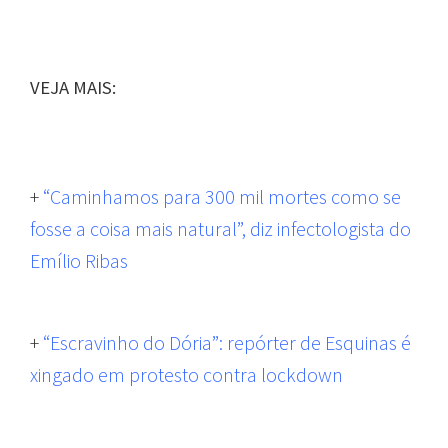
VEJA MAIS:
+
“Caminhamos para 300 mil mortes como se
fosse a coisa mais natural”, diz infectologista do
Emílio Ribas
+
“Escravinho do Dória”: repórter de Esquinas é
xingado em protesto contra lockdown