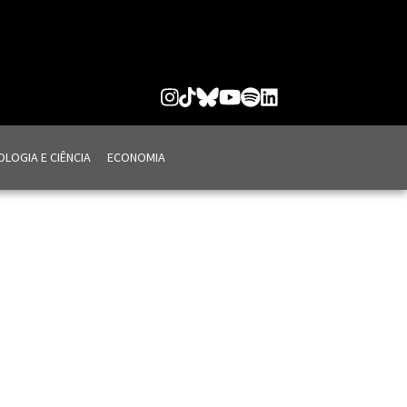
LOGIA E CIÊNCIA
ECONOMIA