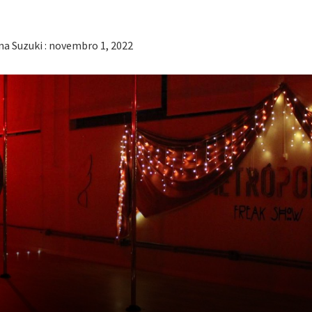
na Suzuki : novembro 1, 2022