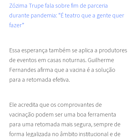
Zózima Trupe fala sobre fim de parceria
durante pandemia: “É teatro que a gente quer
fazer”
Essa esperança também se aplica a produtores
de eventos em casas noturnas. Guilherme
Fernandes afirma que a vacina é a solução
para a retomada efetiva.
Ele acredita que os comprovantes de
vacinação podem ser uma boa ferramenta
para uma retomada mais segura, sempre de
forma legalizada no âmbito institucional e de