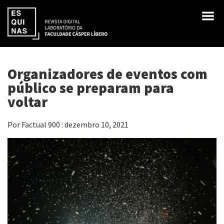
Organizadores de eventos com
público se preparam para
voltar
Por Factual 900 : dezembro 10, 2021