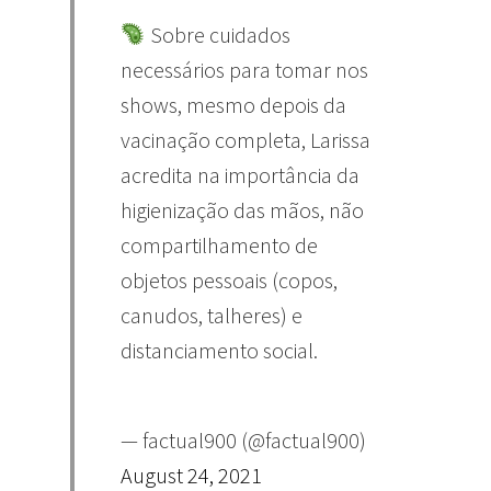
Sobre cuidados
necessários para tomar nos
shows, mesmo depois da
vacinação completa, Larissa
acredita na importância da
higienização das mãos, não
compartilhamento de
objetos pessoais (copos,
canudos, talheres) e
distanciamento social.
— factual900 (@factual900)
August 24, 2021