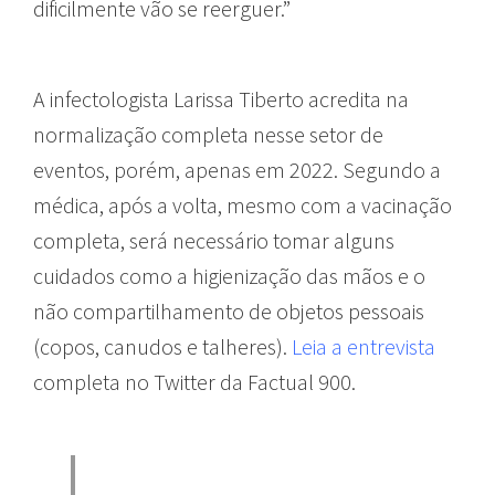
dificilmente vão se reerguer.”
A infectologista Larissa Tiberto acredita na
normalização completa nesse setor de
eventos, porém, apenas em 2022. Segundo a
médica, após a volta, mesmo com a vacinação
completa, será necessário tomar alguns
cuidados como a higienização das mãos e o
não compartilhamento de objetos pessoais
(copos, canudos e talheres).
Leia a entrevista
completa no Twitter da Factual 900.