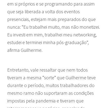
em si próprios e se programando para assim
que seja liberada a volta dos eventos
presenciais, estejam mais preparados do que
nunca: “Eu trabalhei muito, mas não monetizei.
Eu investi em mim, trabalhei meu networking,
estudei e terminei minha pós-graduação”,
afirma Guilherme.
Entretanto, vale ressaltar que nem todos
tiveram a mesma “sorte” que Guilherme teve
durante o período, muitos trabalhadores do
mesmo ramo não suportaram as condições
impostas pela pandemia e tiveram que