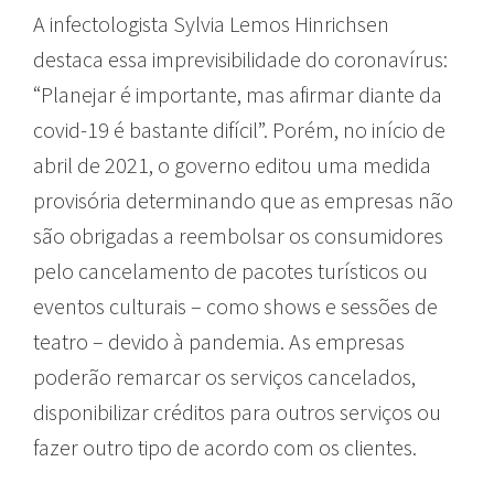
A infectologista Sylvia Lemos Hinrichsen
destaca essa imprevisibilidade do coronavírus:
“Planejar é importante, mas afirmar diante da
covid-19 é bastante difícil”. Porém, no início de
abril de 2021, o governo editou uma medida
provisória determinando que as empresas não
são obrigadas a reembolsar os consumidores
pelo cancelamento de pacotes turísticos ou
eventos culturais – como shows e sessões de
teatro – devido à pandemia. As empresas
poderão remarcar os serviços cancelados,
disponibilizar créditos para outros serviços ou
fazer outro tipo de acordo com os clientes.