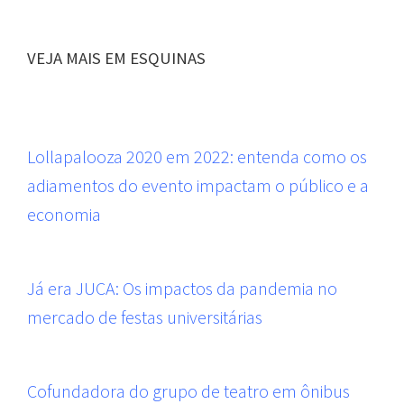
VEJA MAIS EM ESQUINAS
Lollapalooza 2020 em 2022: entenda como os
adiamentos do evento impactam o público e a
economia
Já era JUCA: Os impactos da pandemia no
mercado de festas universitárias
Cofundadora do grupo de teatro em ônibus