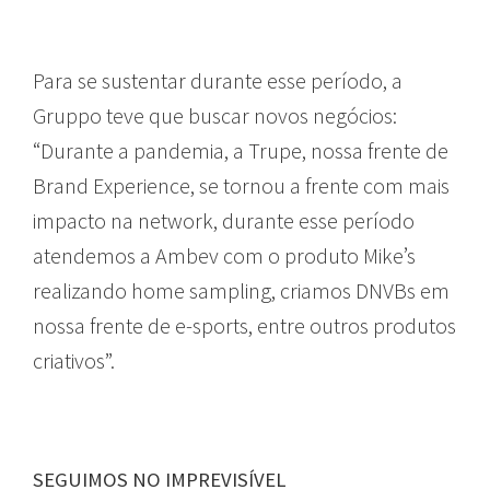
Para se sustentar durante esse período, a
Gruppo teve que buscar novos negócios:
“Durante a pandemia, a Trupe, nossa frente de
Brand Experience, se tornou a frente com mais
impacto na network, durante esse período
atendemos a Ambev com o produto Mike’s
realizando home sampling, criamos DNVBs em
nossa frente de e-sports, entre outros produtos
criativos”.
SEGUIMOS NO IMPREVISÍVEL