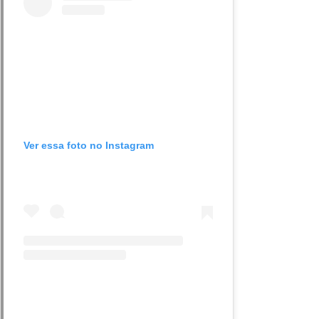
Ver essa foto no Instagram