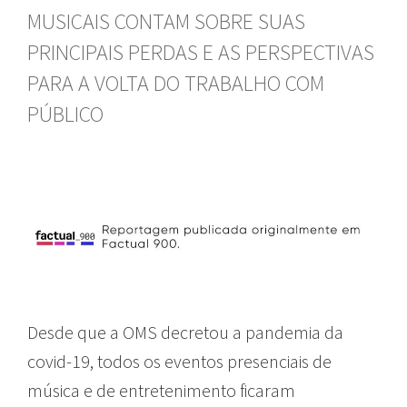
MUSICAIS CONTAM SOBRE SUAS
PRINCIPAIS PERDAS E AS PERSPECTIVAS
PARA A VOLTA DO TRABALHO COM
PÚBLICO
Desde que a OMS decretou a pandemia da
covid-19, todos os eventos presenciais de
música e de entretenimento ficaram