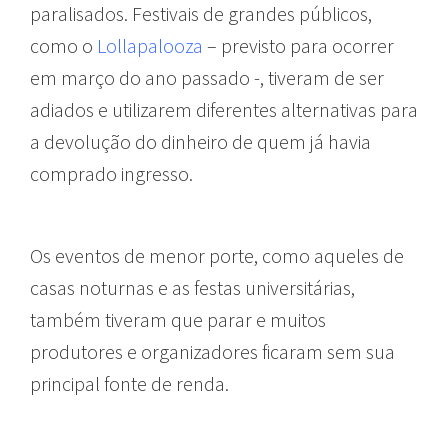
paralisados. Festivais de grandes públicos,
como o
Lollapalooza
– previsto para ocorrer
em março do ano passado -, tiveram de ser
adiados e utilizarem diferentes alternativas para
a devolução do dinheiro de quem já havia
comprado ingresso.
Os eventos de menor porte, como aqueles de
casas noturnas e as festas universitárias,
também tiveram que parar e muitos
produtores e organizadores ficaram sem sua
principal fonte de renda.