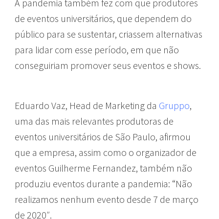
A pandemia também fez com que produtores
de eventos universitários, que dependem do
público para se sustentar, criassem alternativas
para lidar com esse período, em que não
conseguiriam promover seus eventos e shows.
Eduardo Vaz, Head de Marketing da
Gruppo
,
uma das mais relevantes produtoras de
eventos universitários de São Paulo, afirmou
que a empresa, assim como o organizador de
eventos Guilherme Fernandez, também não
produziu eventos durante a pandemia: “Não
realizamos nenhum evento desde 7 de março
de 2020″.