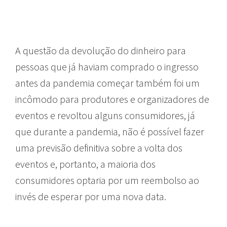
A questão da devolução do dinheiro para
pessoas que já haviam comprado o ingresso
antes da pandemia começar também foi um
incômodo para produtores e organizadores de
eventos e revoltou alguns consumidores, já
que durante a pandemia, não é possível fazer
uma previsão definitiva sobre a volta dos
eventos e, portanto, a maioria dos
consumidores optaria por um reembolso ao
invés de esperar por uma nova data.