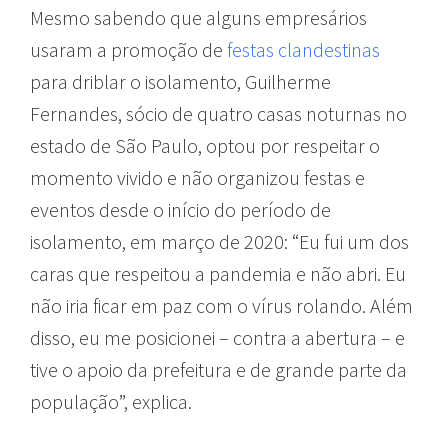
Mesmo sabendo que alguns empresários
usaram a promoção de
festas clandestinas
para driblar o isolamento, Guilherme
Fernandes, sócio de quatro casas noturnas no
estado de São Paulo, optou por respeitar o
momento vivido e não organizou festas e
eventos desde o início do período de
isolamento, em março de 2020: “Eu fui um dos
caras que respeitou a pandemia e não abri. Eu
não iria ficar em paz com o vírus rolando. Além
disso, eu me posicionei – contra a abertura – e
tive o apoio da prefeitura e de grande parte da
população”, explica.