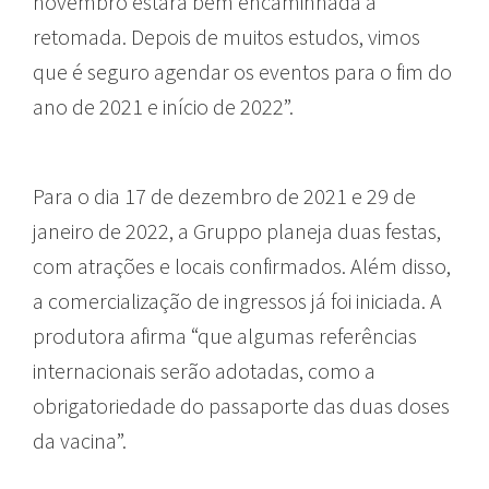
novembro estará bem encaminhada a
retomada. Depois de muitos estudos, vimos
que é seguro agendar os eventos para o fim do
ano de 2021 e início de 2022”.
Para o dia 17 de dezembro de 2021 e 29 de
janeiro de 2022, a Gruppo planeja duas festas,
com atrações e locais confirmados. Além disso,
a comercialização de ingressos já foi iniciada. A
produtora afirma “que algumas referências
internacionais serão adotadas, como a
obrigatoriedade do passaporte das duas doses
da vacina”.