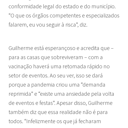
conformidade legal do estado e do município.
“O que os órgãos competentes e especializados
falarem, eu vou seguir à risca”, diz.
Guilherme está esperançoso e acredita que –
para as casas que sobreviveram – com a
vacinação haverá uma retomada rápido no
setor de eventos. Ao seu ver, isso se dará
porque a pandemia criou uma “demanda
reprimida” e “existe uma ansiedade pela volta
de eventos e festas”. Apesar disso, Guilherme
também diz que essa realidade não é para
todos. “Infelizmente os que já fecharam