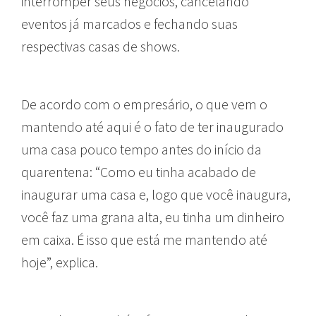
interromper seus negócios, cancelando
eventos já marcados e fechando suas
respectivas casas de shows.
De acordo com o empresário, o que vem o
mantendo até aqui é o fato de ter inaugurado
uma casa pouco tempo antes do início da
quarentena: “Como eu tinha acabado de
inaugurar uma casa e, logo que você inaugura,
você faz uma grana alta, eu tinha um dinheiro
em caixa. É isso que está me mantendo até
hoje”, explica.