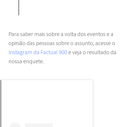
Para saber mais sobre a volta dos eventos e a
opinião das pessoas sobre o assunto, acesse o
Instagram da Factual 900
e veja o resultado da
nossa enquete.