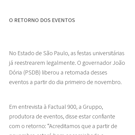
O RETORNO DOS EVENTOS
No Estado de São Paulo, as festas universitárias
já reestrearem legalmente. O governador João
Dória (PSDB) liberou a retomada desses
eventos a partir do dia primeiro de novembro.
Em entrevista à Factual 900, a
Gruppo,
produtora de eventos, disse estar confiante
com o retorno: “Acreditamos que a partir de