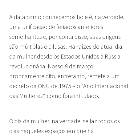
A data como conhecemos hoje é, na verdade,
uma unificação de feriados anteriores
semelhantes e, por conta disso, suas origens
são múltiplas e difusas. Há raízes do atual dia
da mulher desde os Estados Unidos à Rússia
revolucionária. Nosso 8 de março
propriamente dito, entretanto, remete a um
decreto da ONU de 1975 – o “Ano Internacional
das Mulheres”, como fora intitulado.
O dia da mulher, na verdade, se faz todos os
dias naqueles espaços em que há