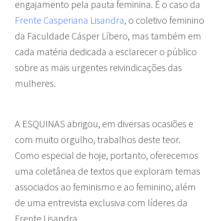
engajamento pela pauta feminina. É o caso da
Frente Casperiana Lisandra
, o coletivo feminino
da Faculdade Cásper Líbero, mas também em
cada matéria dedicada a esclarecer o público
sobre as mais urgentes reivindicações das
mulheres.
A ESQUINAS abrigou, em diversas ocasiões e
com muito orgulho, trabalhos deste teor.
Como especial de hoje, portanto, oferecemos
uma coletânea de textos que exploram temas
associados ao feminismo e ao feminino, além
de uma entrevista exclusiva com líderes da
Frente Lisandra.