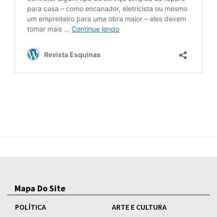
Mapa Do Site
POLÍTICA
ARTE E CULTURA