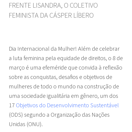
FRENTE LISANDRA, O COLETIVO
FEMINISTA DA CÁSPER LÍBERO
Dia Internacional da Mulher! Além de celebrar
a luta feminina pela equidade de direitos, o 8 de
março é uma efeméride que convida à reflexão
sobre as conquistas, desafios e objetivos de
mulheres de todo o mundo na construção de
uma sociedade igualitária em gênero, um dos
17
Objetivos do Desenvolvimento Sustentável
(ODS) segundo a Organização das Nações
Unidas (ONU).