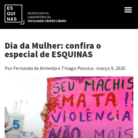
Dia da Mulher: confira o
especial de ESQUINAS
Por Fernanda de Almeida e Thiago Pansica : março 9, 2020