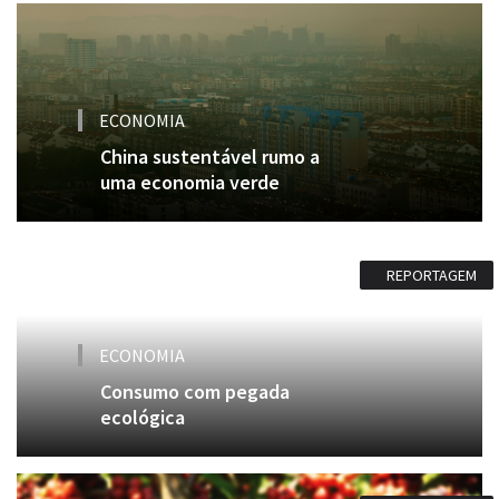
ECONOMIA
China sustentável rumo a
uma economia verde
REPORTAGEM
ECONOMIA
Consumo com pegada
ecológica