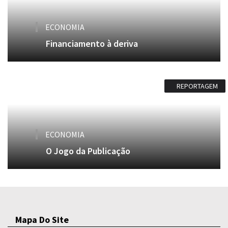
ECONOMIA
Financiamento à deriva
REPORTAGEM
ECONOMIA
O Jogo da Publicação
Mapa Do Site