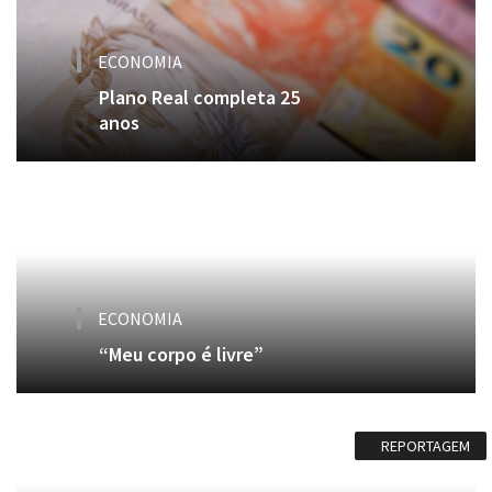
ECONOMIA
Plano Real completa 25
anos
ECONOMIA
“Meu corpo é livre”
REPORTAGEM