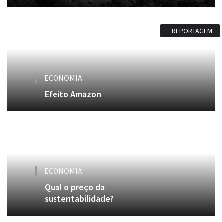
REPORTAGEM
ECONOMIA
Efeito Amazon
ECONOMIA
Qual o preço da
sustentabilidade?