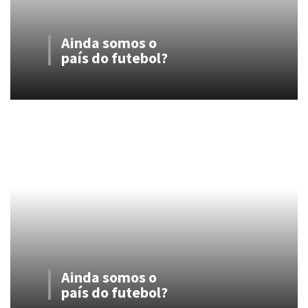
Ainda somos o
país do futebol?
Ainda somos o
país do futebol?