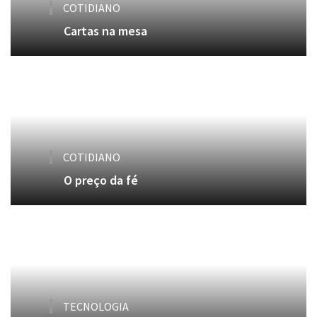
COTIDIANO
Cartas na mesa
COTIDIANO
O preço da fé
TECNOLOGIA