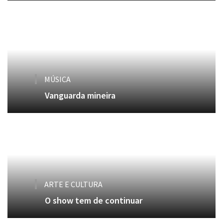
MÚSICA
Vanguarda mineira
ARTE E CULTURA
O show tem de continuar