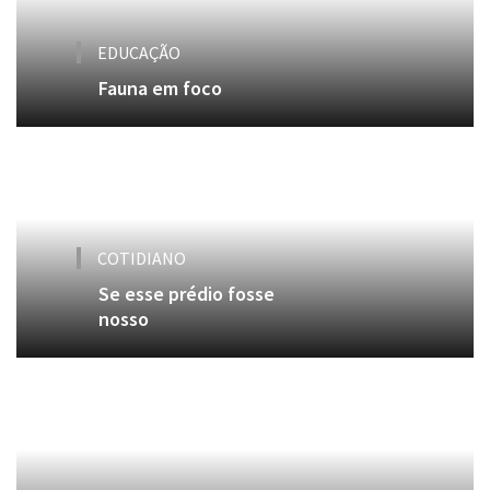
EDUCAÇÃO
Fauna em foco
COTIDIANO
Se esse prédio fosse
nosso