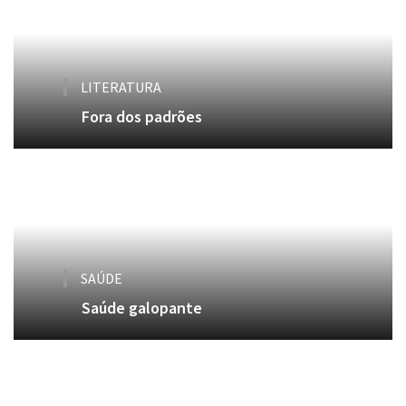
LITERATURA
Fora dos padrões
SAÚDE
Saúde galopante