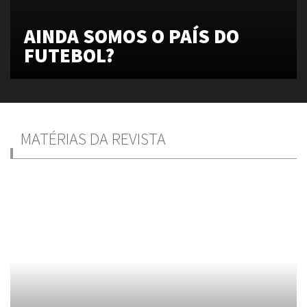
AINDA SOMOS O PAÍS DO
FUTEBOL?
MATÉRIAS DA REVISTA