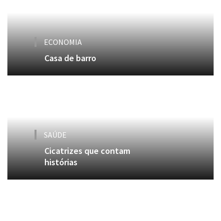
ECONOMIA
Casa de barro
SAÚDE
Cicatrizes que contam
histórias