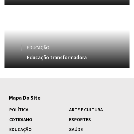
EDUCAÇÃO
Educação transformadora
Mapa Do Site
POLÍTICA
ARTE E CULTURA
COTIDIANO
ESPORTES
EDUCAÇÃO
SAÚDE