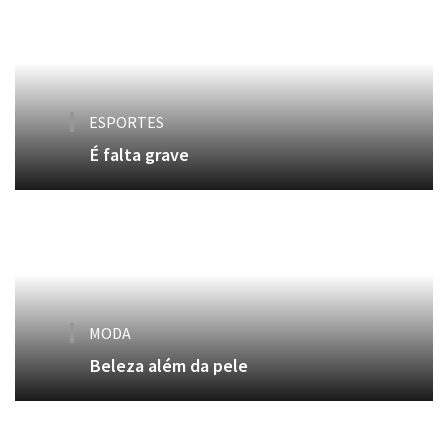
ESPORTES
É falta grave
MODA
Beleza além da pele