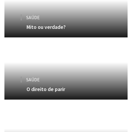
SAÚDE
Mito ou verdade?
SAÚDE
O direito de parir