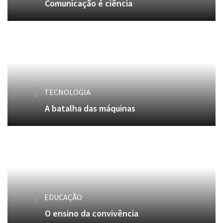
Comunicação é ciência
TECNOLOGIA
A batalha das máquinas
EDUCAÇÃO
O ensino da convivência