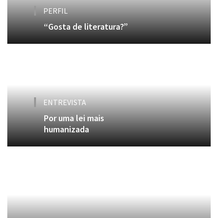
PERFIL
“Gosta de literatura?”
ENTREVISTA
Por uma lei mais
humanizada