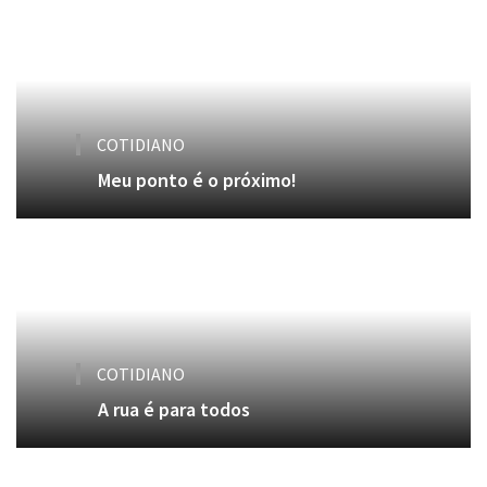
COTIDIANO
Meu ponto é o próximo!
COTIDIANO
A rua é para todos