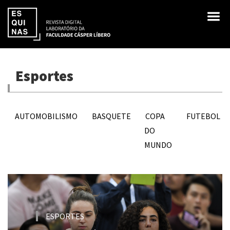
Esportes
AUTOMOBILISMO
BASQUETE
COPA
FUTEBOL
DO
MUNDO
ESPORTES