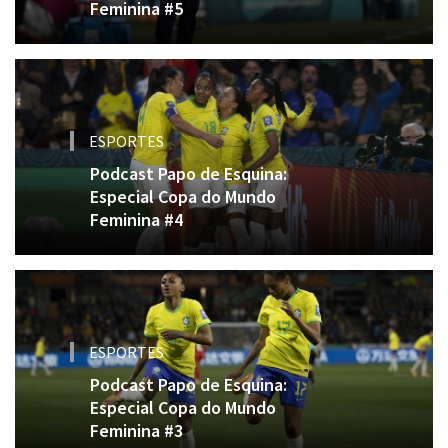
Feminina #5
ESPORTES
Podcast Papo de Esquina:
Especial Copa do Mundo
Feminina #4
ESPORTES
Podcast Papo de Esquina:
Especial Copa do Mundo
Feminina #3