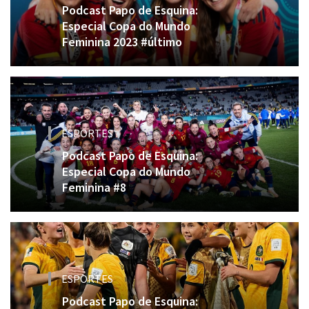
Podcast Papo de Esquina:
Especial Copa do Mundo
Feminina 2023 #último
ESPORTES
Podcast Papo de Esquina:
Especial Copa do Mundo
Feminina #8
ESPORTES
Podcast Papo de Esquina: