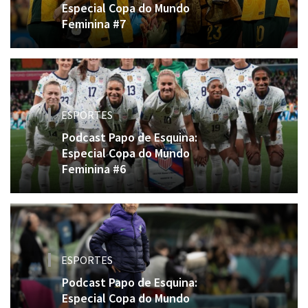
Especial Copa do Mundo
Feminina #7
ESPORTES
Podcast Papo de Esquina:
Especial Copa do Mundo
Feminina #6
ESPORTES
Podcast Papo de Esquina:
Especial Copa do Mundo